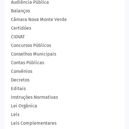
Audiência Pública
Balanços
Câmara Nova Monte Verde
Certidões
CIDVAT
Concursos Públicos
Conselhos Municipais
Contas Públicas
Convênios
Decretos
Editais
Instruções Normativas
Lei Orgânica
Leis
Leis Complementares