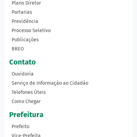
Plano Diretor
Portarias
Previdência
Processo Seletivo
Publicações
RREO
Contato
Ouvidoria
Serviço de Informação ao Cidadão
Telefones Úteis
Como Chegar
Prefeitura
Prefeito
Vice-Prefeita