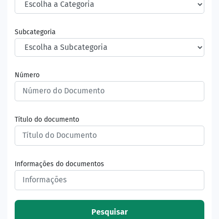
Subcategoria
Número
Título do documento
Informações do documentos
Pesquisar