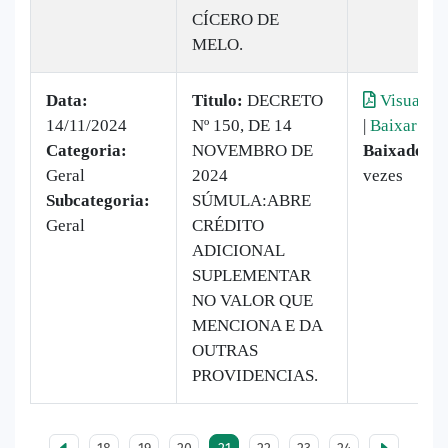
CÍCERO DE
MELO.
Data:
Titulo:
DECRETO
Visualiza
14/11/2024
Nº 150, DE 14
|
Baixar
Categoria:
NOVEMBRO DE
Baixado:
2
Geral
2024
vezes
Subcategoria:
SÚMULA:ABRE
Geral
CRÉDITO
ADICIONAL
SUPLEMENTAR
NO VALOR QUE
MENCIONA E DA
OUTRAS
PROVIDENCIAS.