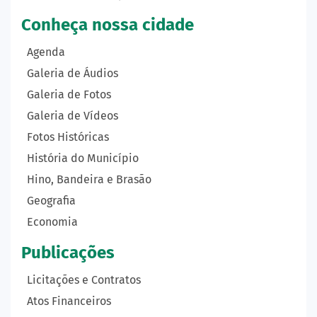
Conheça nossa cidade
Agenda
Galeria de Áudios
Galeria de Fotos
Galeria de Vídeos
Fotos Históricas
História do Município
Hino, Bandeira e Brasão
Geografia
Economia
Publicações
Licitações e Contratos
Atos Financeiros