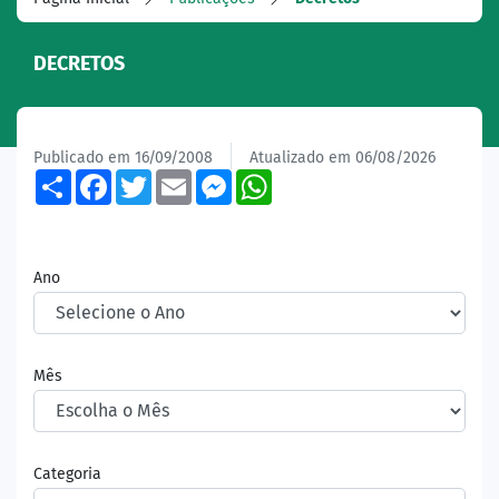
DECRETOS
Publicado em 16/09/2008
Atualizado em 06/08/2026
Share
Facebook
Twitter
Email
Messenger
WhatsApp
Ano
Mês
Categoria