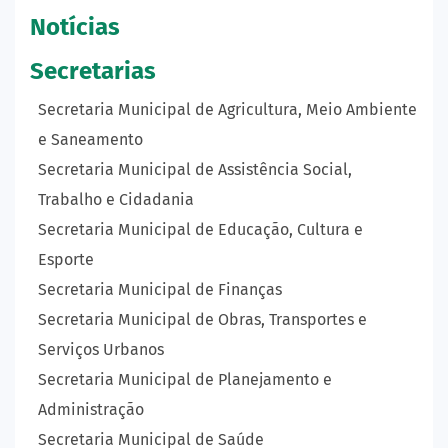
Notícias
Secretarias
Secretaria Municipal de Agricultura, Meio Ambiente
e Saneamento
Secretaria Municipal de Assistência Social,
Trabalho e Cidadania
Secretaria Municipal de Educação, Cultura e
Esporte
Secretaria Municipal de Finanças
Secretaria Municipal de Obras, Transportes e
Serviços Urbanos
Secretaria Municipal de Planejamento e
Administração
Secretaria Municipal de Saúde