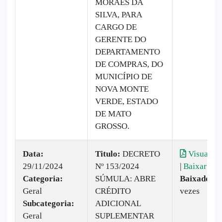
MORAES DA
SILVA, PARA
CARGO DE
GERENTE DO
DEPARTAMENTO
DE COMPRAS, DO
MUNICÍPIO DE
NOVA MONTE
VERDE, ESTADO
DE MATO
GROSSO.
Data:
Titulo:
DECRETO
Visualiza
29/11/2024
Nº 153/2024
|
Baixar
Categoria:
SÚMULA: ABRE
Baixado:
2
Geral
CRÉDITO
vezes
Subcategoria:
ADICIONAL
Geral
SUPLEMENTAR