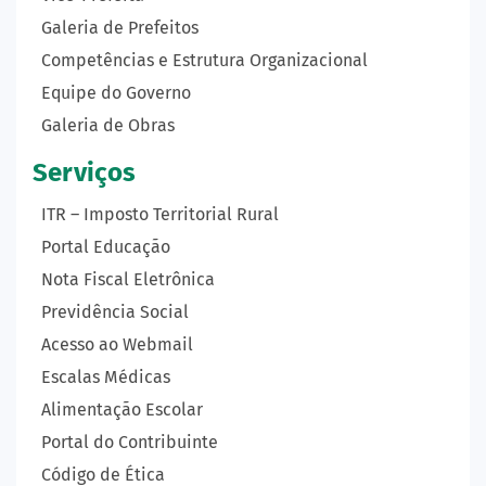
Galeria de Prefeitos
Competências e Estrutura Organizacional
Equipe do Governo
Galeria de Obras
Serviços
ITR – Imposto Territorial Rural
Portal Educação
Nota Fiscal Eletrônica
Previdência Social
Acesso ao Webmail
Escalas Médicas
Alimentação Escolar
Portal do Contribuinte
Código de Ética