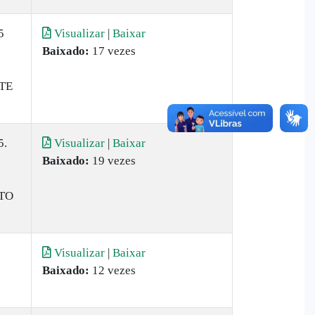
5
Visualizar
|
Baixar
Baixado:
17 vezes
TE
5.
Visualizar
|
Baixar
Baixado:
19 vezes
TO
Visualizar
|
Baixar
Baixado:
12 vezes