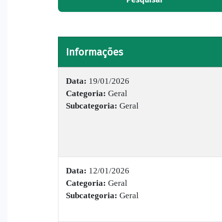
Informações
Data:
19/01/2026
Categoria:
Geral
Subcategoria:
Geral
Data:
12/01/2026
Categoria:
Geral
Subcategoria:
Geral