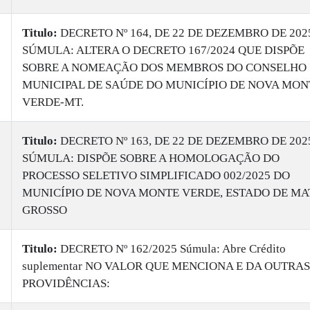
Titulo:
DECRETO Nº 164, DE 22 DE DEZEMBRO DE 202
SÚMULA: ALTERA O DECRETO 167/2024 QUE DISPÕE
SOBRE A NOMEAÇÃO DOS MEMBROS DO CONSELHO
MUNICIPAL DE SAÚDE DO MUNICÍPIO DE NOVA MON
VERDE-MT.
Titulo:
DECRETO Nº 163, DE 22 DE DEZEMBRO DE 202
SÚMULA: DISPÕE SOBRE A HOMOLOGAÇÃO DO
PROCESSO SELETIVO SIMPLIFICADO 002/2025 DO
MUNICÍPIO DE NOVA MONTE VERDE, ESTADO DE MA
GROSSO
Titulo:
DECRETO Nº 162/2025 Súmula: Abre Crédito
suplementar NO VALOR QUE MENCIONA E DA OUTRAS
PROVIDÊNCIAS: