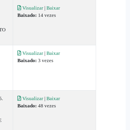
Visualizar
|
Baixar
Baixado:
14 vezes
TO
Visualizar
|
Baixar
Baixado:
3 vezes
5.
Visualizar
|
Baixar
Baixado:
48 vezes
E