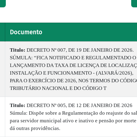
Documento
Titulo:
DECRETO Nº 007, DE 19 DE JANEIRO DE 2026.
SÚMULA: “FICA NOTIFICADO E REGULAMENTADO O
LANÇAMENTO DA TAXA DE LICENÇA DE LOCALIZAÇ
INSTALAÇÃO E FUNCIONAMENTO - (ALVARÁ/2026),
PARA O EXERCÍCIO DE 2026, NOS TERMOS DO CÓDIG
TRIBUTÁRIO NACIONAL E DO CÓDIGO T
Titulo:
DECRETO Nº 005, DE 12 DE JANEIRO DE 2026
Súmula: Dispõe sobre a Regulamentação do reajuste do sal
para servidor municipal ativo e inativo e pensão por morte
dá outras providências.