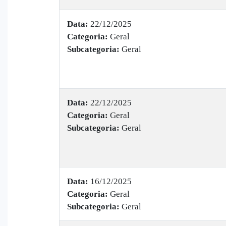
Data:
22/12/2025
Categoria:
Geral
Subcategoria:
Geral
Data:
22/12/2025
Categoria:
Geral
Subcategoria:
Geral
Data:
16/12/2025
Categoria:
Geral
Subcategoria:
Geral