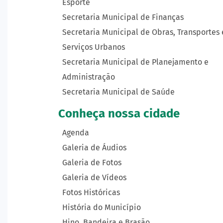
Esporte
Secretaria Municipal de Finanças
Secretaria Municipal de Obras, Transportes 
Serviços Urbanos
Secretaria Municipal de Planejamento e
Administração
Secretaria Municipal de Saúde
Conheça nossa cidade
Agenda
Galeria de Áudios
Galeria de Fotos
Galeria de Vídeos
Fotos Históricas
História do Município
Hino, Bandeira e Brasão