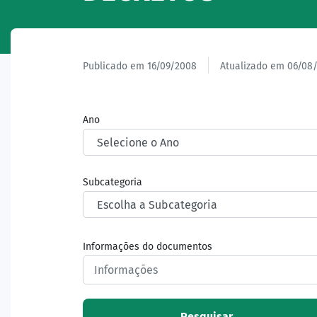
Publicado em 16/09/2008
Atualizado em 06/08
Ano
Subcategoria
Informações do documentos
Pesquisar