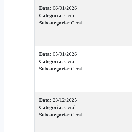
Data:
06/01/2026
Categoria:
Geral
Subcategoria:
Geral
Data:
05/01/2026
Categoria:
Geral
Subcategoria:
Geral
Data:
23/12/2025
Categoria:
Geral
Subcategoria:
Geral