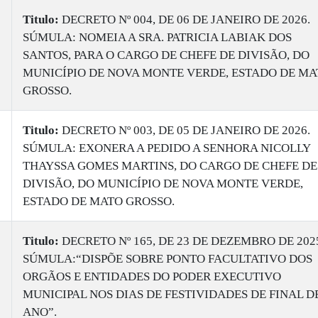
Titulo:
DECRETO Nº 004, DE 06 DE JANEIRO DE 2026.
SÚMULA: NOMEIA A SRA. PATRICIA LABIAK DOS
SANTOS, PARA O CARGO DE CHEFE DE DIVISÃO, DO
MUNICÍPIO DE NOVA MONTE VERDE, ESTADO DE MA
GROSSO.
Titulo:
DECRETO Nº 003, DE 05 DE JANEIRO DE 2026.
SÚMULA: EXONERA A PEDIDO A SENHORA NICOLLY
THAYSSA GOMES MARTINS, DO CARGO DE CHEFE DE
DIVISÃO, DO MUNICÍPIO DE NOVA MONTE VERDE,
ESTADO DE MATO GROSSO.
Titulo:
DECRETO Nº 165, DE 23 DE DEZEMBRO DE 202
SÚMULA:“DISPÕE SOBRE PONTO FACULTATIVO DOS
ORGÃOS E ENTIDADES DO PODER EXECUTIVO
MUNICIPAL NOS DIAS DE FESTIVIDADES DE FINAL D
ANO”.