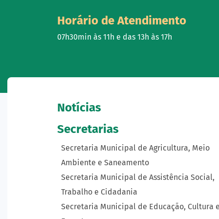
Horário de Atendimento
07h30min às 11h e das 13h às 17h
Notícias
Secretarias
Secretaria Municipal de Agricultura, Meio
Ambiente e Saneamento
Secretaria Municipal de Assistência Social,
Trabalho e Cidadania
Secretaria Municipal de Educação, Cultura 