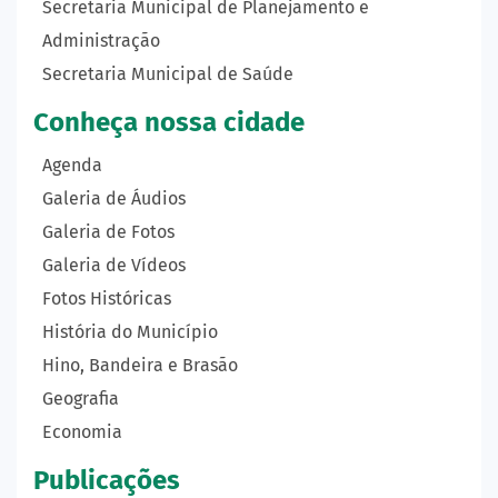
Secretaria Municipal de Planejamento e
Administração
Secretaria Municipal de Saúde
Conheça nossa cidade
Agenda
Galeria de Áudios
Galeria de Fotos
Galeria de Vídeos
Fotos Históricas
História do Município
Hino, Bandeira e Brasão
Geografia
Economia
Publicações