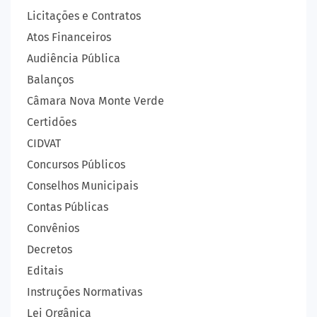
Licitações e Contratos
Atos Financeiros
Audiência Pública
Balanços
Câmara Nova Monte Verde
Certidões
CIDVAT
Concursos Públicos
Conselhos Municipais
Contas Públicas
Convênios
Decretos
Editais
Instruções Normativas
Lei Orgânica