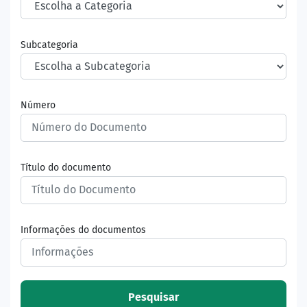
Subcategoria
Número
Título do documento
Informações do documentos
Pesquisar