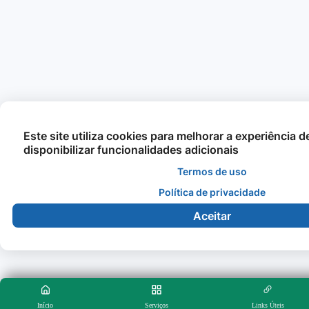
Este site utiliza cookies para melhorar a experiência 
disponibilizar funcionalidades adicionais
Termos de uso
Política de privacidade
Aceitar
Início
Serviços
Links Úteis