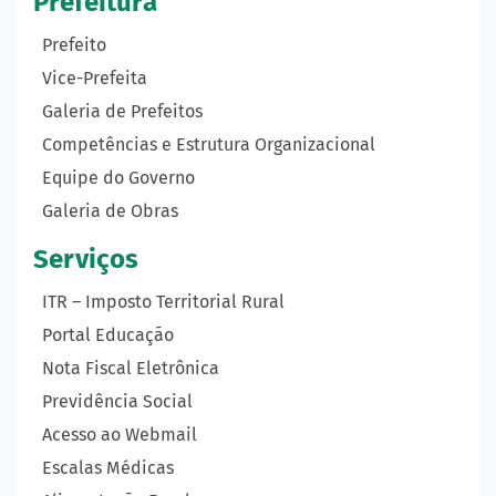
Prefeitura
Prefeito
Vice-Prefeita
Galeria de Prefeitos
Competências e Estrutura Organizacional
Equipe do Governo
Galeria de Obras
Serviços
ITR – Imposto Territorial Rural
Portal Educação
Nota Fiscal Eletrônica
Previdência Social
Acesso ao Webmail
Escalas Médicas