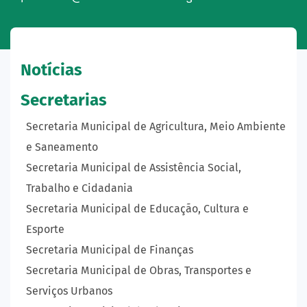
Notícias
Secretarias
Secretaria Municipal de Agricultura, Meio Ambiente
e Saneamento
Secretaria Municipal de Assistência Social,
Trabalho e Cidadania
Secretaria Municipal de Educação, Cultura e
Esporte
Secretaria Municipal de Finanças
Secretaria Municipal de Obras, Transportes e
Serviços Urbanos