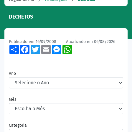
DECRETOS
Publicado em 16/09/2008
Atualizado em 06/08/2026
Share
Facebook
Twitter
Email
Messenger
WhatsApp
Ano
Mês
Categoria