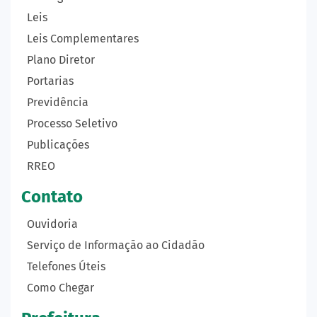
Leis
Leis Complementares
Plano Diretor
Portarias
Previdência
Processo Seletivo
Publicações
RREO
Contato
Ouvidoria
Serviço de Informação ao Cidadão
Telefones Úteis
Como Chegar