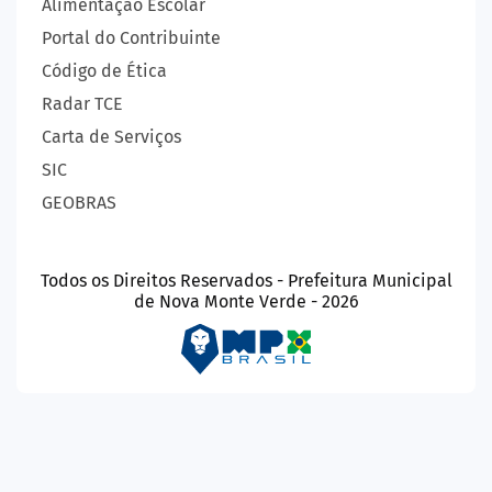
Alimentação Escolar
Portal do Contribuinte
Código de Ética
Radar TCE
Carta de Serviços
SIC
GEOBRAS
Todos os Direitos Reservados - Prefeitura Municipal
de Nova Monte Verde - 2026