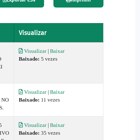
Visualizar
Visualizar
|
Baixar
O
Baixado:
5 vezes
I
Visualizar
|
Baixar
 NO
Baixado:
11 vezes
S.
5
Visualizar
|
Baixar
IVO
Baixado:
35 vezes