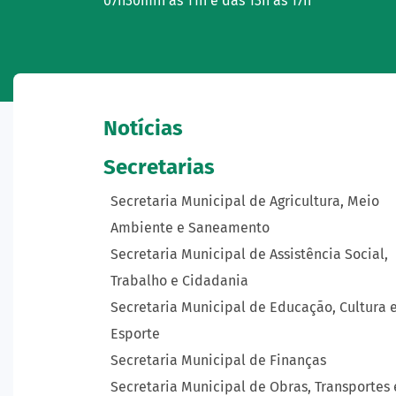
07h30min às 11h e das 13h às 17h
Notícias
Secretarias
Secretaria Municipal de Agricultura, Meio
Ambiente e Saneamento
Secretaria Municipal de Assistência Social,
Trabalho e Cidadania
Secretaria Municipal de Educação, Cultura 
Esporte
Secretaria Municipal de Finanças
Secretaria Municipal de Obras, Transportes 