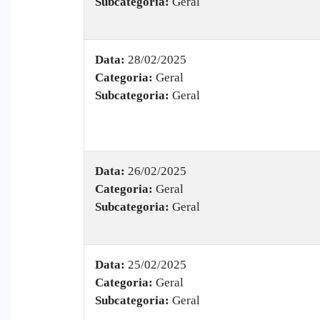
Subcategoria:
Geral
Data:
28/02/2025
Categoria:
Geral
Subcategoria:
Geral
Data:
26/02/2025
Categoria:
Geral
Subcategoria:
Geral
Data:
25/02/2025
Categoria:
Geral
Subcategoria:
Geral