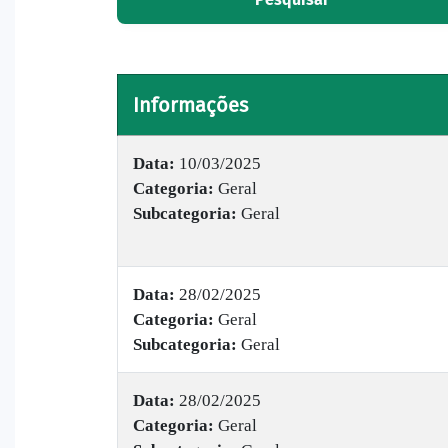
Informações
Data:
10/03/2025
Categoria:
Geral
Subcategoria:
Geral
Data:
28/02/2025
Categoria:
Geral
Subcategoria:
Geral
Data:
28/02/2025
Categoria:
Geral