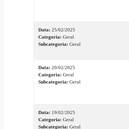
Data:
25/02/2025
Categoria:
Geral
Subcategoria:
Geral
Data:
20/02/2025
Categoria:
Geral
Subcategoria:
Geral
Data:
19/02/2025
Categoria:
Geral
Subcategoria:
Geral