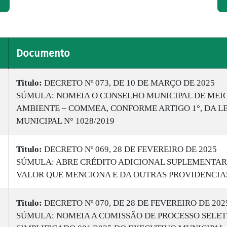
Documento
Titulo:
DECRETO Nº 073, DE 10 DE MARÇO DE 2025
SÚMULA: NOMEIA O CONSELHO MUNICIPAL DE MEI
AMBIENTE – COMMEA, CONFORME ARTIGO 1°, DA LE
MUNICIPAL N° 1028/2019
Titulo:
DECRETO Nº 069, 28 DE FEVEREIRO DE 2025
SÚMULA: ABRE CRÉDITO ADICIONAL SUPLEMENTAR
VALOR QUE MENCIONA E DA OUTRAS PROVIDENCIA
Titulo:
DECRETO Nº 070, DE 28 DE FEVEREIRO DE 202
SÚMULA: NOMEIA A COMISSÃO DE PROCESSO SELET