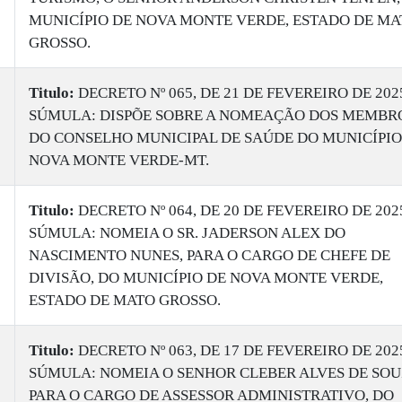
MUNICÍPIO DE NOVA MONTE VERDE, ESTADO DE MA
GROSSO.
Titulo:
DECRETO Nº 065, DE 21 DE FEVEREIRO DE 202
SÚMULA: DISPÕE SOBRE A NOMEAÇÃO DOS MEMBR
DO CONSELHO MUNICIPAL DE SAÚDE DO MUNICÍPIO
NOVA MONTE VERDE-MT.
Titulo:
DECRETO Nº 064, DE 20 DE FEVEREIRO DE 202
SÚMULA: NOMEIA O SR. JADERSON ALEX DO
NASCIMENTO NUNES, PARA O CARGO DE CHEFE DE
DIVISÃO, DO MUNICÍPIO DE NOVA MONTE VERDE,
ESTADO DE MATO GROSSO.
Titulo:
DECRETO Nº 063, DE 17 DE FEVEREIRO DE 202
SÚMULA: NOMEIA O SENHOR CLEBER ALVES DE SOU
PARA O CARGO DE ASSESSOR ADMINISTRATIVO, DO