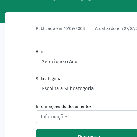
Publicado em 16/09/2008
Atualizado em 27/07/
Ano
Subcategoria
Informações do documentos
Pesquisar