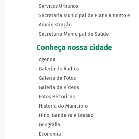
Serviços Urbanos
Secretaria Municipal de Planejamento e
Administração
Secretaria Municipal de Saúde
Conheça nossa cidade
Agenda
Galeria de Áudios
Galeria de Fotos
Galeria de Vídeos
Fotos Históricas
História do Município
Hino, Bandeira e Brasão
Geografia
Economia