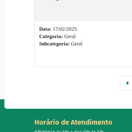
Data:
17/02/2025
Categoria:
Geral
Subcategoria:
Geral
Horário de Atendimento