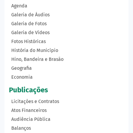
Agenda
Galeria de Áudios
Galeria de Fotos
Galeria de Vídeos
Fotos Históricas
História do Município
Hino, Bandeira e Brasão
Geografia
Economia
Publicações
Licitações e Contratos
Atos Financeiros
Audiência Pública
Balanços