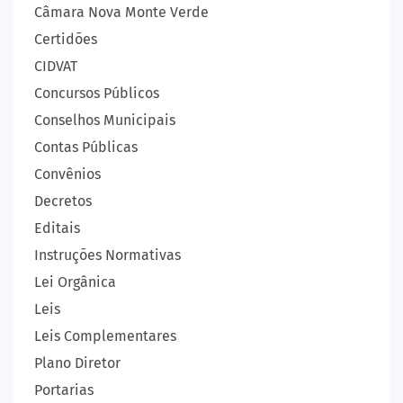
Câmara Nova Monte Verde
Certidões
CIDVAT
Concursos Públicos
Conselhos Municipais
Contas Públicas
Convênios
Decretos
Editais
Instruções Normativas
Lei Orgânica
Leis
Leis Complementares
Plano Diretor
Portarias