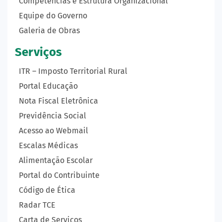
Competências e Estrutura Organizacional
Equipe do Governo
Galeria de Obras
Serviços
ITR – Imposto Territorial Rural
Portal Educação
Nota Fiscal Eletrônica
Previdência Social
Acesso ao Webmail
Escalas Médicas
Alimentação Escolar
Portal do Contribuinte
Código de Ética
Radar TCE
Carta de Serviços