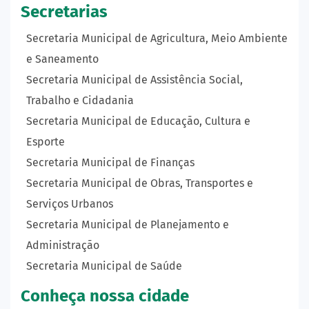
Secretarias
Secretaria Municipal de Agricultura, Meio Ambiente
e Saneamento
Secretaria Municipal de Assistência Social,
Trabalho e Cidadania
Secretaria Municipal de Educação, Cultura e
Esporte
Secretaria Municipal de Finanças
Secretaria Municipal de Obras, Transportes e
Serviços Urbanos
Secretaria Municipal de Planejamento e
Administração
Secretaria Municipal de Saúde
Conheça nossa cidade