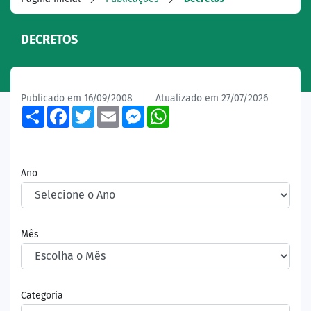
DECRETOS
Publicado em 16/09/2008
Atualizado em 27/07/2026
Share
Facebook
Twitter
Email
Messenger
WhatsApp
Ano
Mês
Categoria