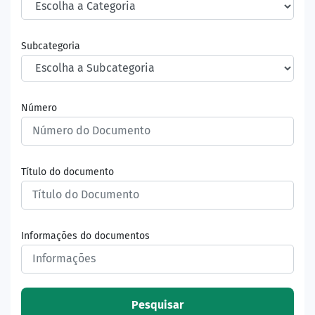
Subcategoria
Número
Título do documento
Informações do documentos
Pesquisar