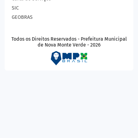
SIC
GEOBRAS
Todos os Direitos Reservados - Prefeitura Municipal
de Nova Monte Verde - 2026