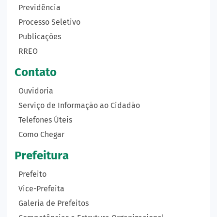
Previdência
Processo Seletivo
Publicações
RREO
Contato
Ouvidoria
Serviço de Informação ao Cidadão
Telefones Úteis
Como Chegar
Prefeitura
Prefeito
Vice-Prefeita
Galeria de Prefeitos