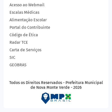
Acesso ao Webmail
Escalas Médicas
Alimentação Escolar
Portal do Contribuinte
Código de Ética
Radar TCE
Carta de Serviços
SIC
GEOBRAS
Todos os Direitos Reservados - Prefeitura Municipal
de Nova Monte Verde - 2026