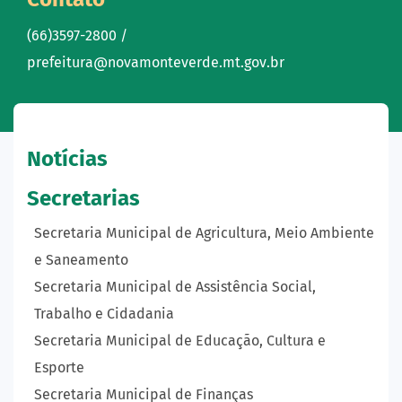
(66)3597-2800 /
prefeitura@novamonteverde.mt.gov.br
Notícias
Secretarias
Secretaria Municipal de Agricultura, Meio Ambiente
e Saneamento
Secretaria Municipal de Assistência Social,
Trabalho e Cidadania
Secretaria Municipal de Educação, Cultura e
Esporte
Secretaria Municipal de Finanças