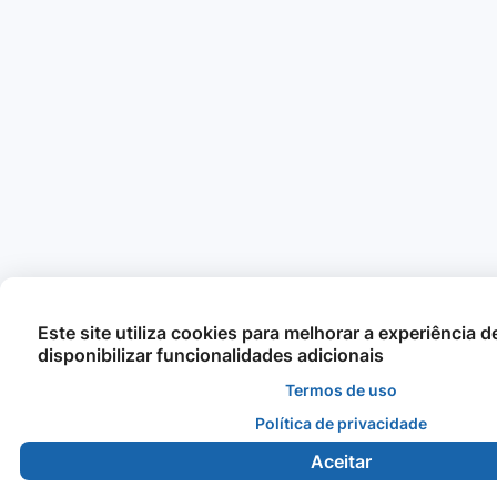
Este site utiliza cookies para melhorar a experiência 
disponibilizar funcionalidades adicionais
Termos de uso
Política de privacidade
Aceitar