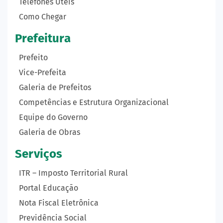
Telefones Úteis
Como Chegar
Prefeitura
Prefeito
Vice-Prefeita
Galeria de Prefeitos
Competências e Estrutura Organizacional
Equipe do Governo
Galeria de Obras
Serviços
ITR – Imposto Territorial Rural
Portal Educação
Nota Fiscal Eletrônica
Previdência Social