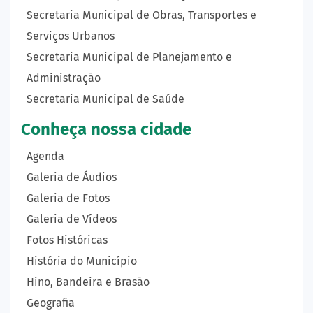
Secretaria Municipal de Obras, Transportes e
Serviços Urbanos
Secretaria Municipal de Planejamento e
Administração
Secretaria Municipal de Saúde
Conheça nossa cidade
Agenda
Galeria de Áudios
Galeria de Fotos
Galeria de Vídeos
Fotos Históricas
História do Município
Hino, Bandeira e Brasão
Geografia