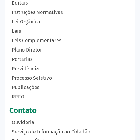
Editais
Instruções Normativas
Lei Orgânica
Leis
Leis Complementares
Plano Diretor
Portarias
Previdência
Processo Seletivo
Publicações
RREO
Contato
Ouvidoria
Serviço de Informação ao Cidadão