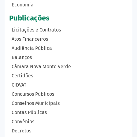
Economia
Publicações
Licitações e Contratos
Atos Financeiros
Audiência Pública
Balanços
Câmara Nova Monte Verde
Certidões
CIDVAT
Concursos Públicos
Conselhos Municipais
Contas Públicas
Convênios
Decretos