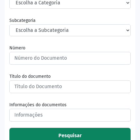
Subcategoria
Número
Título do documento
Informações do documentos
Pesquisar