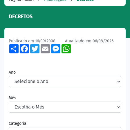
DECRETOS
Publicado em 16/09/2008
Atualizado em 06/08/2026
Share
Facebook
Twitter
Email
Messenger
WhatsApp
Ano
Mês
Categoria