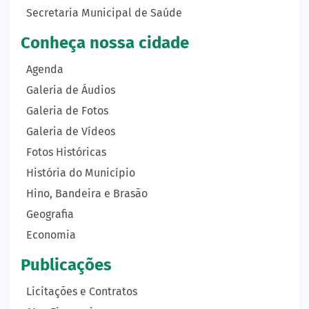
Secretaria Municipal de Saúde
Conheça nossa cidade
Agenda
Galeria de Áudios
Galeria de Fotos
Galeria de Vídeos
Fotos Históricas
História do Município
Hino, Bandeira e Brasão
Geografia
Economia
Publicações
Licitações e Contratos