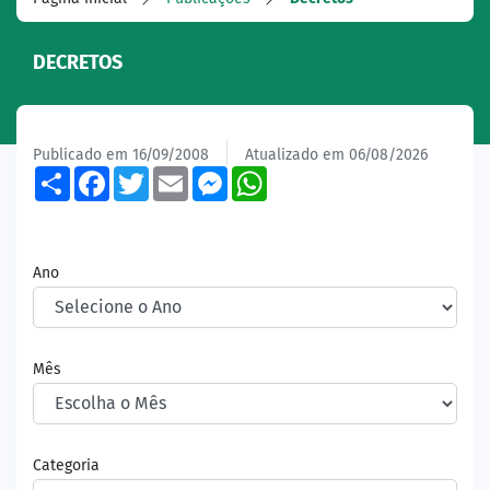
DECRETOS
Publicado em 16/09/2008
Atualizado em 06/08/2026
Share
Facebook
Twitter
Email
Messenger
WhatsApp
Ano
Mês
Categoria