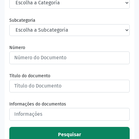
Subcategoria
Número
Título do documento
Informações do documentos
Pesquisar