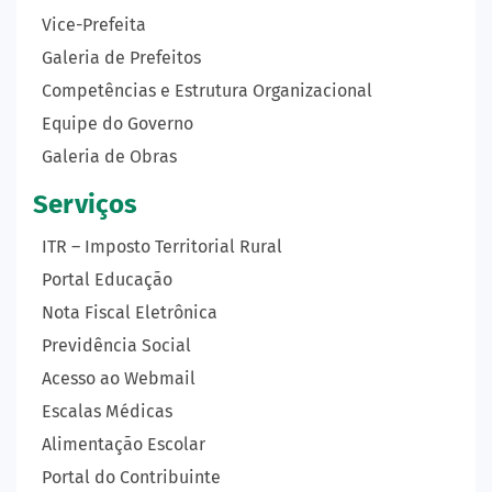
Vice-Prefeita
Galeria de Prefeitos
Competências e Estrutura Organizacional
Equipe do Governo
Galeria de Obras
Serviços
ITR – Imposto Territorial Rural
Portal Educação
Nota Fiscal Eletrônica
Previdência Social
Acesso ao Webmail
Escalas Médicas
Alimentação Escolar
Portal do Contribuinte