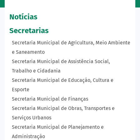
Notícias
Secretarias
Secretaria Municipal de Agricultura, Meio Ambiente
e Saneamento
Secretaria Municipal de Assistência Social,
Trabalho e Cidadania
Secretaria Municipal de Educação, Cultura e
Esporte
Secretaria Municipal de Finanças
Secretaria Municipal de Obras, Transportes e
Serviços Urbanos
Secretaria Municipal de Planejamento e
Administração