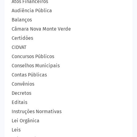
Atos Financeiros
Audiência Pública
Balanços
Câmara Nova Monte Verde
Certidões
CIDVAT
Concursos Públicos
Conselhos Municipais
Contas Públicas
Convênios
Decretos
Editais
Instruções Normativas
Lei Orgânica
Leis