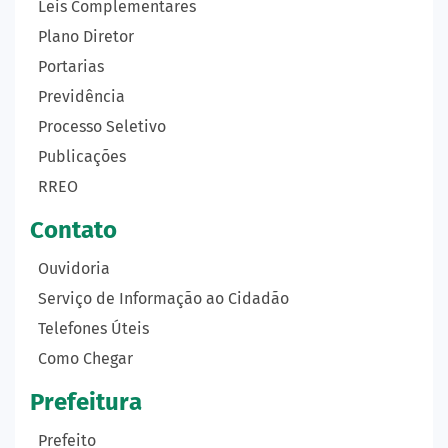
Leis Complementares
Plano Diretor
Portarias
Previdência
Processo Seletivo
Publicações
RREO
Contato
Ouvidoria
Serviço de Informação ao Cidadão
Telefones Úteis
Como Chegar
Prefeitura
Prefeito