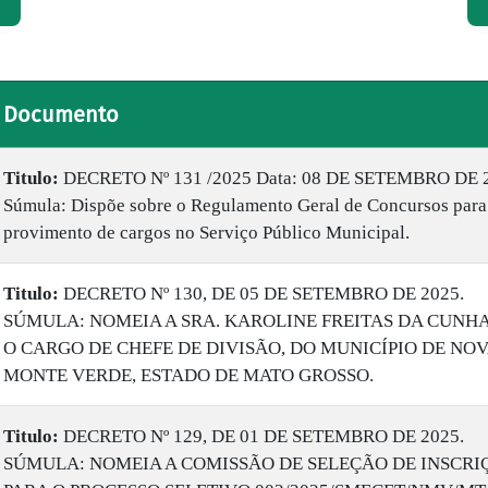
Documento
Titulo:
DECRETO Nº 131 /2025 Data: 08 DE SETEMBRO DE 
Súmula: Dispõe sobre o Regulamento Geral de Concursos para
provimento de cargos no Serviço Público Municipal.
Titulo:
DECRETO Nº 130, DE 05 DE SETEMBRO DE 2025.
SÚMULA: NOMEIA A SRA. KAROLINE FREITAS DA CUNHA
O CARGO DE CHEFE DE DIVISÃO, DO MUNICÍPIO DE NO
MONTE VERDE, ESTADO DE MATO GROSSO.
Titulo:
DECRETO Nº 129, DE 01 DE SETEMBRO DE 2025.
SÚMULA: NOMEIA A COMISSÃO DE SELEÇÃO DE INSCRI