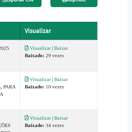
Visualizar
2025
Visualizar
|
Baixar
Baixado:
29 vezes
Visualizar
|
Baixar
, PARA
Baixado:
10 vezes
VA
Visualizar
|
Baixar
ÇÕES
Baixado:
34 vezes