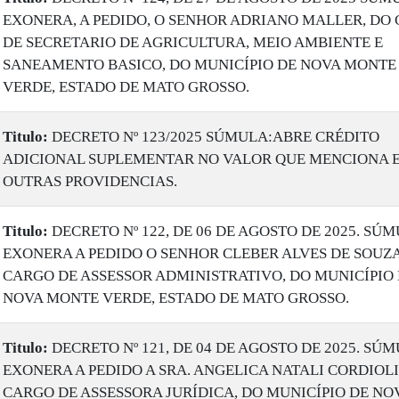
EXONERA, A PEDIDO, O SENHOR ADRIANO MALLER, DO
DE SECRETARIO DE AGRICULTURA, MEIO AMBIENTE E
SANEAMENTO BASICO, DO MUNICÍPIO DE NOVA MONTE
VERDE, ESTADO DE MATO GROSSO.
Titulo:
DECRETO Nº 123/2025 SÚMULA:ABRE CRÉDITO
ADICIONAL SUPLEMENTAR NO VALOR QUE MENCIONA E
OUTRAS PROVIDENCIAS.
Titulo:
DECRETO Nº 122, DE 06 DE AGOSTO DE 2025. SÚM
EXONERA A PEDIDO O SENHOR CLEBER ALVES DE SOUZA
CARGO DE ASSESSOR ADMINISTRATIVO, DO MUNICÍPIO
NOVA MONTE VERDE, ESTADO DE MATO GROSSO.
Titulo:
DECRETO Nº 121, DE 04 DE AGOSTO DE 2025. SÚM
EXONERA A PEDIDO A SRA. ANGELICA NATALI CORDIOLI
CARGO DE ASSESSORA JURÍDICA, DO MUNICÍPIO DE NO