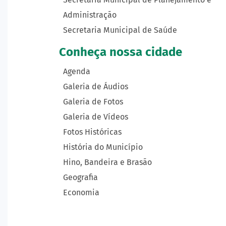
Administração
Secretaria Municipal de Saúde
Conheça nossa cidade
Agenda
Galeria de Áudios
Galeria de Fotos
Galeria de Vídeos
Fotos Históricas
História do Município
Hino, Bandeira e Brasão
Geografia
Economia