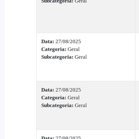
Subcategoria:
Geral
Data:
27/08/2025
Categoria:
Geral
Subcategoria:
Geral
Data:
27/08/2025
Categoria:
Geral
Subcategoria:
Geral
Data:
27/08/2025