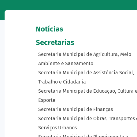
Notícias
Secretarias
Secretaria Municipal de Agricultura, Meio
Ambiente e Saneamento
Secretaria Municipal de Assistência Social,
Trabalho e Cidadania
Secretaria Municipal de Educação, Cultura 
Esporte
Secretaria Municipal de Finanças
Secretaria Municipal de Obras, Transportes 
Serviços Urbanos
Secretaria Municipal de Planejamento e