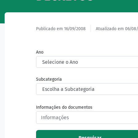
Publicado em 16/09/2008
Atualizado em 06/08
Ano
Subcategoria
Informações do documentos
Pesquisar