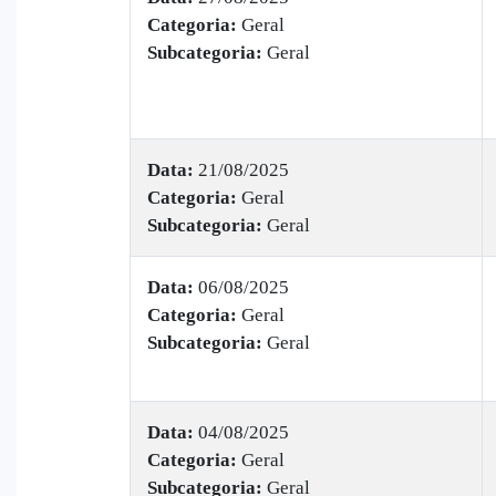
Categoria:
Geral
Subcategoria:
Geral
Data:
21/08/2025
Categoria:
Geral
Subcategoria:
Geral
Data:
06/08/2025
Categoria:
Geral
Subcategoria:
Geral
Data:
04/08/2025
Categoria:
Geral
Subcategoria:
Geral