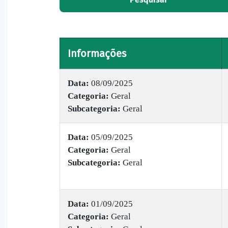
Informações
Data:
08/09/2025
Categoria:
Geral
Subcategoria:
Geral
Data:
05/09/2025
Categoria:
Geral
Subcategoria:
Geral
Data:
01/09/2025
Categoria:
Geral