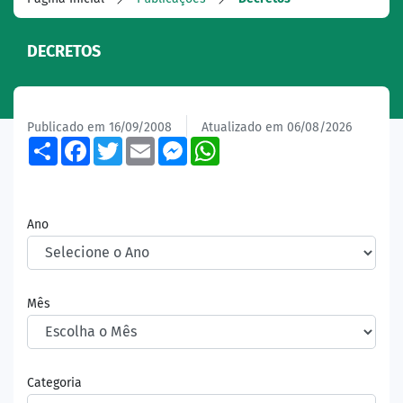
DECRETOS
Publicado em 16/09/2008
Atualizado em 06/08/2026
Share
Facebook
Twitter
Email
Messenger
WhatsApp
Ano
Mês
Categoria