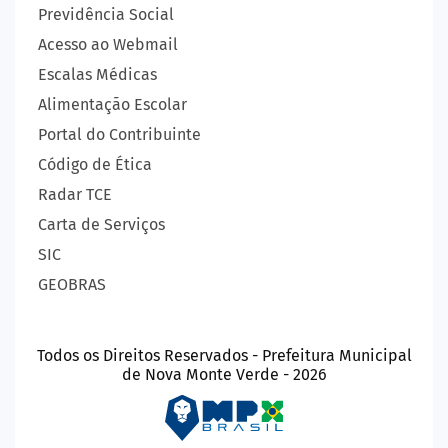
Previdência Social
Acesso ao Webmail
Escalas Médicas
Alimentação Escolar
Portal do Contribuinte
Código de Ética
Radar TCE
Carta de Serviços
SIC
GEOBRAS
Todos os Direitos Reservados - Prefeitura Municipal
de Nova Monte Verde - 2026