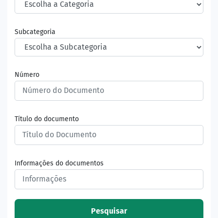
Subcategoria
Número
Título do documento
Informações do documentos
Pesquisar