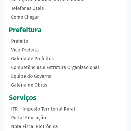
Telefones Úteis
Como Chegar
Prefeitura
Prefeito
Vice-Prefeita
Galeria de Prefeitos
Competências e Estrutura Organizacional
Equipe do Governo
Galeria de Obras
Serviços
ITR – Imposto Territorial Rural
Portal Educação
Nota Fiscal Eletrônica