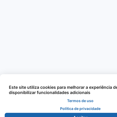
Este site utiliza cookies para melhorar a experiência 
disponibilizar funcionalidades adicionais
Termos de uso
Política de privacidade