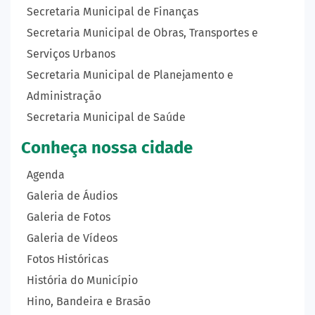
Secretaria Municipal de Finanças
Secretaria Municipal de Obras, Transportes e
Serviços Urbanos
Secretaria Municipal de Planejamento e
Administração
Secretaria Municipal de Saúde
Conheça nossa cidade
Agenda
Galeria de Áudios
Galeria de Fotos
Galeria de Vídeos
Fotos Históricas
História do Município
Hino, Bandeira e Brasão