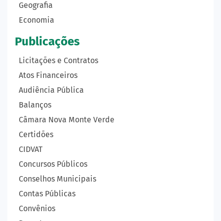
Geografia
Economia
Publicações
Licitações e Contratos
Atos Financeiros
Audiência Pública
Balanços
Câmara Nova Monte Verde
Certidões
CIDVAT
Concursos Públicos
Conselhos Municipais
Contas Públicas
Convênios