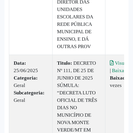
DIRETOR DAS
UNIDADES
ESCOLARES DA
REDE PÚBLICA
MUNICIPAL DE
ENSINO, E DÁ
OUTRAS PROV
Data:
Titulo:
DECRETO
Visualiz
25/06/2025
Nº 111, DE 25 DE
|
Baixar
Categoria:
JUNHO DE 2025
Baixado:
Geral
SÚMULA:
vezes
Subcategoria:
“DECRETA LUTO
Geral
OFICIAL DE TRÊS
DIAS NO
MUNICÍPIO DE
NOVA MONTE
VERDE/MT EM