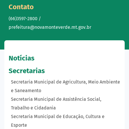
Contato
(66)3597-2800 /
prefeitura@novamonteverde.mt.gov.br
Notícias
Secretarias
Secretaria Municipal de Agricultura, Meio Ambiente
e Saneamento
Secretaria Municipal de Assistência Social,
Trabalho e Cidadania
Secretaria Municipal de Educação, Cultura e
Esporte