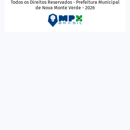
Todos os Direitos Reservados - Prefeitura Municipal
de Nova Monte Verde - 2026