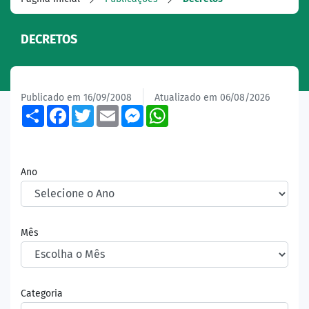
DECRETOS
Publicado em 16/09/2008
Atualizado em 06/08/2026
Share
Facebook
Twitter
Email
Messenger
WhatsApp
Ano
Mês
Categoria