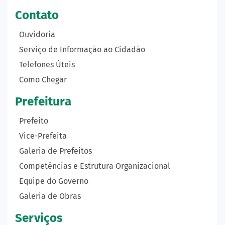
Contato
Ouvidoria
Serviço de Informação ao Cidadão
Telefones Úteis
Como Chegar
Prefeitura
Prefeito
Vice-Prefeita
Galeria de Prefeitos
Competências e Estrutura Organizacional
Equipe do Governo
Galeria de Obras
Serviços