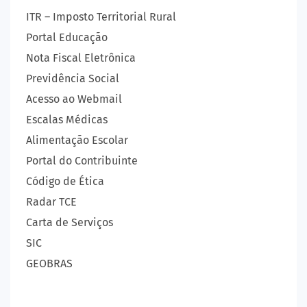
ITR – Imposto Territorial Rural
Portal Educação
Nota Fiscal Eletrônica
Previdência Social
Acesso ao Webmail
Escalas Médicas
Alimentação Escolar
Portal do Contribuinte
Código de Ética
Radar TCE
Carta de Serviços
SIC
GEOBRAS