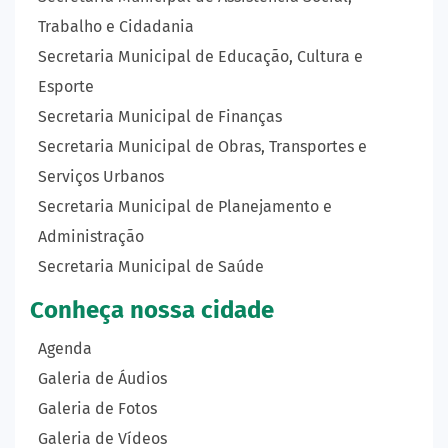
Trabalho e Cidadania
Secretaria Municipal de Educação, Cultura e
Esporte
Secretaria Municipal de Finanças
Secretaria Municipal de Obras, Transportes e
Serviços Urbanos
Secretaria Municipal de Planejamento e
Administração
Secretaria Municipal de Saúde
Conheça nossa cidade
Agenda
Galeria de Áudios
Galeria de Fotos
Galeria de Vídeos