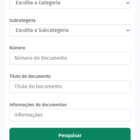
Subcategoria
Número
Título do documento
Informações do documentos
Pesquisar