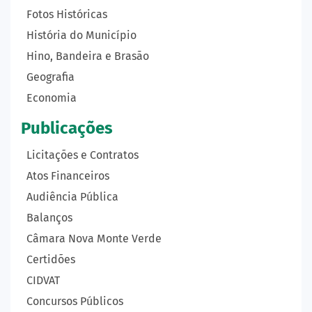
Fotos Históricas
História do Município
Hino, Bandeira e Brasão
Geografia
Economia
Publicações
Licitações e Contratos
Atos Financeiros
Audiência Pública
Balanços
Câmara Nova Monte Verde
Certidões
CIDVAT
Concursos Públicos