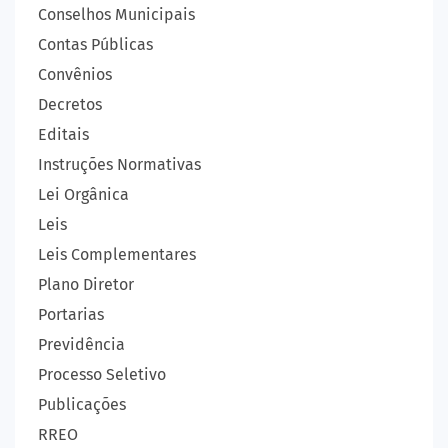
Conselhos Municipais
Contas Públicas
Convênios
Decretos
Editais
Instruções Normativas
Lei Orgânica
Leis
Leis Complementares
Plano Diretor
Portarias
Previdência
Processo Seletivo
Publicações
RREO