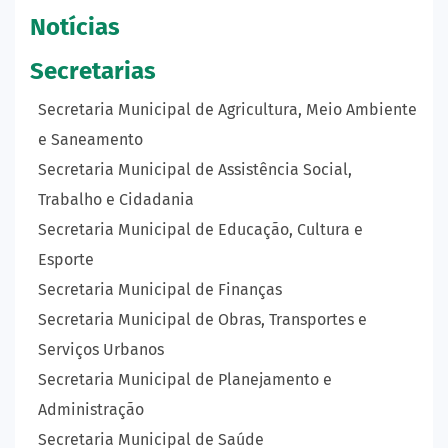
Notícias
Secretarias
Secretaria Municipal de Agricultura, Meio Ambiente
e Saneamento
Secretaria Municipal de Assistência Social,
Trabalho e Cidadania
Secretaria Municipal de Educação, Cultura e
Esporte
Secretaria Municipal de Finanças
Secretaria Municipal de Obras, Transportes e
Serviços Urbanos
Secretaria Municipal de Planejamento e
Administração
Secretaria Municipal de Saúde