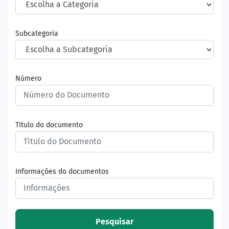
Subcategoria
Número
Título do documento
Informações do documentos
Pesquisar