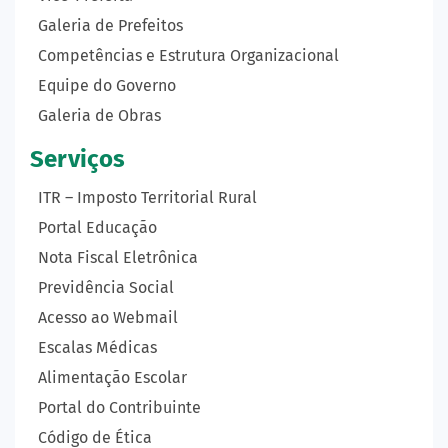
Galeria de Prefeitos
Competências e Estrutura Organizacional
Equipe do Governo
Galeria de Obras
Serviços
ITR – Imposto Territorial Rural
Portal Educação
Nota Fiscal Eletrônica
Previdência Social
Acesso ao Webmail
Escalas Médicas
Alimentação Escolar
Portal do Contribuinte
Código de Ética