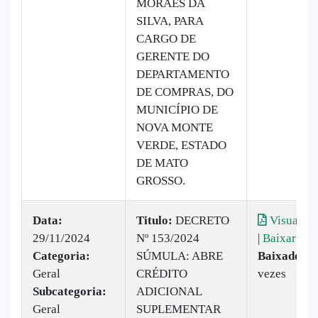
MORAES DA
SILVA, PARA
CARGO DE
GERENTE DO
DEPARTAMENTO
DE COMPRAS, DO
MUNICÍPIO DE
NOVA MONTE
VERDE, ESTADO
DE MATO
GROSSO.
Data:
Titulo:
DECRETO
Visualiza
29/11/2024
Nº 153/2024
|
Baixar
Categoria:
SÚMULA: ABRE
Baixado:
2
Geral
CRÉDITO
vezes
Subcategoria:
ADICIONAL
Geral
SUPLEMENTAR