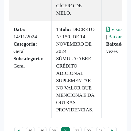
CÍCERO DE
MELO.
Data:
Titulo:
DECRETO
Visualiza
14/11/2024
Nº 150, DE 14
|
Baixar
Categoria:
NOVEMBRO DE
Baixado:
2
Geral
2024
vezes
Subcategoria:
SÚMULA:ABRE
Geral
CRÉDITO
ADICIONAL
SUPLEMENTAR
NO VALOR QUE
MENCIONA E DA
OUTRAS
PROVIDENCIAS.