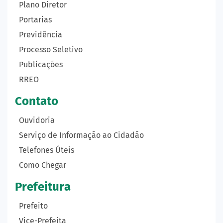
Plano Diretor
Portarias
Previdência
Processo Seletivo
Publicações
RREO
Contato
Ouvidoria
Serviço de Informação ao Cidadão
Telefones Úteis
Como Chegar
Prefeitura
Prefeito
Vice-Prefeita