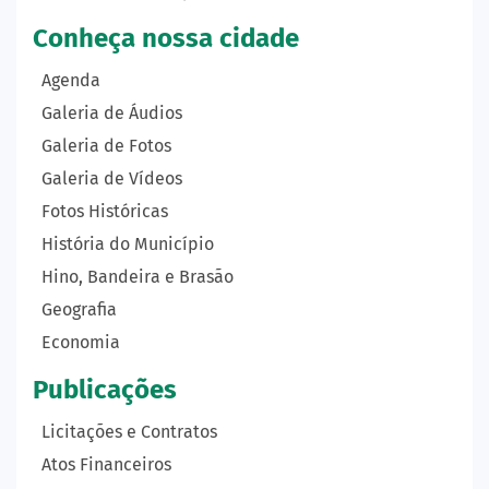
Conheça nossa cidade
Agenda
Galeria de Áudios
Galeria de Fotos
Galeria de Vídeos
Fotos Históricas
História do Município
Hino, Bandeira e Brasão
Geografia
Economia
Publicações
Licitações e Contratos
Atos Financeiros