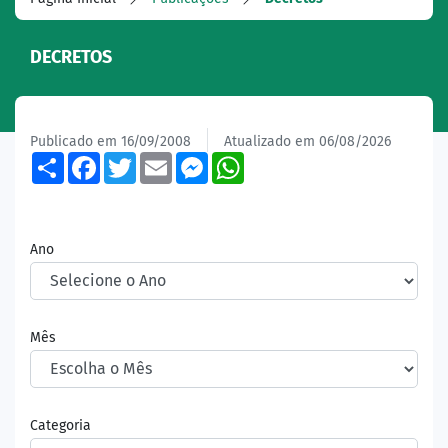
DECRETOS
Publicado em 16/09/2008
Atualizado em 06/08/2026
Share
Facebook
Twitter
Email
Messenger
WhatsApp
Ano
Mês
Categoria