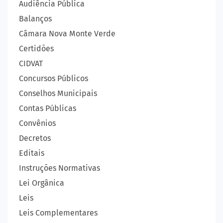
Audiência Pública
Balanços
Câmara Nova Monte Verde
Certidões
CIDVAT
Concursos Públicos
Conselhos Municipais
Contas Públicas
Convênios
Decretos
Editais
Instruções Normativas
Lei Orgânica
Leis
Leis Complementares