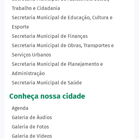
Trabalho e Cidadania
Secretaria Municipal de Educação, Cultura e
Esporte
Secretaria Municipal de Finanças
Secretaria Municipal de Obras, Transportes e
Serviços Urbanos
Secretaria Municipal de Planejamento e
Administração
Secretaria Municipal de Saúde
Conheça nossa cidade
Agenda
Galeria de Áudios
Galeria de Fotos
Galeria de Vídeos