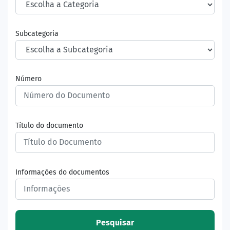
Subcategoria
Número
Título do documento
Informações do documentos
Pesquisar