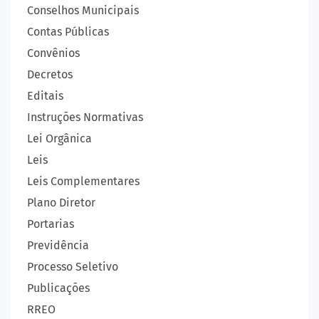
Conselhos Municipais
Contas Públicas
Convênios
Decretos
Editais
Instruções Normativas
Lei Orgânica
Leis
Leis Complementares
Plano Diretor
Portarias
Previdência
Processo Seletivo
Publicações
RREO