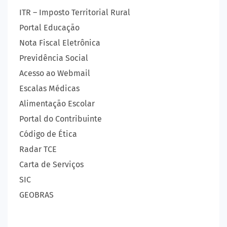
ITR – Imposto Territorial Rural
Portal Educação
Nota Fiscal Eletrônica
Previdência Social
Acesso ao Webmail
Escalas Médicas
Alimentação Escolar
Portal do Contribuinte
Código de Ética
Radar TCE
Carta de Serviços
SIC
GEOBRAS