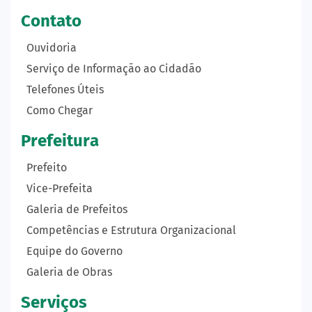
Contato
Ouvidoria
Serviço de Informação ao Cidadão
Telefones Úteis
Como Chegar
Prefeitura
Prefeito
Vice-Prefeita
Galeria de Prefeitos
Competências e Estrutura Organizacional
Equipe do Governo
Galeria de Obras
Serviços