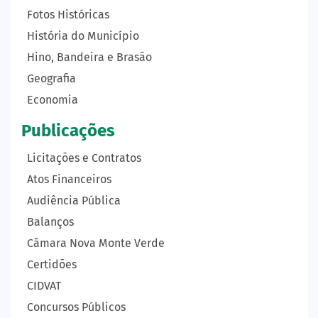
Fotos Históricas
História do Município
Hino, Bandeira e Brasão
Geografia
Economia
Publicações
Licitações e Contratos
Atos Financeiros
Audiência Pública
Balanços
Câmara Nova Monte Verde
Certidões
CIDVAT
Concursos Públicos