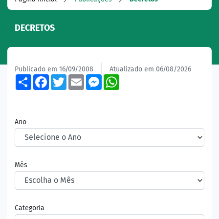
DECRETOS
Publicado em 16/09/2008
Atualizado em 06/08/2026
Share
Facebook
Twitter
Email
Messenger
WhatsApp
Ano
Mês
Categoria