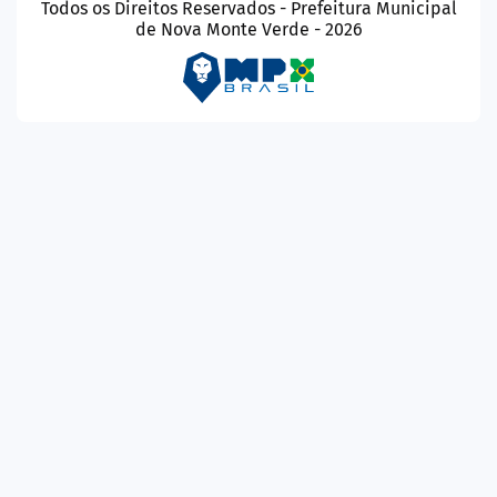
Todos os Direitos Reservados - Prefeitura Municipal
de Nova Monte Verde - 2026