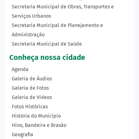
Secretaria Municipal de Obras, Transportes e
Serviços Urbanos
Secretaria Municipal de Planejamento e
Administração
Secretaria Municipal de Saúde
Conheça nossa cidade
Agenda
Galeria de Áudios
Galeria de Fotos
Galeria de Vídeos
Fotos Históricas
História do Município
Hino, Bandeira e Brasão
Geografia