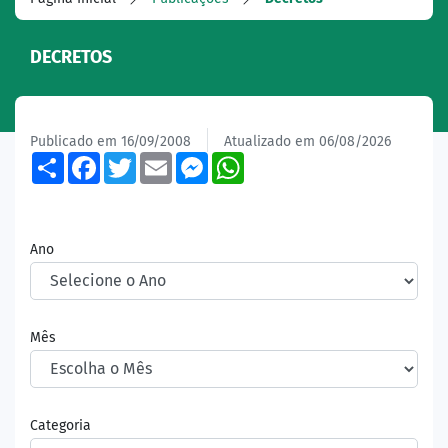
DECRETOS
Publicado em 16/09/2008
Atualizado em 06/08/2026
Share
Facebook
Twitter
Email
Messenger
WhatsApp
Ano
Mês
Categoria