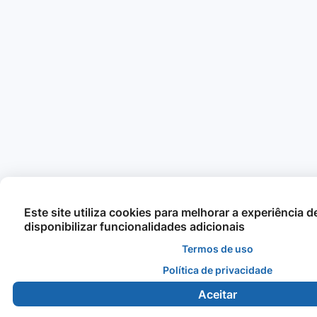
Este site utiliza cookies para melhorar a experiência 
disponibilizar funcionalidades adicionais
Termos de uso
Política de privacidade
Aceitar