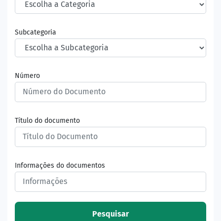
Subcategoria
Número
Título do documento
Informações do documentos
Pesquisar