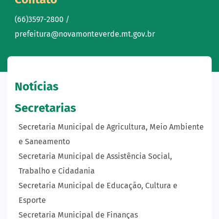
(66)3597-2800 /
prefeitura@novamonteverde.mt.gov.br
Notícias
Secretarias
Secretaria Municipal de Agricultura, Meio Ambiente
e Saneamento
Secretaria Municipal de Assistência Social,
Trabalho e Cidadania
Secretaria Municipal de Educação, Cultura e
Esporte
Secretaria Municipal de Finanças