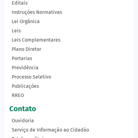
Editais
Instruções Normativas
Lei Orgânica
Leis
Leis Complementares
Plano Diretor
Portarias
Previdência
Processo Seletivo
Publicações
RREO
Contato
Ouvidoria
Serviço de Informação ao Cidadão