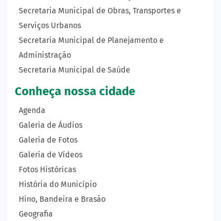
Secretaria Municipal de Obras, Transportes e
Serviços Urbanos
Secretaria Municipal de Planejamento e
Administração
Secretaria Municipal de Saúde
Conheça nossa cidade
Agenda
Galeria de Áudios
Galeria de Fotos
Galeria de Vídeos
Fotos Históricas
História do Município
Hino, Bandeira e Brasão
Geografia