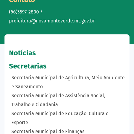
(66)3597-2800 /
prefeitura@novamonteverde.mt.gov.br
Notícias
Secretarias
Secretaria Municipal de Agricultura, Meio Ambiente
e Saneamento
Secretaria Municipal de Assistência Social,
Trabalho e Cidadania
Secretaria Municipal de Educação, Cultura e
Esporte
Secretaria Municipal de Finanças