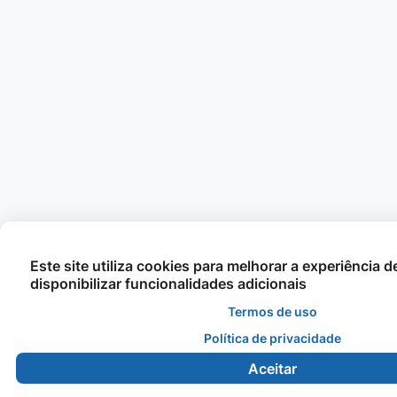
Este site utiliza cookies para melhorar a experiência 
disponibilizar funcionalidades adicionais
Termos de uso
Política de privacidade
Aceitar