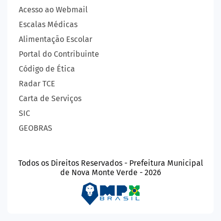
Acesso ao Webmail
Escalas Médicas
Alimentação Escolar
Portal do Contribuinte
Código de Ética
Radar TCE
Carta de Serviços
SIC
GEOBRAS
Todos os Direitos Reservados - Prefeitura Municipal
de Nova Monte Verde - 2026