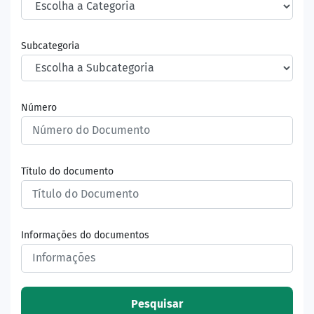
Subcategoria
Número
Título do documento
Informações do documentos
Pesquisar