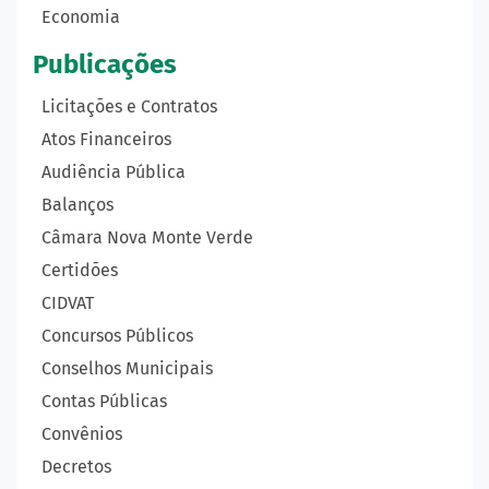
Economia
Publicações
Licitações e Contratos
Atos Financeiros
Audiência Pública
Balanços
Câmara Nova Monte Verde
Certidões
CIDVAT
Concursos Públicos
Conselhos Municipais
Contas Públicas
Convênios
Decretos