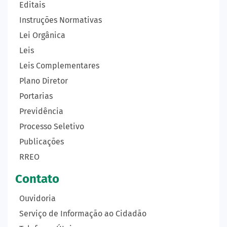
Editais
Instruções Normativas
Lei Orgânica
Leis
Leis Complementares
Plano Diretor
Portarias
Previdência
Processo Seletivo
Publicações
RREO
Contato
Ouvidoria
Serviço de Informação ao Cidadão