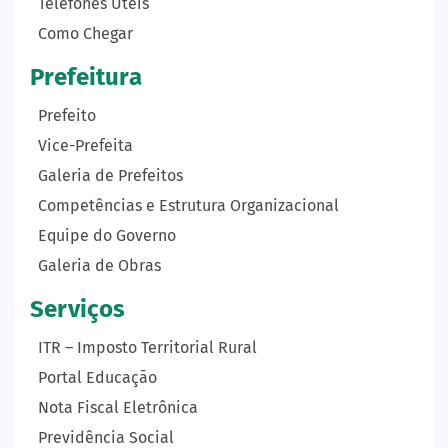
Telefones Úteis
Como Chegar
Prefeitura
Prefeito
Vice-Prefeita
Galeria de Prefeitos
Competências e Estrutura Organizacional
Equipe do Governo
Galeria de Obras
Serviços
ITR – Imposto Territorial Rural
Portal Educação
Nota Fiscal Eletrônica
Previdência Social