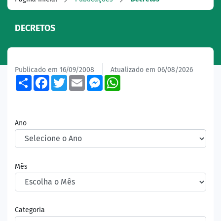
DECRETOS
Publicado em 16/09/2008
Atualizado em 06/08/2026
Share
Facebook
Twitter
Email
Messenger
WhatsApp
Ano
Mês
Categoria