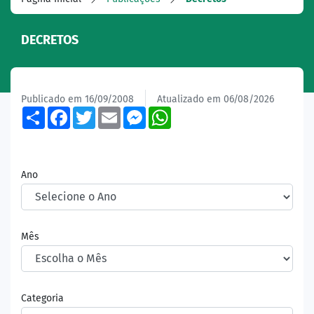
DECRETOS
Publicado em 16/09/2008
Atualizado em 06/08/2026
Share
Facebook
Twitter
Email
Messenger
WhatsApp
Ano
Mês
Categoria