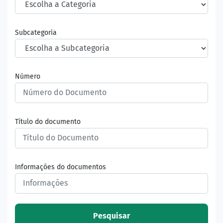
Subcategoria
Número
Título do documento
Informações do documentos
Pesquisar