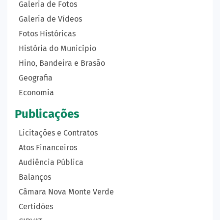
Galeria de Fotos
Galeria de Vídeos
Fotos Históricas
História do Município
Hino, Bandeira e Brasão
Geografia
Economia
Publicações
Licitações e Contratos
Atos Financeiros
Audiência Pública
Balanços
Câmara Nova Monte Verde
Certidões