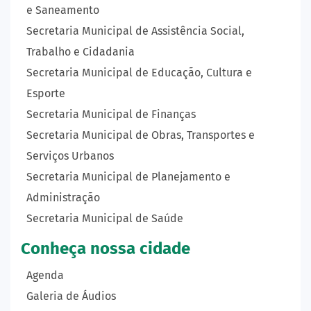
e Saneamento
Secretaria Municipal de Assistência Social,
Trabalho e Cidadania
Secretaria Municipal de Educação, Cultura e
Esporte
Secretaria Municipal de Finanças
Secretaria Municipal de Obras, Transportes e
Serviços Urbanos
Secretaria Municipal de Planejamento e
Administração
Secretaria Municipal de Saúde
Conheça nossa cidade
Agenda
Galeria de Áudios