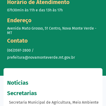
Horário de Atendimento
07h30min às 11h e das 13h às 17h
Endereço
Avenida Mato Grosso, 51 Centro, Nova Monte Verde -
MT
Contato
(66)3597-2800 /
prefeitura@novamonteverde.mt.gov.br
Notícias
Secretarias
Secretaria Municipal de Agricultura, Meio Ambiente