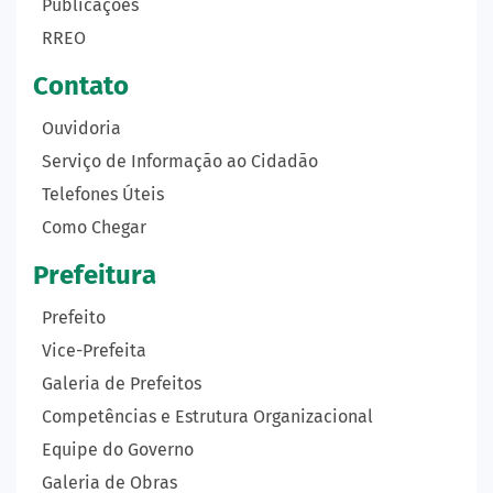
Publicações
RREO
Contato
Ouvidoria
Serviço de Informação ao Cidadão
Telefones Úteis
Como Chegar
Prefeitura
Prefeito
Vice-Prefeita
Galeria de Prefeitos
Competências e Estrutura Organizacional
Equipe do Governo
Galeria de Obras