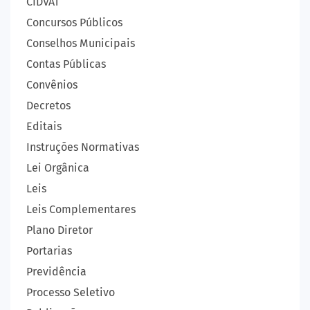
CIDVAT
Concursos Públicos
Conselhos Municipais
Contas Públicas
Convênios
Decretos
Editais
Instruções Normativas
Lei Orgânica
Leis
Leis Complementares
Plano Diretor
Portarias
Previdência
Processo Seletivo