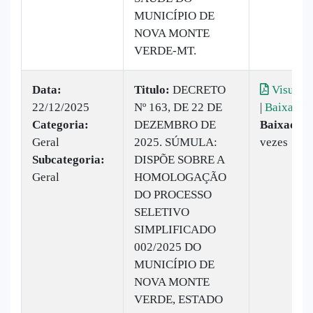
MUNICÍPIO DE
NOVA MONTE
VERDE-MT.
Data:
Titulo:
DECRETO
Visualiz
22/12/2025
Nº 163, DE 22 DE
|
Baixar
Categoria:
DEZEMBRO DE
Baixado:
Geral
2025. SÚMULA:
vezes
Subcategoria:
DISPÕE SOBRE A
Geral
HOMOLOGAÇÃO
DO PROCESSO
SELETIVO
SIMPLIFICADO
002/2025 DO
MUNICÍPIO DE
NOVA MONTE
VERDE, ESTADO