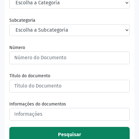
Subcategoria
Número
Título do documento
Informações do documentos
Pesquisar