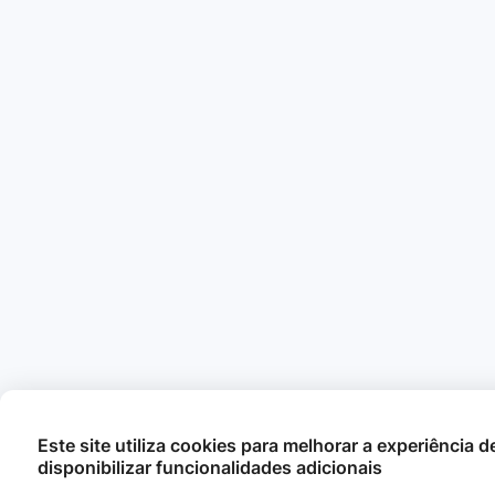
Este site utiliza cookies para melhorar a experiência 
disponibilizar funcionalidades adicionais