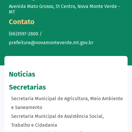
Avenida Mato Grosso, 51 Centro, Nova Monte Verde -
MT
Contato
(66)3597-2800 /
prefeitura@novamonteverde.mt.gov.br
Notícias
Secretarias
Secretaria Municipal de Agricultura, Meio Ambiente
e Saneamento
Secretaria Municipal de Assistência Social,
Trabalho e Cidadania