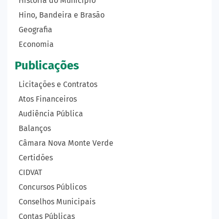
História do Município
Hino, Bandeira e Brasão
Geografia
Economia
Publicações
Licitações e Contratos
Atos Financeiros
Audiência Pública
Balanços
Câmara Nova Monte Verde
Certidões
CIDVAT
Concursos Públicos
Conselhos Municipais
Contas Públicas