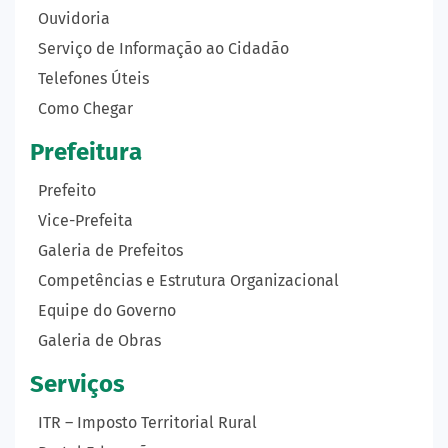
Ouvidoria
Serviço de Informação ao Cidadão
Telefones Úteis
Como Chegar
Prefeitura
Prefeito
Vice-Prefeita
Galeria de Prefeitos
Competências e Estrutura Organizacional
Equipe do Governo
Galeria de Obras
Serviços
ITR – Imposto Territorial Rural