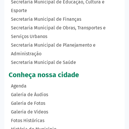
Secretaria Municipal de Educação, Cultura e
Esporte
Secretaria Municipal de Finanças
Secretaria Municipal de Obras, Transportes e
Serviços Urbanos
Secretaria Municipal de Planejamento e
Administração
Secretaria Municipal de Saúde
Conheça nossa cidade
Agenda
Galeria de Áudios
Galeria de Fotos
Galeria de Vídeos
Fotos Históricas