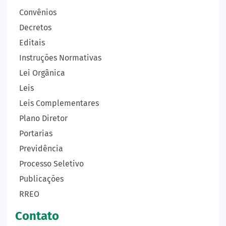
Convênios
Decretos
Editais
Instruções Normativas
Lei Orgânica
Leis
Leis Complementares
Plano Diretor
Portarias
Previdência
Processo Seletivo
Publicações
RREO
Contato