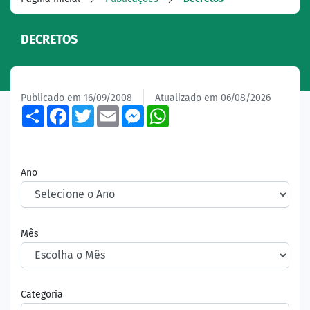
DECRETOS
Publicado em 16/09/2008
Atualizado em 06/08/2026
Share
Facebook
Twitter
Email
Messenger
WhatsApp
Ano
Mês
Categoria