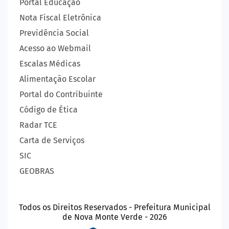
Portal Educação
Nota Fiscal Eletrônica
Previdência Social
Acesso ao Webmail
Escalas Médicas
Alimentação Escolar
Portal do Contribuinte
Código de Ética
Radar TCE
Carta de Serviços
SIC
GEOBRAS
Todos os Direitos Reservados - Prefeitura Municipal
de Nova Monte Verde - 2026