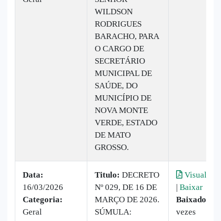
WILDSON
RODRIGUES
BARACHO, PARA
O CARGO DE
SECRETÁRIO
MUNICIPAL DE
SAÚDE, DO
MUNICÍPIO DE
NOVA MONTE
VERDE, ESTADO
DE MATO
GROSSO.
Data:
Titulo:
DECRETO
Visualizar
16/03/2026
Nº 029, DE 16 DE
|
Baixar
Categoria:
MARÇO DE 2026.
Baixado:
3
Geral
SÚMULA:
vezes