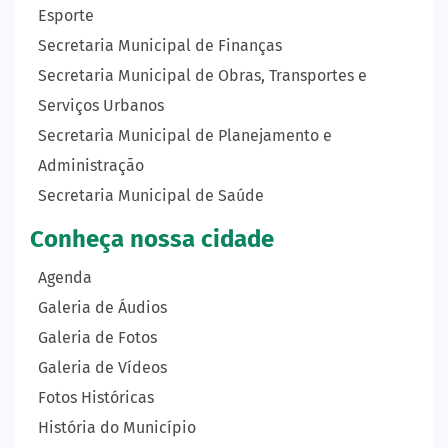
Esporte
Secretaria Municipal de Finanças
Secretaria Municipal de Obras, Transportes e
Serviços Urbanos
Secretaria Municipal de Planejamento e
Administração
Secretaria Municipal de Saúde
Conheça nossa cidade
Agenda
Galeria de Áudios
Galeria de Fotos
Galeria de Vídeos
Fotos Históricas
História do Município