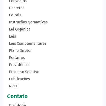
Convênios
Decretos
Editais
Instruções Normativas
Lei Orgânica
Leis
Leis Complementares
Plano Diretor
Portarias
Previdência
Processo Seletivo
Publicações
RREO
Contato
Ouvidoria