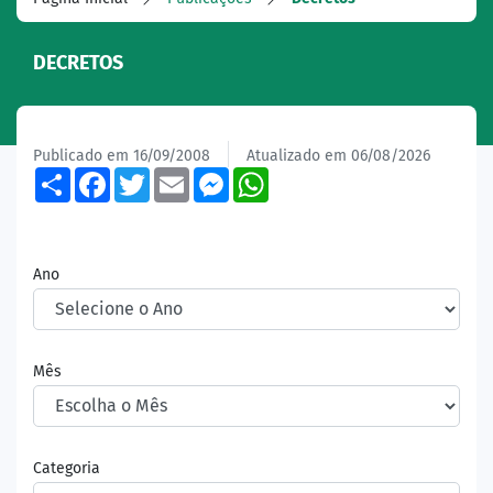
DECRETOS
Publicado em 16/09/2008
Atualizado em 06/08/2026
Share
Facebook
Twitter
Email
Messenger
WhatsApp
Ano
Mês
Categoria