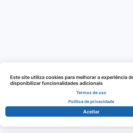
Este site utiliza cookies para melhorar a experiência 
disponibilizar funcionalidades adicionais
Termos de uso
Política de privacidade
Aceitar