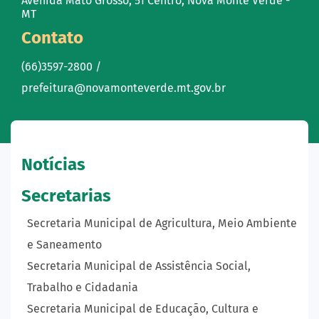
Avenida Mato Grosso, 51 Centro, Nova Monte Verde -
MT
Contato
(66)3597-2800 /
prefeitura@novamonteverde.mt.gov.br
Notícias
Secretarias
Secretaria Municipal de Agricultura, Meio Ambiente
e Saneamento
Secretaria Municipal de Assistência Social,
Trabalho e Cidadania
Secretaria Municipal de Educação, Cultura e