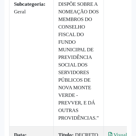
Subcategoria:
DISPÕE SOBRE A
Geral
NOMEAÇÃO DOS
MEMBROS DO
CONSELHO
FISCAL DO
FUNDO
MUNICIPAL DE
PREVIDÊNCIA
SOCIAL DOS
SERVIDORES
PÚBLICOS DE
NOVA MONTE
VERDE -
PREVVER, E DÁ
OUTRAS
PROVIDÊNCIAS.”
Data:
Titulo:
DECRETO
Visualizar