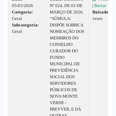
05/03/2026
Nº 024, DE 03 DE
|
Baixar
Categoria:
MARÇO DE 2026.
Baixado:
12
Geral
“SÚMULA:
vezes
Subcategoria:
DISPÕE SOBRE A
Geral
NOMEAÇÃO DOS
MEMBROS DO
CONSELHO
CURADOR DO
FUNDO
MUNICIPAL DE
PREVIDÊNCIA
SOCIAL DOS
SERVIDORES
PÚBLICOS DE
NOVA MONTE
VERDE -
PREVVER, E DÁ
OUTRAS