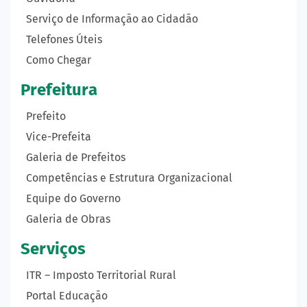
Serviço de Informação ao Cidadão
Telefones Úteis
Como Chegar
Prefeitura
Prefeito
Vice-Prefeita
Galeria de Prefeitos
Competências e Estrutura Organizacional
Equipe do Governo
Galeria de Obras
Serviços
ITR – Imposto Territorial Rural
Portal Educação