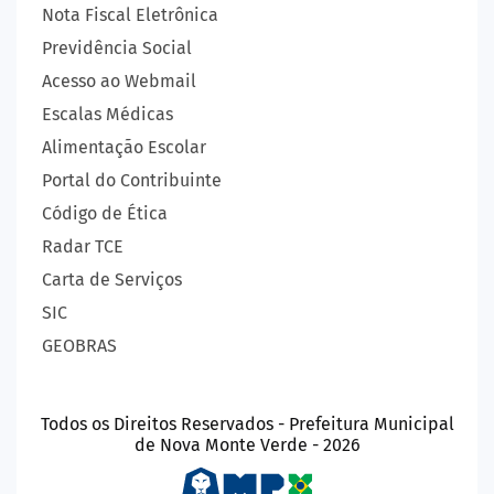
Nota Fiscal Eletrônica
Previdência Social
Acesso ao Webmail
Escalas Médicas
Alimentação Escolar
Portal do Contribuinte
Código de Ética
Radar TCE
Carta de Serviços
SIC
GEOBRAS
Todos os Direitos Reservados - Prefeitura Municipal
de Nova Monte Verde - 2026