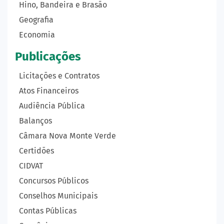
Hino, Bandeira e Brasão
Geografia
Economia
Publicações
Licitações e Contratos
Atos Financeiros
Audiência Pública
Balanços
Câmara Nova Monte Verde
Certidões
CIDVAT
Concursos Públicos
Conselhos Municipais
Contas Públicas