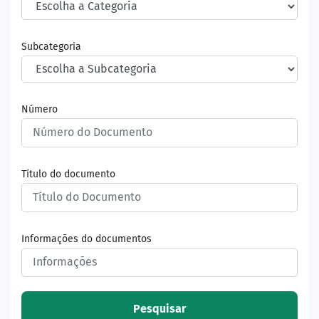
Subcategoria
Número
Título do documento
Informações do documentos
Pesquisar