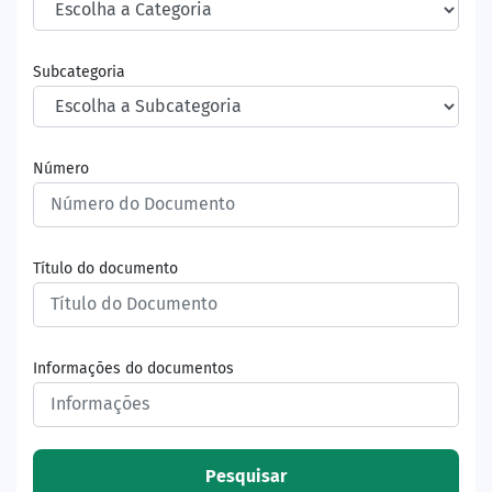
Subcategoria
Número
Título do documento
Informações do documentos
Pesquisar