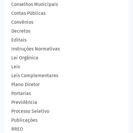
Conselhos Municipais
Contas Públicas
Convênios
Decretos
Editais
Instruções Normativas
Lei Orgânica
Leis
Leis Complementares
Plano Diretor
Portarias
Previdência
Processo Seletivo
Publicações
RREO