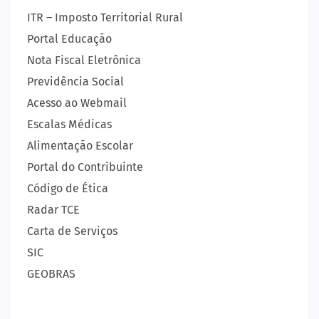
ITR – Imposto Territorial Rural
Portal Educação
Nota Fiscal Eletrônica
Previdência Social
Acesso ao Webmail
Escalas Médicas
Alimentação Escolar
Portal do Contribuinte
Código de Ética
Radar TCE
Carta de Serviços
SIC
GEOBRAS