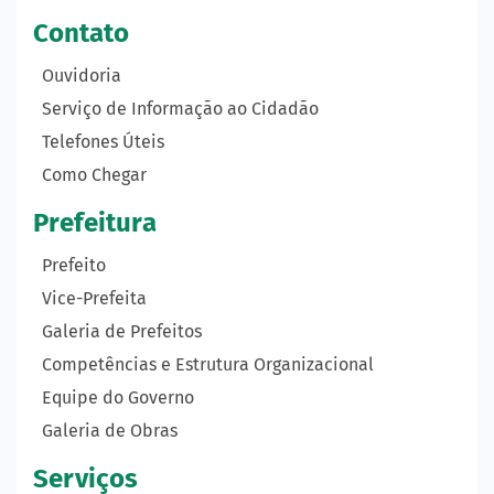
Contato
Ouvidoria
Serviço de Informação ao Cidadão
Telefones Úteis
Como Chegar
Prefeitura
Prefeito
Vice-Prefeita
Galeria de Prefeitos
Competências e Estrutura Organizacional
Equipe do Governo
Galeria de Obras
Serviços