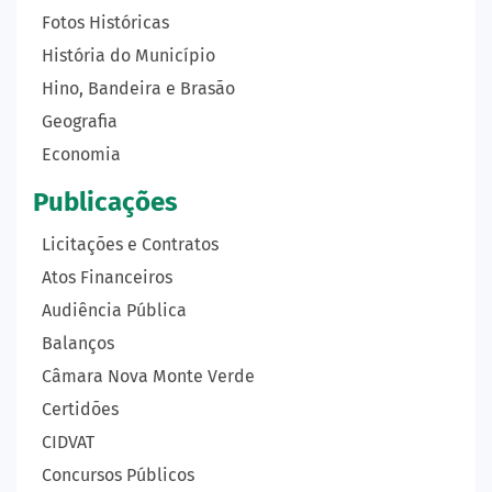
Fotos Históricas
História do Município
Hino, Bandeira e Brasão
Geografia
Economia
Publicações
Licitações e Contratos
Atos Financeiros
Audiência Pública
Balanços
Câmara Nova Monte Verde
Certidões
CIDVAT
Concursos Públicos