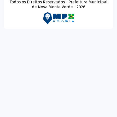
Todos os Direitos Reservados - Prefeitura Municipal
de Nova Monte Verde - 2026