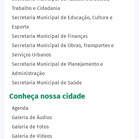
Trabalho e Cidadania
Secretaria Municipal de Educação, Cultura e
Esporte
Secretaria Municipal de Finanças
Secretaria Municipal de Obras, Transportes e
Serviços Urbanos
Secretaria Municipal de Planejamento e
Administração
Secretaria Municipal de Saúde
Conheça nossa cidade
Agenda
Galeria de Áudios
Galeria de Fotos
Galeria de Vídeos