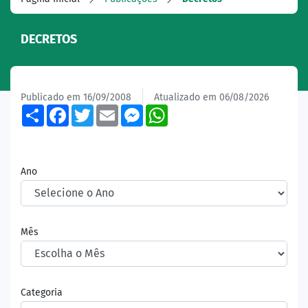
DECRETOS
Publicado em 16/09/2008
Atualizado em 06/08/2026
Share
Facebook
Twitter
Email
Messenger
WhatsApp
Ano
Mês
Categoria