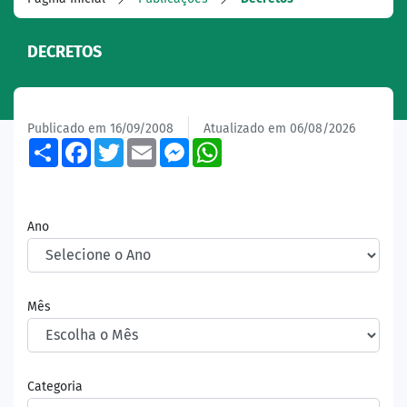
DECRETOS
Publicado em 16/09/2008
Atualizado em 06/08/2026
Share
Facebook
Twitter
Email
Messenger
WhatsApp
Ano
Mês
Categoria