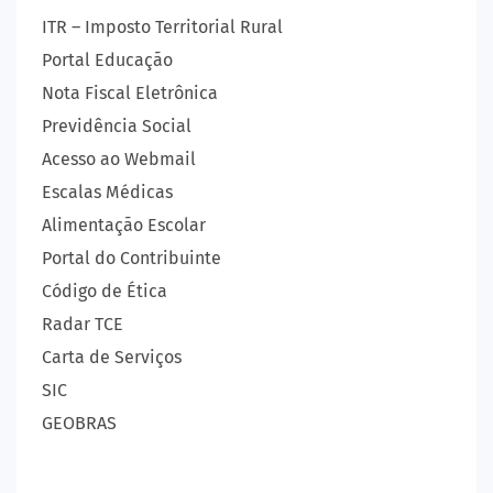
ITR – Imposto Territorial Rural
Portal Educação
Nota Fiscal Eletrônica
Previdência Social
Acesso ao Webmail
Escalas Médicas
Alimentação Escolar
Portal do Contribuinte
Código de Ética
Radar TCE
Carta de Serviços
SIC
GEOBRAS