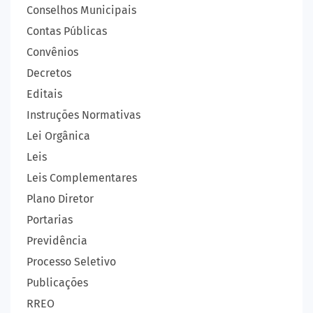
Conselhos Municipais
Contas Públicas
Convênios
Decretos
Editais
Instruções Normativas
Lei Orgânica
Leis
Leis Complementares
Plano Diretor
Portarias
Previdência
Processo Seletivo
Publicações
RREO