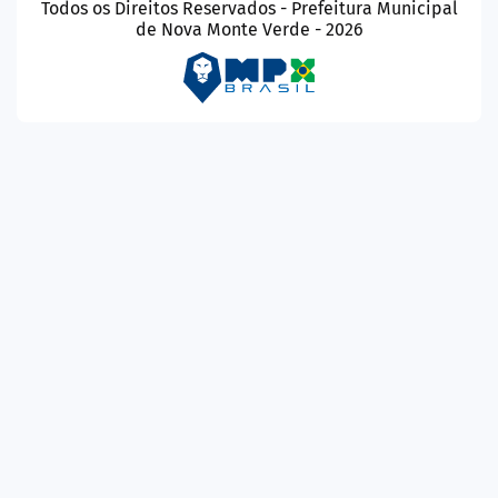
Todos os Direitos Reservados - Prefeitura Municipal
de Nova Monte Verde - 2026