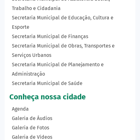
Trabalho e Cidadania
Secretaria Municipal de Educação, Cultura e
Esporte
Secretaria Municipal de Finanças
Secretaria Municipal de Obras, Transportes e
Serviços Urbanos
Secretaria Municipal de Planejamento e
Administração
Secretaria Municipal de Saúde
Conheça nossa cidade
Agenda
Galeria de Áudios
Galeria de Fotos
Galeria de Vídeos