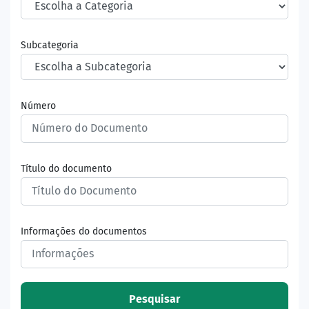
Subcategoria
Número
Título do documento
Informações do documentos
Pesquisar