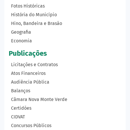
Fotos Históricas
História do Município
Hino, Bandeira e Brasão
Geografia
Economia
Publicações
Licitações e Contratos
Atos Financeiros
Audiência Pública
Balanços
Câmara Nova Monte Verde
Certidões
CIDVAT
Concursos Públicos