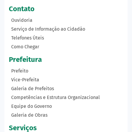
Contato
Ouvidoria
Serviço de Informação ao Cidadão
Telefones Úteis
Como Chegar
Prefeitura
Prefeito
Vice-Prefeita
Galeria de Prefeitos
Competências e Estrutura Organizacional
Equipe do Governo
Galeria de Obras
Serviços