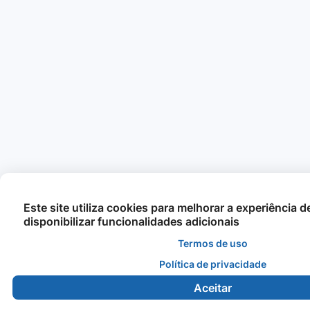
Este site utiliza cookies para melhorar a experiência 
disponibilizar funcionalidades adicionais
Termos de uso
Política de privacidade
Aceitar