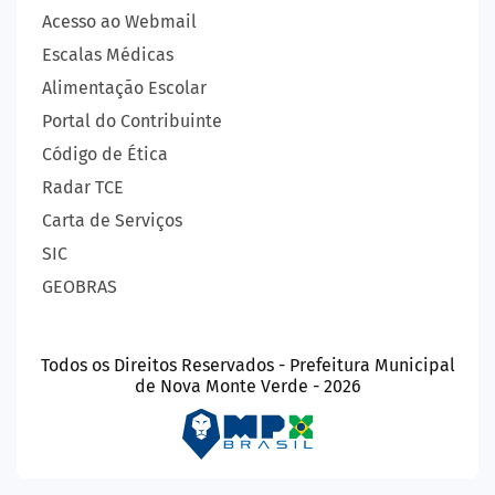
Acesso ao Webmail
Escalas Médicas
Alimentação Escolar
Portal do Contribuinte
Código de Ética
Radar TCE
Carta de Serviços
SIC
GEOBRAS
Todos os Direitos Reservados - Prefeitura Municipal
de Nova Monte Verde - 2026