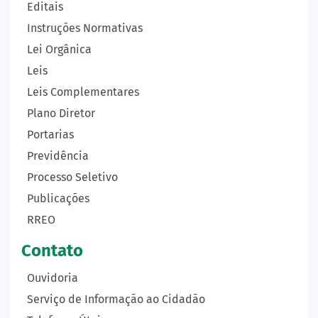
Editais
Instruções Normativas
Lei Orgânica
Leis
Leis Complementares
Plano Diretor
Portarias
Previdência
Processo Seletivo
Publicações
RREO
Contato
Ouvidoria
Serviço de Informação ao Cidadão