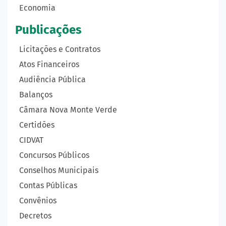
Economia
Publicações
Licitações e Contratos
Atos Financeiros
Audiência Pública
Balanços
Câmara Nova Monte Verde
Certidões
CIDVAT
Concursos Públicos
Conselhos Municipais
Contas Públicas
Convênios
Decretos