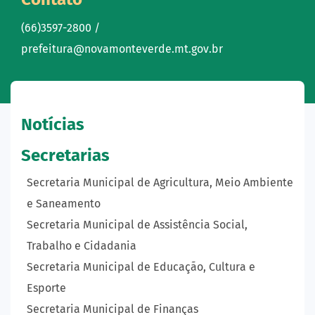
(66)3597-2800 /
prefeitura@novamonteverde.mt.gov.br
Notícias
Secretarias
Secretaria Municipal de Agricultura, Meio Ambiente
e Saneamento
Secretaria Municipal de Assistência Social,
Trabalho e Cidadania
Secretaria Municipal de Educação, Cultura e
Esporte
Secretaria Municipal de Finanças