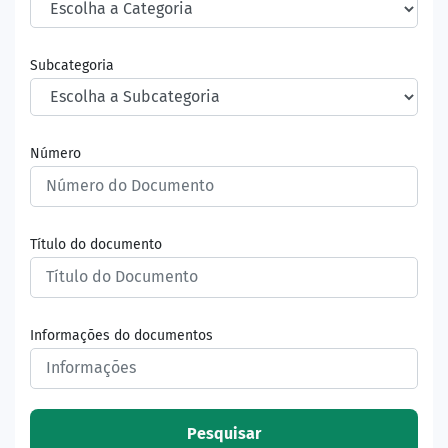
Subcategoria
Número
Título do documento
Informações do documentos
Pesquisar