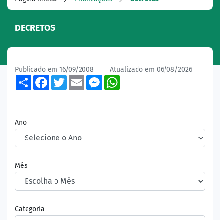
DECRETOS
Publicado em 16/09/2008
Atualizado em 06/08/2026
Share
Facebook
Twitter
Email
Messenger
WhatsApp
Ano
Mês
Categoria