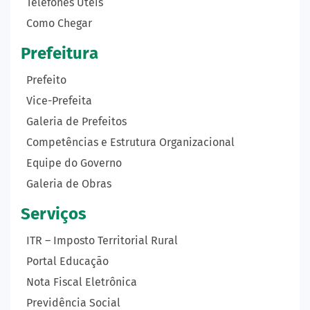
Telefones Úteis
Como Chegar
Prefeitura
Prefeito
Vice-Prefeita
Galeria de Prefeitos
Competências e Estrutura Organizacional
Equipe do Governo
Galeria de Obras
Serviços
ITR – Imposto Territorial Rural
Portal Educação
Nota Fiscal Eletrônica
Previdência Social