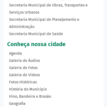
Secretaria Municipal de Obras, Transportes e
Serviços Urbanos
Secretaria Municipal de Planejamento e
Administração
Secretaria Municipal de Saúde
Conheça nossa cidade
Agenda
Galeria de Áudios
Galeria de Fotos
Galeria de Vídeos
Fotos Históricas
História do Município
Hino, Bandeira e Brasão
Geografia