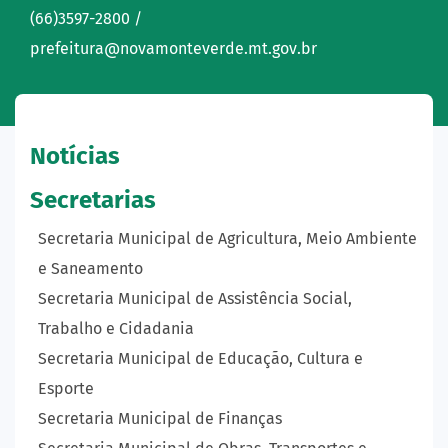
(66)3597-2800 /
prefeitura@novamonteverde.mt.gov.br
Notícias
Secretarias
Secretaria Municipal de Agricultura, Meio Ambiente
e Saneamento
Secretaria Municipal de Assistência Social,
Trabalho e Cidadania
Secretaria Municipal de Educação, Cultura e
Esporte
Secretaria Municipal de Finanças