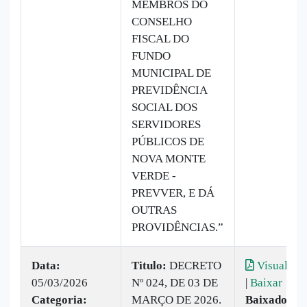
MEMBROS DO
CONSELHO
FISCAL DO
FUNDO
MUNICIPAL DE
PREVIDÊNCIA
SOCIAL DOS
SERVIDORES
PÚBLICOS DE
NOVA MONTE
VERDE -
PREVVER, E DÁ
OUTRAS
PROVIDÊNCIAS.”
Data:
Titulo:
DECRETO
Visualizar
05/03/2026
Nº 024, DE 03 DE
|
Baixar
Categoria:
MARÇO DE 2026.
Baixado:
12