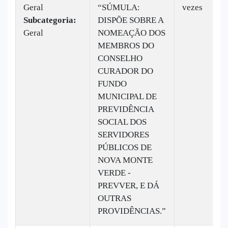
Geral
“SÚMULA:
vezes
Subcategoria:
DISPÕE SOBRE A
Geral
NOMEAÇÃO DOS
MEMBROS DO
CONSELHO
CURADOR DO
FUNDO
MUNICIPAL DE
PREVIDÊNCIA
SOCIAL DOS
SERVIDORES
PÚBLICOS DE
NOVA MONTE
VERDE -
PREVVER, E DÁ
OUTRAS
PROVIDÊNCIAS.”