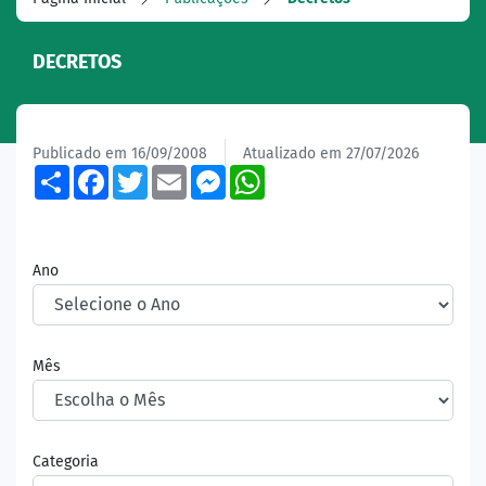
DECRETOS
Publicado em 16/09/2008
Atualizado em 27/07/2026
Share
Facebook
Twitter
Email
Messenger
WhatsApp
Ano
Mês
Categoria