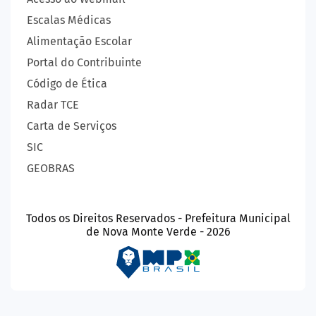
Escalas Médicas
Alimentação Escolar
Portal do Contribuinte
Código de Ética
Radar TCE
Carta de Serviços
SIC
GEOBRAS
Todos os Direitos Reservados - Prefeitura Municipal
de Nova Monte Verde - 2026