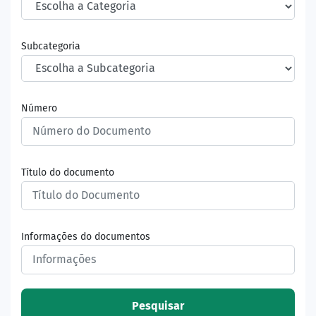
Subcategoria
Número
Título do documento
Informações do documentos
Pesquisar