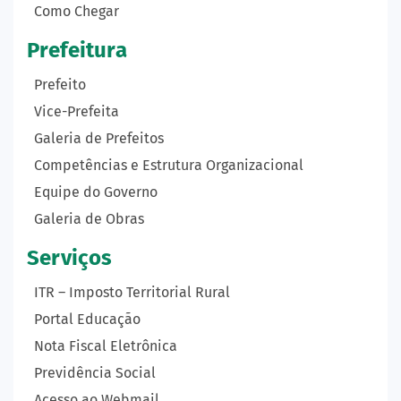
Como Chegar
Prefeitura
Prefeito
Vice-Prefeita
Galeria de Prefeitos
Competências e Estrutura Organizacional
Equipe do Governo
Galeria de Obras
Serviços
ITR – Imposto Territorial Rural
Portal Educação
Nota Fiscal Eletrônica
Previdência Social
Acesso ao Webmail