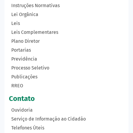
Instruções Normativas
Lei Orgânica
Leis
Leis Complementares
Plano Diretor
Portarias
Previdência
Processo Seletivo
Publicações
RREO
Contato
Ouvidoria
Serviço de Informação ao Cidadão
Telefones Úteis