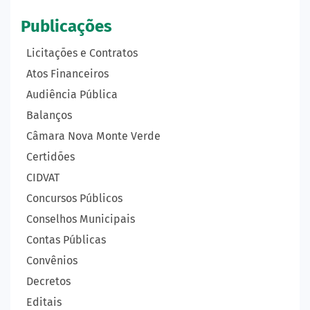
Publicações
Licitações e Contratos
Atos Financeiros
Audiência Pública
Balanços
Câmara Nova Monte Verde
Certidões
CIDVAT
Concursos Públicos
Conselhos Municipais
Contas Públicas
Convênios
Decretos
Editais