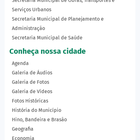
Secretaria Municipal de Obras, Transportes e
Serviços Urbanos
Secretaria Municipal de Planejamento e
Administração
Secretaria Municipal de Saúde
Conheça nossa cidade
Agenda
Galeria de Áudios
Galeria de Fotos
Galeria de Vídeos
Fotos Históricas
História do Município
Hino, Bandeira e Brasão
Geografia
Economia