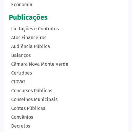
Economia
Publicações
Licitações e Contratos
Atos Financeiros
Audiência Pública
Balanços
Câmara Nova Monte Verde
Certidões
CIDVAT
Concursos Públicos
Conselhos Municipais
Contas Públicas
Convênios
Decretos