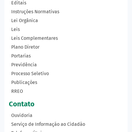
Editais
Instruções Normativas
Lei Orgânica
Leis
Leis Complementares
Plano Diretor
Portarias
Previdência
Processo Seletivo
Publicações
RREO
Contato
Ouvidoria
Serviço de Informação ao Cidadão