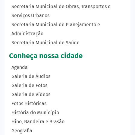
Secretaria Municipal de Obras, Transportes e
Serviços Urbanos
Secretaria Municipal de Planejamento e
Administração
Secretaria Municipal de Saúde
Conheça nossa cidade
Agenda
Galeria de Áudios
Galeria de Fotos
Galeria de Vídeos
Fotos Históricas
História do Município
Hino, Bandeira e Brasão
Geografia