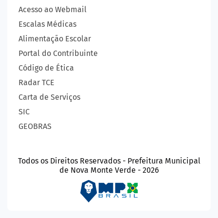
Acesso ao Webmail
Escalas Médicas
Alimentação Escolar
Portal do Contribuinte
Código de Ética
Radar TCE
Carta de Serviços
SIC
GEOBRAS
Todos os Direitos Reservados - Prefeitura Municipal
de Nova Monte Verde - 2026