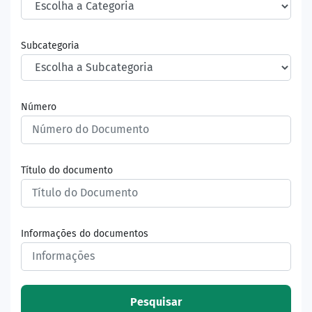
Subcategoria
Número
Título do documento
Informações do documentos
Pesquisar