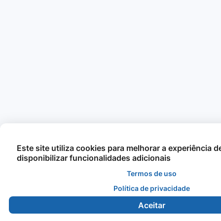
Este site utiliza cookies para melhorar a experiência 
disponibilizar funcionalidades adicionais
Termos de uso
Política de privacidade
Aceitar