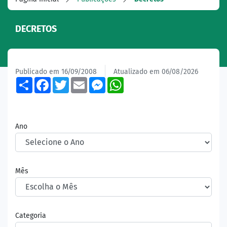
DECRETOS
Publicado em 16/09/2008
Atualizado em 06/08/2026
Share
Facebook
Twitter
Email
Messenger
WhatsApp
Ano
Mês
Categoria