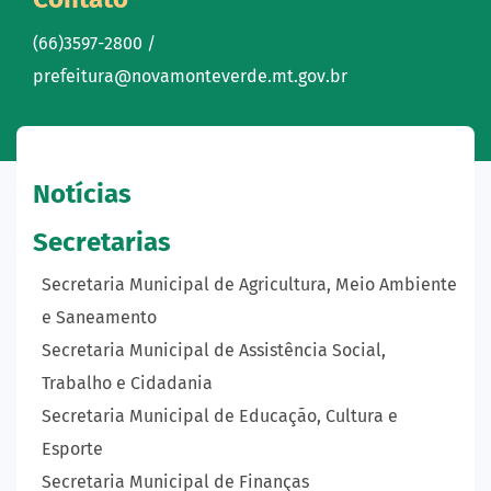
(66)3597-2800 /
prefeitura@novamonteverde.mt.gov.br
Notícias
Secretarias
Secretaria Municipal de Agricultura, Meio Ambiente
e Saneamento
Secretaria Municipal de Assistência Social,
Trabalho e Cidadania
Secretaria Municipal de Educação, Cultura e
Esporte
Secretaria Municipal de Finanças