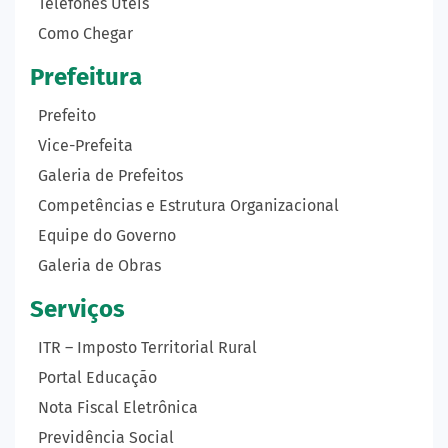
Telefones Úteis
Como Chegar
Prefeitura
Prefeito
Vice-Prefeita
Galeria de Prefeitos
Competências e Estrutura Organizacional
Equipe do Governo
Galeria de Obras
Serviços
ITR – Imposto Territorial Rural
Portal Educação
Nota Fiscal Eletrônica
Previdência Social