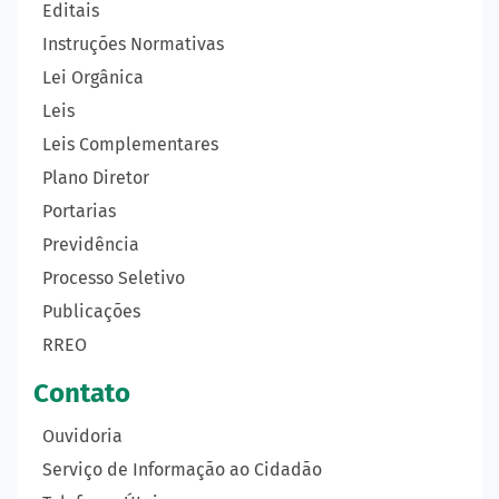
Editais
Instruções Normativas
Lei Orgânica
Leis
Leis Complementares
Plano Diretor
Portarias
Previdência
Processo Seletivo
Publicações
RREO
Contato
Ouvidoria
Serviço de Informação ao Cidadão