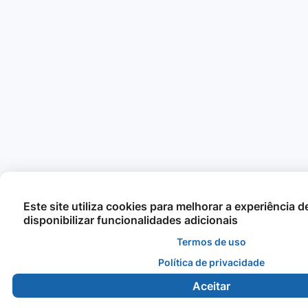
Este site utiliza cookies para melhorar a experiência 
disponibilizar funcionalidades adicionais
Termos de uso
Política de privacidade
Aceitar