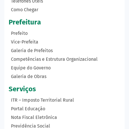
Telefones Úteis
Como Chegar
Prefeitura
Prefeito
Vice-Prefeita
Galeria de Prefeitos
Competências e Estrutura Organizacional
Equipe do Governo
Galeria de Obras
Serviços
ITR – Imposto Territorial Rural
Portal Educação
Nota Fiscal Eletrônica
Previdência Social