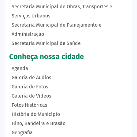
Secretaria Municipal de Obras, Transportes e
Serviços Urbanos
Secretaria Municipal de Planejamento e
Administração
Secretaria Municipal de Saúde
Conheça nossa cidade
Agenda
Galeria de Áudios
Galeria de Fotos
Galeria de Vídeos
Fotos Históricas
História do Município
Hino, Bandeira e Brasão
Geografia