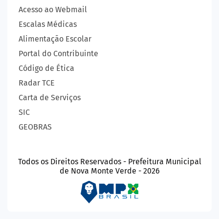
Acesso ao Webmail
Escalas Médicas
Alimentação Escolar
Portal do Contribuinte
Código de Ética
Radar TCE
Carta de Serviços
SIC
GEOBRAS
Todos os Direitos Reservados - Prefeitura Municipal
de Nova Monte Verde - 2026