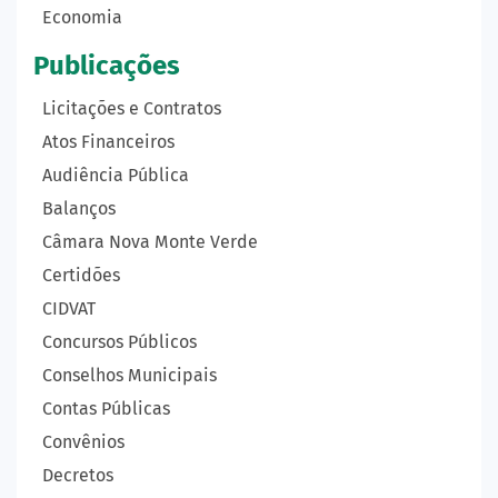
Economia
Publicações
Licitações e Contratos
Atos Financeiros
Audiência Pública
Balanços
Câmara Nova Monte Verde
Certidões
CIDVAT
Concursos Públicos
Conselhos Municipais
Contas Públicas
Convênios
Decretos