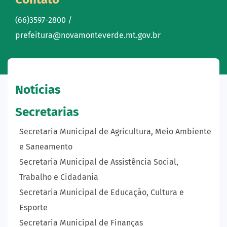
(66)3597-2800 /
prefeitura@novamonteverde.mt.gov.br
Notícias
Secretarias
Secretaria Municipal de Agricultura, Meio Ambiente
e Saneamento
Secretaria Municipal de Assistência Social,
Trabalho e Cidadania
Secretaria Municipal de Educação, Cultura e
Esporte
Secretaria Municipal de Finanças