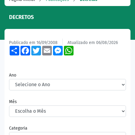
DECRETOS
Publicado em 16/09/2008
Atualizado em 06/08/2026
Share
Facebook
Twitter
Email
Messenger
WhatsApp
Ano
Mês
Categoria