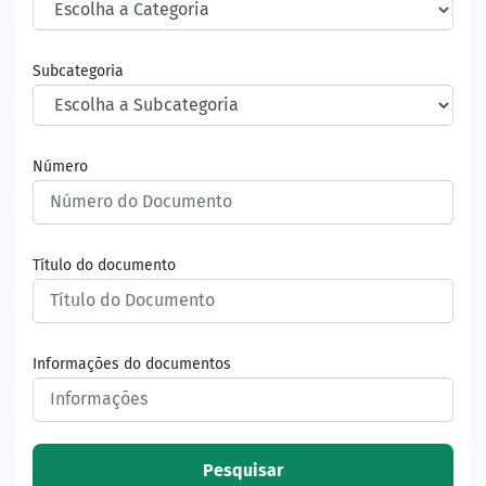
Subcategoria
Número
Título do documento
Informações do documentos
Pesquisar