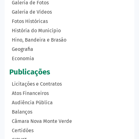
Galeria de Fotos
Galeria de Vídeos
Fotos Históricas
História do Município
Hino, Bandeira e Brasão
Geografia
Economia
Publicações
Licitações e Contratos
Atos Financeiros
Audiência Pública
Balanços
Câmara Nova Monte Verde
Certidões