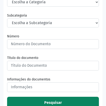
Subcategoria
Número
Título do documento
Informações do documentos
Pesquisar