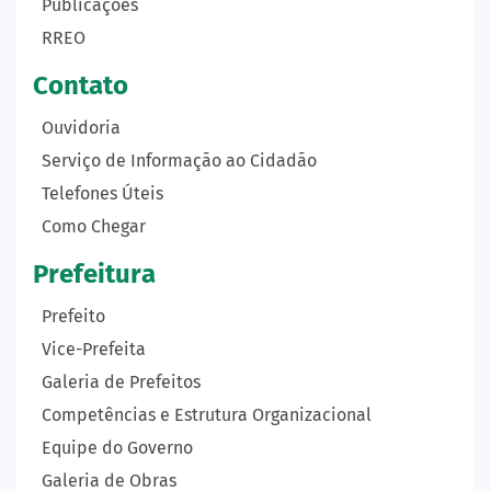
Publicações
RREO
Contato
Ouvidoria
Serviço de Informação ao Cidadão
Telefones Úteis
Como Chegar
Prefeitura
Prefeito
Vice-Prefeita
Galeria de Prefeitos
Competências e Estrutura Organizacional
Equipe do Governo
Galeria de Obras