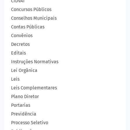
CIDVAT
Concursos Públicos
Conselhos Municipais
Contas Públicas
Convênios
Decretos
Editais
Instruções Normativas
Lei Orgânica
Leis
Leis Complementares
Plano Diretor
Portarias
Previdência
Processo Seletivo