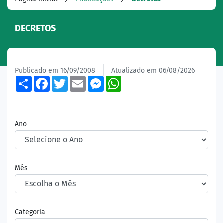
DECRETOS
Publicado em 16/09/2008
Atualizado em 06/08/2026
Share
Facebook
Twitter
Email
Messenger
WhatsApp
Ano
Mês
Categoria