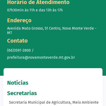
Horário de Atendimento
07h30min às 11h e das 13h às 17h
Endereço
Avenida Mato Grosso, 51 Centro, Nova Monte Verde -
MT
Contato
(66)3597-2800 /
prefeitura@novamonteverde.mt.gov.br
Notícias
Secretarias
Secretaria Municipal de Agricultura, Meio Ambiente