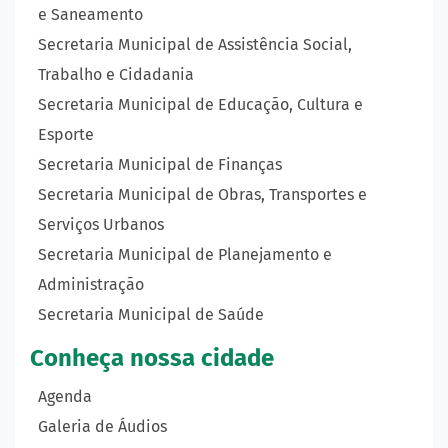
e Saneamento
Secretaria Municipal de Assistência Social,
Trabalho e Cidadania
Secretaria Municipal de Educação, Cultura e
Esporte
Secretaria Municipal de Finanças
Secretaria Municipal de Obras, Transportes e
Serviços Urbanos
Secretaria Municipal de Planejamento e
Administração
Secretaria Municipal de Saúde
Conheça nossa cidade
Agenda
Galeria de Áudios