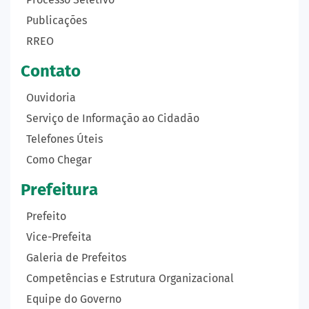
Publicações
RREO
Contato
Ouvidoria
Serviço de Informação ao Cidadão
Telefones Úteis
Como Chegar
Prefeitura
Prefeito
Vice-Prefeita
Galeria de Prefeitos
Competências e Estrutura Organizacional
Equipe do Governo