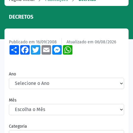
DECRETOS
Publicado em 16/09/2008
Atualizado em 06/08/2026
Share
Facebook
Twitter
Email
Messenger
WhatsApp
Ano
Mês
Categoria