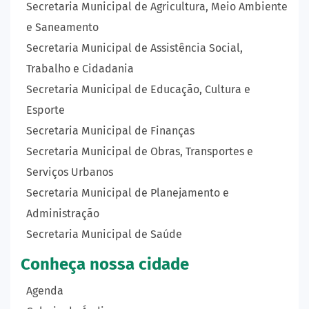
Secretaria Municipal de Agricultura, Meio Ambiente
e Saneamento
Secretaria Municipal de Assistência Social,
Trabalho e Cidadania
Secretaria Municipal de Educação, Cultura e
Esporte
Secretaria Municipal de Finanças
Secretaria Municipal de Obras, Transportes e
Serviços Urbanos
Secretaria Municipal de Planejamento e
Administração
Secretaria Municipal de Saúde
Conheça nossa cidade
Agenda