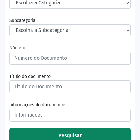
Subcategoria
Número
Título do documento
Informações do documentos
Pesquisar