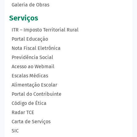
Galeria de Obras
Serviços
ITR – Imposto Territorial Rural
Portal Educação
Nota Fiscal Eletrônica
Previdência Social
Acesso ao Webmail
Escalas Médicas
Alimentação Escolar
Portal do Contribuinte
Código de Ética
Radar TCE
Carta de Serviços
SIC