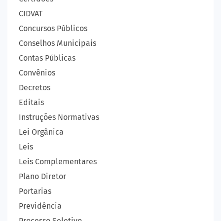
CIDVAT
Concursos Públicos
Conselhos Municipais
Contas Públicas
Convênios
Decretos
Editais
Instruções Normativas
Lei Orgânica
Leis
Leis Complementares
Plano Diretor
Portarias
Previdência
Processo Seletivo