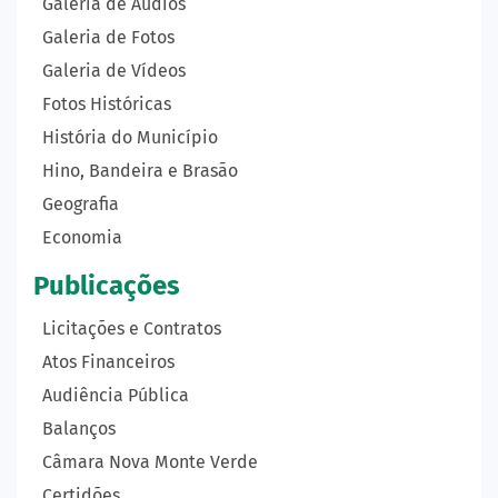
Galeria de Áudios
Galeria de Fotos
Galeria de Vídeos
Fotos Históricas
História do Município
Hino, Bandeira e Brasão
Geografia
Economia
Publicações
Licitações e Contratos
Atos Financeiros
Audiência Pública
Balanços
Câmara Nova Monte Verde
Certidões