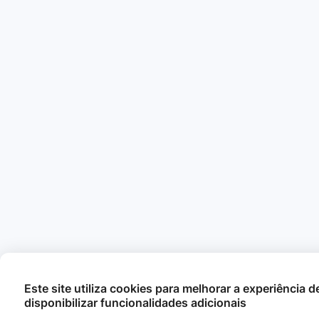
Este site utiliza cookies para melhorar a experiência 
disponibilizar funcionalidades adicionais