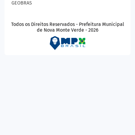
GEOBRAS
Todos os Direitos Reservados - Prefeitura Municipal
de Nova Monte Verde - 2026