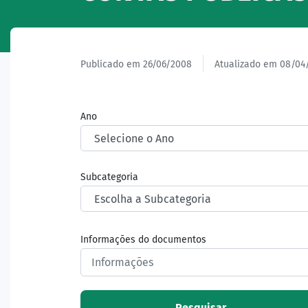
Publicado em 26/06/2008
Atualizado em 08/04
Ano
Subcategoria
Informações do documentos
Pesquisar