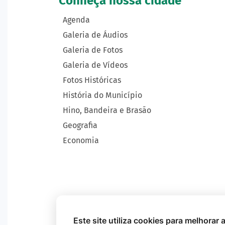
Conheça nossa cidade
Agenda
Galeria de Áudios
Galeria de Fotos
Galeria de Vídeos
Fotos Históricas
História do Município
Hino, Bandeira e Brasão
Geografia
Economia
Este site utiliza cookies para melhorar