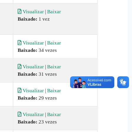
Visualizar
|
Baixar
Baixado:
1 vez
Visualizar
|
Baixar
Baixado:
34 vezes
Visualizar
|
Baixar
Baixado:
31 vezes
Visualizar
|
Baixar
Baixado:
29 vezes
Visualizar
|
Baixar
Baixado:
23 vezes