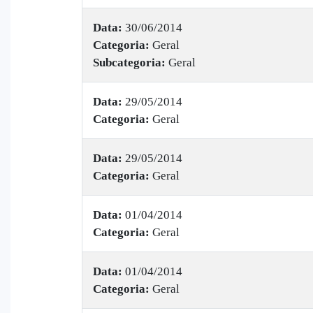
Data:
30/06/2014
Categoria:
Geral
Subcategoria:
Geral
Data:
29/05/2014
Categoria:
Geral
Data:
29/05/2014
Categoria:
Geral
Data:
01/04/2014
Categoria:
Geral
Data:
01/04/2014
Categoria:
Geral