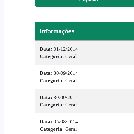
Informações
Data:
01/12/2014
Categoria:
Geral
Data:
30/09/2014
Categoria:
Geral
Data:
30/09/2014
Categoria:
Geral
Data:
05/08/2014
Categoria:
Geral