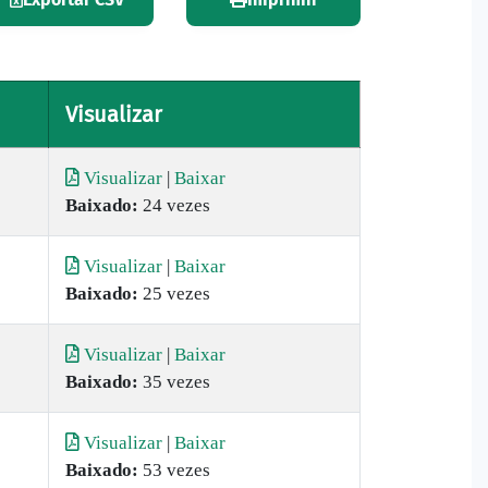
Visualizar
Visualizar
|
Baixar
Baixado:
24 vezes
Visualizar
|
Baixar
Baixado:
25 vezes
Visualizar
|
Baixar
Baixado:
35 vezes
Visualizar
|
Baixar
Baixado:
53 vezes