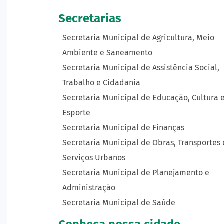
Secretarias
Secretaria Municipal de Agricultura, Meio
Ambiente e Saneamento
Secretaria Municipal de Assistência Social,
Trabalho e Cidadania
Secretaria Municipal de Educação, Cultura 
Esporte
Secretaria Municipal de Finanças
Secretaria Municipal de Obras, Transportes 
Serviços Urbanos
Secretaria Municipal de Planejamento e
Administração
Secretaria Municipal de Saúde