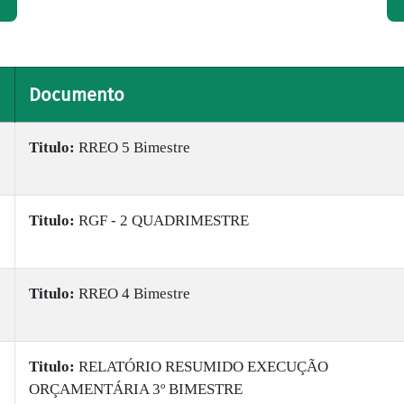
Documento
Titulo:
RREO 5 Bimestre
Titulo:
RGF - 2 QUADRIMESTRE
Titulo:
RREO 4 Bimestre
Titulo:
RELATÓRIO RESUMIDO EXECUÇÃO
ORÇAMENTÁRIA 3º BIMESTRE