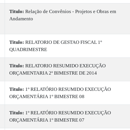
Titulo:
Relação de Convênios - Projetos e Obras em
Andamento
Titulo:
RELATORIO DE GESTAO FISCAL 1º
QUADRIMESTRE
Titulo:
RELATORIO RESUMIDO EXECUÇÃO
ORÇAMENTARIA 2º BIMESTRE DE 2014
Titulo:
1º RELATÓRIO RESUMIDO EXECUÇÃO
ORÇAMENTÁRIA 1º BIMESTRE 08
Titulo:
1º RELATÓRIO RESUMIDO EXECUÇÃO
ORÇAMENTÁRIA 1º BIMESTRE 07