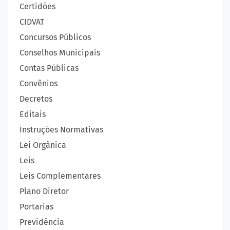
Certidões
CIDVAT
Concursos Públicos
Conselhos Municipais
Contas Públicas
Convênios
Decretos
Editais
Instruções Normativas
Lei Orgânica
Leis
Leis Complementares
Plano Diretor
Portarias
Previdência