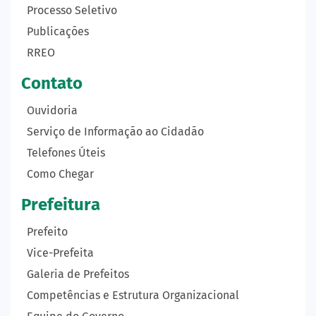
Processo Seletivo
Publicações
RREO
Contato
Ouvidoria
Serviço de Informação ao Cidadão
Telefones Úteis
Como Chegar
Prefeitura
Prefeito
Vice-Prefeita
Galeria de Prefeitos
Competências e Estrutura Organizacional