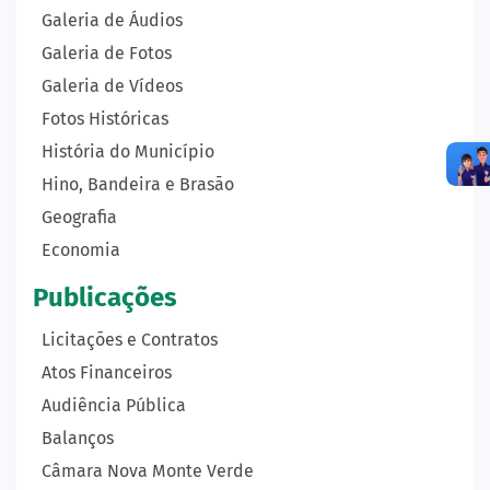
Galeria de Áudios
Galeria de Fotos
Galeria de Vídeos
Fotos Históricas
História do Município
Hino, Bandeira e Brasão
Geografia
Economia
Publicações
Licitações e Contratos
Atos Financeiros
Audiência Pública
Balanços
Câmara Nova Monte Verde