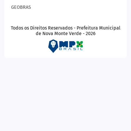
GEOBRAS
Todos os Direitos Reservados - Prefeitura Municipal
de Nova Monte Verde - 2026