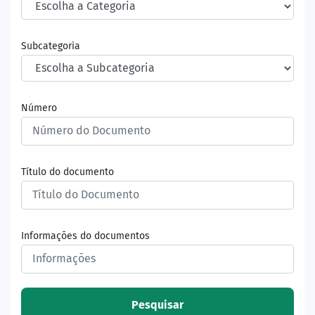
Subcategoria
Número
Título do documento
Informações do documentos
Pesquisar