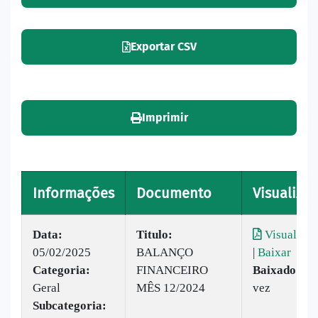
Exportar CSV
Imprimir
Informações
Documento
Visualizar
Data:
Titulo:
Visualizar
05/02/2025
BALANÇO
|
Baixar
Categoria:
FINANCEIRO
Baixado:
1
Geral
MÊS 12/2024
vez
Subcategoria: