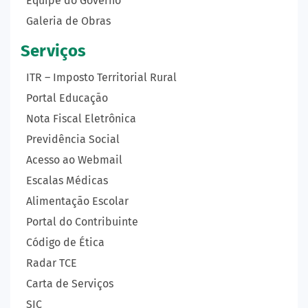
Equipe do Governo
Galeria de Obras
Serviços
ITR – Imposto Territorial Rural
Portal Educação
Nota Fiscal Eletrônica
Previdência Social
Acesso ao Webmail
Escalas Médicas
Alimentação Escolar
Portal do Contribuinte
Código de Ética
Radar TCE
Carta de Serviços
SIC