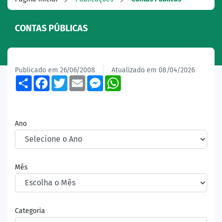
CONTAS PÚBLICAS
Publicado em 26/06/2008
Atualizado em 08/04/2026
Share
Facebook
Twitter
Email
Messenger
WhatsApp
Ano
Mês
Categoria