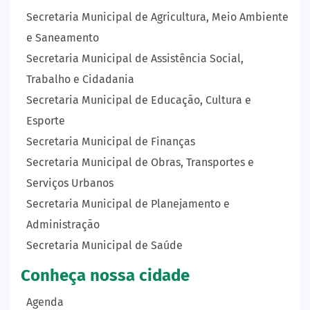
Secretaria Municipal de Agricultura, Meio Ambiente
e Saneamento
Secretaria Municipal de Assistência Social,
Trabalho e Cidadania
Secretaria Municipal de Educação, Cultura e
Esporte
Secretaria Municipal de Finanças
Secretaria Municipal de Obras, Transportes e
Serviços Urbanos
Secretaria Municipal de Planejamento e
Administração
Secretaria Municipal de Saúde
Conheça nossa cidade
Agenda