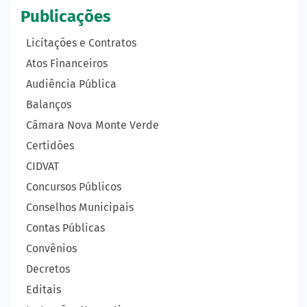
Publicações
Licitações e Contratos
Atos Financeiros
Audiência Pública
Balanços
Câmara Nova Monte Verde
Certidões
CIDVAT
Concursos Públicos
Conselhos Municipais
Contas Públicas
Convênios
Decretos
Editais