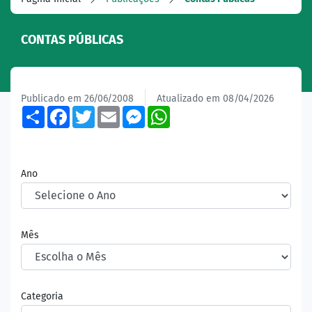
CONTAS PÚBLICAS
Publicado em 26/06/2008
Atualizado em 08/04/2026
Share
Facebook
Twitter
Email
Messenger
WhatsApp
Ano
Mês
Categoria