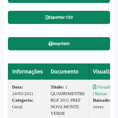
Exportar CSV
Imprimir
Informações
Documento
Visualizar
Data:
Titulo:
1
Visualizar
24/05/2011
QUADRIMESTRE
|
Baixar
Categoria:
RGF 2011 PREF
Baixado:
71
Geral
NOVA MONTE
vezes
VERDE