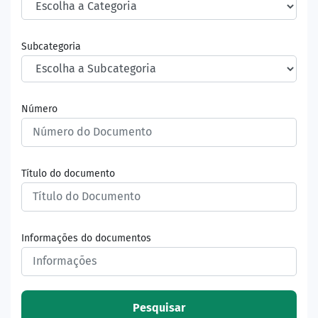
Subcategoria
Número
Título do documento
Informações do documentos
Pesquisar