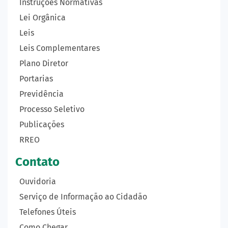
Instruções Normativas
Lei Orgânica
Leis
Leis Complementares
Plano Diretor
Portarias
Previdência
Processo Seletivo
Publicações
RREO
Contato
Ouvidoria
Serviço de Informação ao Cidadão
Telefones Úteis
Como Chegar