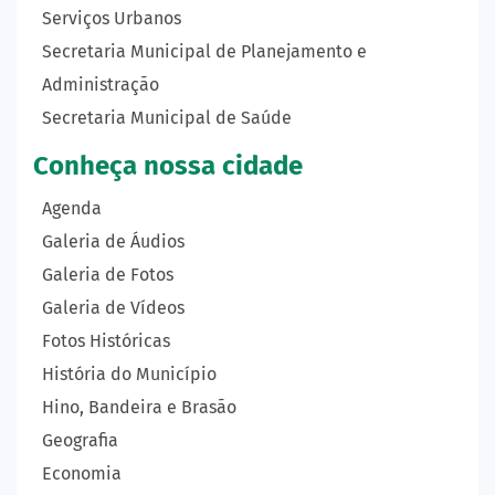
Serviços Urbanos
Secretaria Municipal de Planejamento e
Administração
Secretaria Municipal de Saúde
Conheça nossa cidade
Agenda
Galeria de Áudios
Galeria de Fotos
Galeria de Vídeos
Fotos Históricas
História do Município
Hino, Bandeira e Brasão
Geografia
Economia