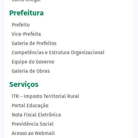
Prefeitura
Prefeito
Vice-Prefeita
Galeria de Prefeitos
Competências e Estrutura Organizacional
Equipe do Governo
Galeria de Obras
Serviços
ITR – Imposto Territorial Rural
Portal Educação
Nota Fiscal Eletrônica
Previdência Social
Acesso ao Webmail