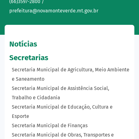
(66)3597-2800 /
prefeitura@novamonteverde.mt.gov.br
Notícias
Secretarias
Secretaria Municipal de Agricultura, Meio Ambiente
e Saneamento
Secretaria Municipal de Assistência Social,
Trabalho e Cidadania
Secretaria Municipal de Educação, Cultura e
Esporte
Secretaria Municipal de Finanças
Secretaria Municipal de Obras, Transportes e