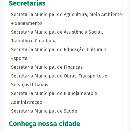
Secretarias
Secretaria Municipal de Agricultura, Meio Ambiente
e Saneamento
Secretaria Municipal de Assistência Social,
Trabalho e Cidadania
Secretaria Municipal de Educação, Cultura e
Esporte
Secretaria Municipal de Finanças
Secretaria Municipal de Obras, Transportes e
Serviços Urbanos
Secretaria Municipal de Planejamento e
Administração
Secretaria Municipal de Saúde
Conheça nossa cidade