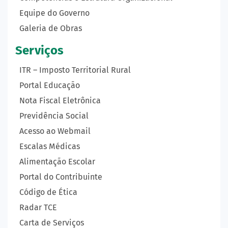
Equipe do Governo
Galeria de Obras
Serviços
ITR – Imposto Territorial Rural
Portal Educação
Nota Fiscal Eletrônica
Previdência Social
Acesso ao Webmail
Escalas Médicas
Alimentação Escolar
Portal do Contribuinte
Código de Ética
Radar TCE
Carta de Serviços