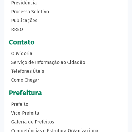
Previdência
Processo Seletivo
Publicações
RREO
Contato
Ouvidoria
Serviço de Informação ao Cidadão
Telefones Úteis
Como Chegar
Prefeitura
Prefeito
Vice-Prefeita
Galeria de Prefeitos
Competências e Estrutura Organizacional