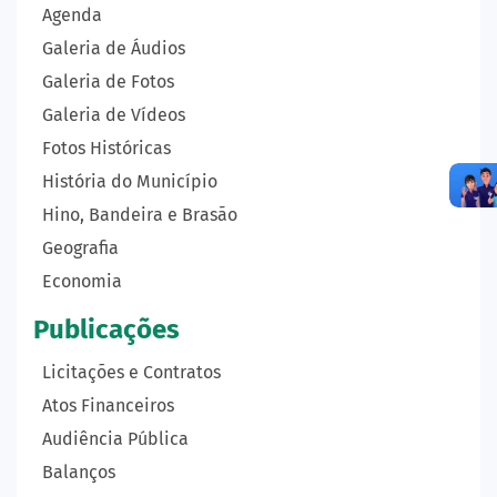
Agenda
Galeria de Áudios
Galeria de Fotos
Galeria de Vídeos
Fotos Históricas
História do Município
Hino, Bandeira e Brasão
Geografia
Economia
Publicações
Licitações e Contratos
Atos Financeiros
Audiência Pública
Balanços