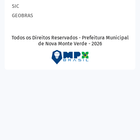
SIC
GEOBRAS
Todos os Direitos Reservados - Prefeitura Municipal
de Nova Monte Verde - 2026