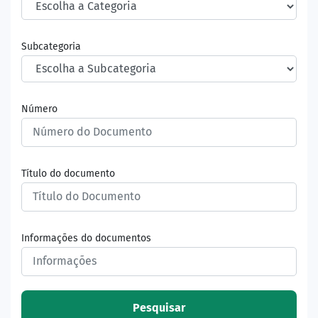
Subcategoria
Número
Título do documento
Informações do documentos
Pesquisar