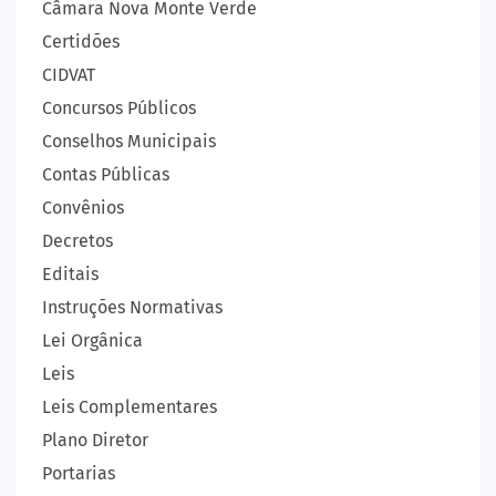
Câmara Nova Monte Verde
Certidões
CIDVAT
Concursos Públicos
Conselhos Municipais
Contas Públicas
Convênios
Decretos
Editais
Instruções Normativas
Lei Orgânica
Leis
Leis Complementares
Plano Diretor
Portarias