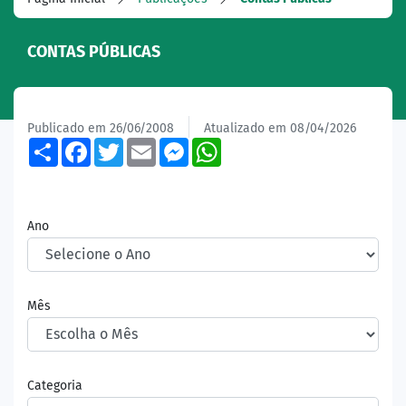
CONTAS PÚBLICAS
Publicado em 26/06/2008
Atualizado em 08/04/2026
Share
Facebook
Twitter
Email
Messenger
WhatsApp
Ano
Mês
Categoria