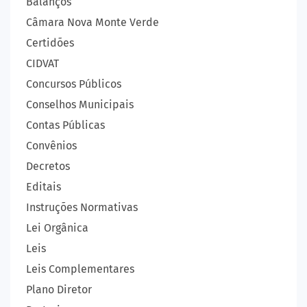
Balanços
Câmara Nova Monte Verde
Certidões
CIDVAT
Concursos Públicos
Conselhos Municipais
Contas Públicas
Convênios
Decretos
Editais
Instruções Normativas
Lei Orgânica
Leis
Leis Complementares
Plano Diretor