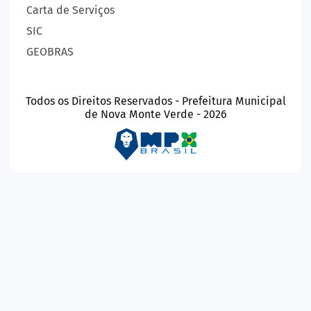
Carta de Serviços
SIC
GEOBRAS
Todos os Direitos Reservados - Prefeitura Municipal
de Nova Monte Verde - 2026