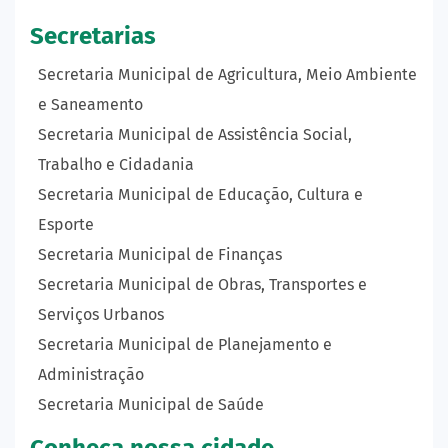
Secretarias
Secretaria Municipal de Agricultura, Meio Ambiente
e Saneamento
Secretaria Municipal de Assistência Social,
Trabalho e Cidadania
Secretaria Municipal de Educação, Cultura e
Esporte
Secretaria Municipal de Finanças
Secretaria Municipal de Obras, Transportes e
Serviços Urbanos
Secretaria Municipal de Planejamento e
Administração
Secretaria Municipal de Saúde
Conheça nossa cidade