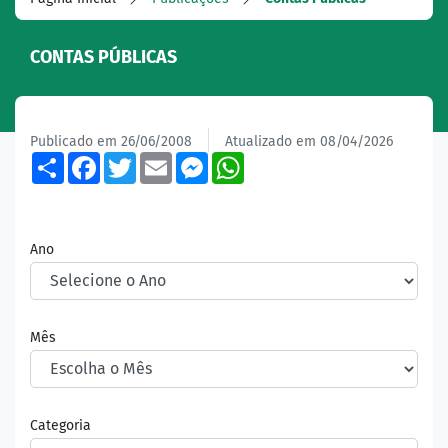
CONTAS PÚBLICAS
Publicado em 26/06/2008
Atualizado em 08/04/2026
Share
Facebook
Twitter
Email
Messenger
WhatsApp
Ano
Mês
Categoria