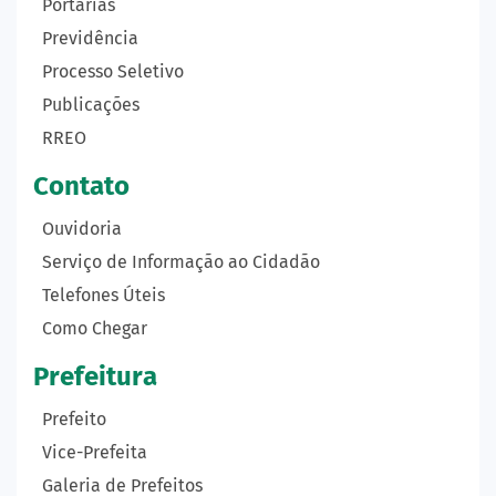
Portarias
Previdência
Processo Seletivo
Publicações
RREO
Contato
Ouvidoria
Serviço de Informação ao Cidadão
Telefones Úteis
Como Chegar
Prefeitura
Prefeito
Vice-Prefeita
Galeria de Prefeitos