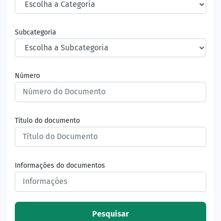
Subcategoria
Número
Título do documento
Informações do documentos
Pesquisar