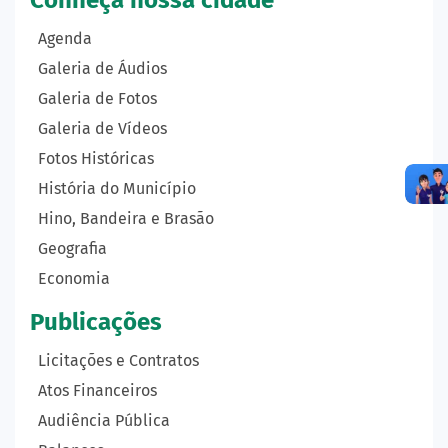
Agenda
Galeria de Áudios
Galeria de Fotos
Galeria de Vídeos
Fotos Históricas
História do Município
Hino, Bandeira e Brasão
Geografia
Economia
Publicações
Licitações e Contratos
Atos Financeiros
Audiência Pública