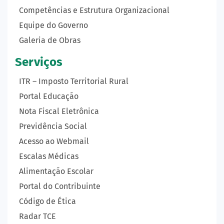
Competências e Estrutura Organizacional
Equipe do Governo
Galeria de Obras
Serviços
ITR – Imposto Territorial Rural
Portal Educação
Nota Fiscal Eletrônica
Previdência Social
Acesso ao Webmail
Escalas Médicas
Alimentação Escolar
Portal do Contribuinte
Código de Ética
Radar TCE