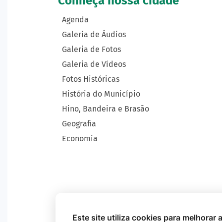
Conheça nossa cidade
Agenda
Galeria de Áudios
Galeria de Fotos
Galeria de Vídeos
Fotos Históricas
História do Município
Hino, Bandeira e Brasão
Geografia
Economia
Este site utiliza cookies para melhorar