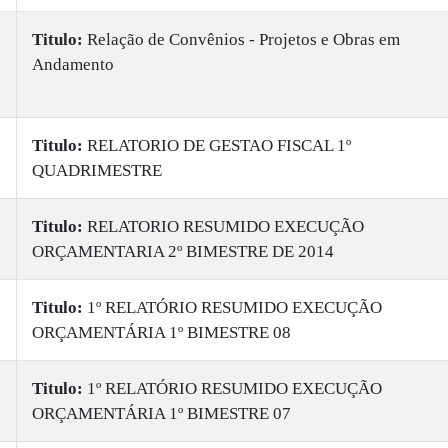
Titulo:
Relação de Convênios - Projetos e Obras em
Andamento
Titulo:
RELATORIO DE GESTAO FISCAL 1º
QUADRIMESTRE
Titulo:
RELATORIO RESUMIDO EXECUÇÃO
ORÇAMENTARIA 2º BIMESTRE DE 2014
Titulo:
1º RELATÓRIO RESUMIDO EXECUÇÃO
ORÇAMENTÁRIA 1º BIMESTRE 08
Titulo:
1º RELATÓRIO RESUMIDO EXECUÇÃO
ORÇAMENTÁRIA 1º BIMESTRE 07