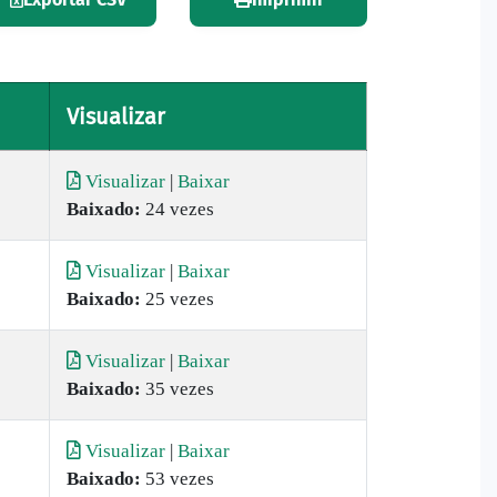
Visualizar
Visualizar
|
Baixar
Baixado:
24 vezes
Visualizar
|
Baixar
Baixado:
25 vezes
Visualizar
|
Baixar
Baixado:
35 vezes
Visualizar
|
Baixar
Baixado:
53 vezes