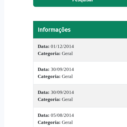
Informações
Data:
01/12/2014
Categoria:
Geral
Data:
30/09/2014
Categoria:
Geral
Data:
30/09/2014
Categoria:
Geral
Data:
05/08/2014
Categoria:
Geral