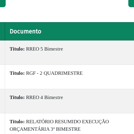
Documento
Titulo:
RREO 5 Bimestre
Titulo:
RGF - 2 QUADRIMESTRE
Titulo:
RREO 4 Bimestre
Titulo:
RELATÓRIO RESUMIDO EXECUÇÃO
ORÇAMENTÁRIA 3º BIMESTRE