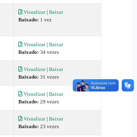
Visualizar
|
Baixar
Baixado:
1 vez
Visualizar
|
Baixar
Baixado:
34 vezes
Visualizar
|
Baixar
Baixado:
31 vezes
Visualizar
|
Baixar
Baixado:
29 vezes
Visualizar
|
Baixar
Baixado:
23 vezes