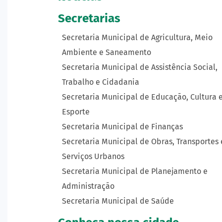
Secretarias
Secretaria Municipal de Agricultura, Meio
Ambiente e Saneamento
Secretaria Municipal de Assistência Social,
Trabalho e Cidadania
Secretaria Municipal de Educação, Cultura 
Esporte
Secretaria Municipal de Finanças
Secretaria Municipal de Obras, Transportes 
Serviços Urbanos
Secretaria Municipal de Planejamento e
Administração
Secretaria Municipal de Saúde