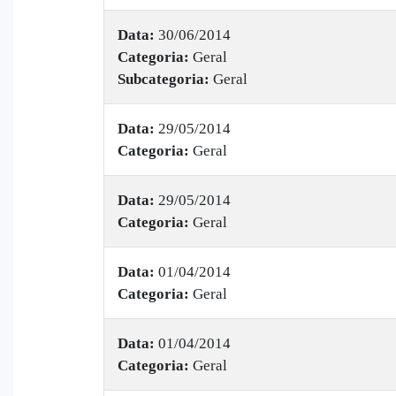
Data:
30/06/2014
Categoria:
Geral
Subcategoria:
Geral
Data:
29/05/2014
Categoria:
Geral
Data:
29/05/2014
Categoria:
Geral
Data:
01/04/2014
Categoria:
Geral
Data:
01/04/2014
Categoria:
Geral