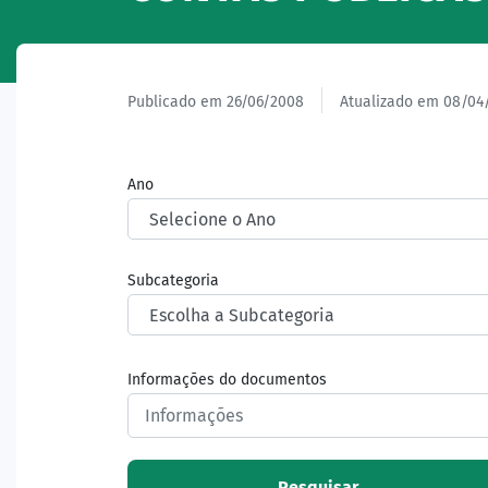
Publicado em 26/06/2008
Atualizado em 08/04
Ano
Subcategoria
Informações do documentos
Pesquisar