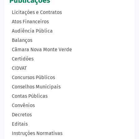
Publicações
Licitações e Contratos
Atos Financeiros
Audiência Pública
Balanços
Câmara Nova Monte Verde
Certidões
CIDVAT
Concursos Públicos
Conselhos Municipais
Contas Públicas
Convênios
Decretos
Editais
Instruções Normativas