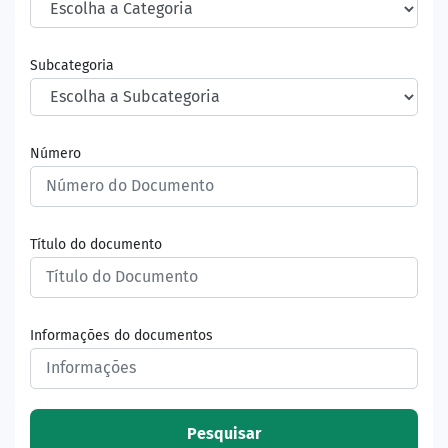
Subcategoria
Número
Título do documento
Informações do documentos
Pesquisar