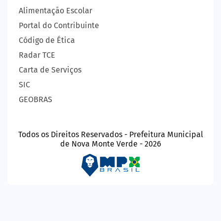
Alimentação Escolar
Portal do Contribuinte
Código de Ética
Radar TCE
Carta de Serviços
SIC
GEOBRAS
Todos os Direitos Reservados - Prefeitura Municipal
de Nova Monte Verde - 2026