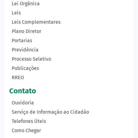
Lei Orgânica
Leis
Leis Complementares
Plano Diretor
Portarias
Previdência
Processo Seletivo
Publicações
RREO
Contato
Ouvidoria
Serviço de Informação ao Cidadão
Telefones Úteis
Como Chegar