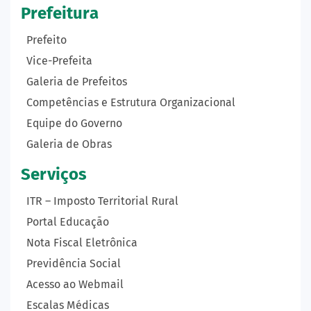
Prefeitura
Prefeito
Vice-Prefeita
Galeria de Prefeitos
Competências e Estrutura Organizacional
Equipe do Governo
Galeria de Obras
Serviços
ITR – Imposto Territorial Rural
Portal Educação
Nota Fiscal Eletrônica
Previdência Social
Acesso ao Webmail
Escalas Médicas