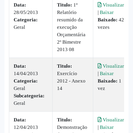
Data:
Titulo:
1º
Visualizar
28/05/2013
Relatório
|
Baixar
Categoria:
resumido da
Baixado:
42
Geral
execução
vezes
Orçamentária
2º Bimestre
2013 08
Data:
Titulo:
Visualizar
14/04/2013
Exercício
|
Baixar
Categoria:
2012 - Anexo
Baixado:
1
Geral
14
vez
Subcategoria:
Geral
Data:
Titulo:
Visualizar
12/04/2013
Demonstração
|
Baixar