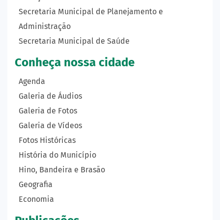
Secretaria Municipal de Planejamento e
Administração
Secretaria Municipal de Saúde
Conheça nossa cidade
Agenda
Galeria de Áudios
Galeria de Fotos
Galeria de Vídeos
Fotos Históricas
História do Município
Hino, Bandeira e Brasão
Geografia
Economia