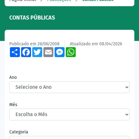
CONTAS PÚBLICAS
Publicado em 26/06/2008
Atualizado em 08/04/2026
Share
Facebook
Twitter
Email
Messenger
WhatsApp
Ano
Mês
Categoria