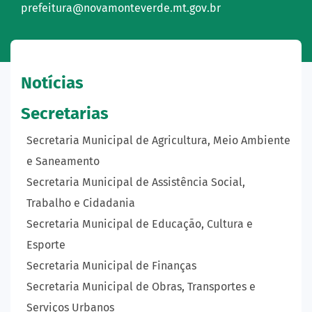
prefeitura@novamonteverde.mt.gov.br
Notícias
Secretarias
Secretaria Municipal de Agricultura, Meio Ambiente
e Saneamento
Secretaria Municipal de Assistência Social,
Trabalho e Cidadania
Secretaria Municipal de Educação, Cultura e
Esporte
Secretaria Municipal de Finanças
Secretaria Municipal de Obras, Transportes e
Serviços Urbanos