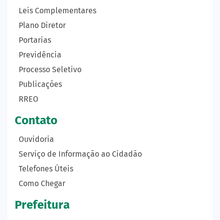
Leis Complementares
Plano Diretor
Portarias
Previdência
Processo Seletivo
Publicações
RREO
Contato
Ouvidoria
Serviço de Informação ao Cidadão
Telefones Úteis
Como Chegar
Prefeitura