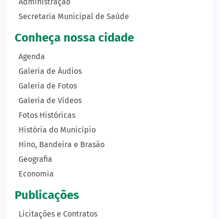
Administração
Secretaria Municipal de Saúde
Conheça nossa cidade
Agenda
Galeria de Áudios
Galeria de Fotos
Galeria de Vídeos
Fotos Históricas
História do Município
Hino, Bandeira e Brasão
Geografia
Economia
Publicações
Licitações e Contratos