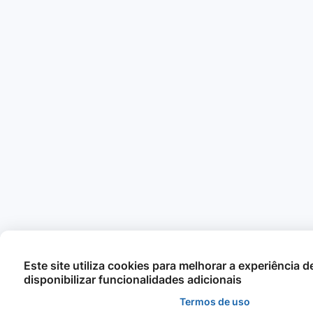
Este site utiliza cookies para melhorar a experiência 
disponibilizar funcionalidades adicionais
Termos de uso