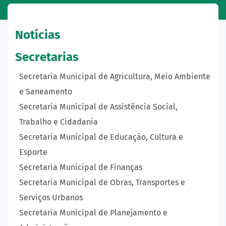
Notícias
Secretarias
Secretaria Municipal de Agricultura, Meio Ambiente
e Saneamento
Secretaria Municipal de Assistência Social,
Trabalho e Cidadania
Secretaria Municipal de Educação, Cultura e
Esporte
Secretaria Municipal de Finanças
Secretaria Municipal de Obras, Transportes e
Serviços Urbanos
Secretaria Municipal de Planejamento e