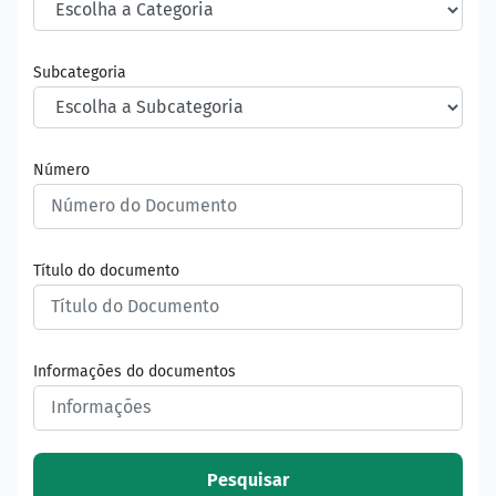
Subcategoria
Número
Título do documento
Informações do documentos
Pesquisar