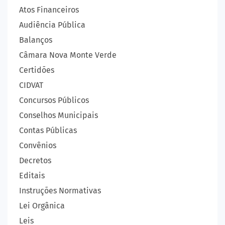
Atos Financeiros
Audiência Pública
Balanços
Câmara Nova Monte Verde
Certidões
CIDVAT
Concursos Públicos
Conselhos Municipais
Contas Públicas
Convênios
Decretos
Editais
Instruções Normativas
Lei Orgânica
Leis