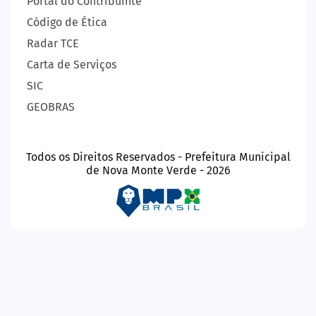
Portal do Contribuinte
Código de Ética
Radar TCE
Carta de Serviços
SIC
GEOBRAS
Todos os Direitos Reservados - Prefeitura Municipal
de Nova Monte Verde - 2026