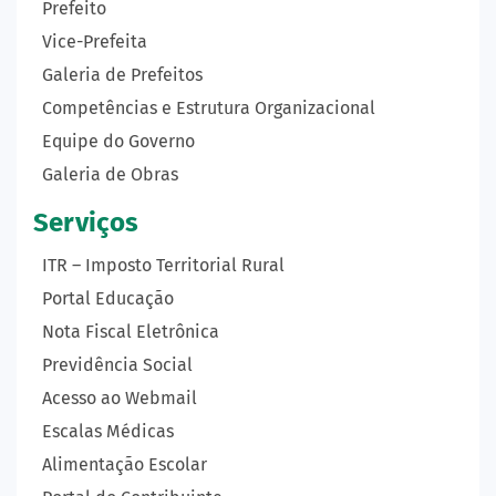
Prefeito
Vice-Prefeita
Galeria de Prefeitos
Competências e Estrutura Organizacional
Equipe do Governo
Galeria de Obras
Serviços
ITR – Imposto Territorial Rural
Portal Educação
Nota Fiscal Eletrônica
Previdência Social
Acesso ao Webmail
Escalas Médicas
Alimentação Escolar