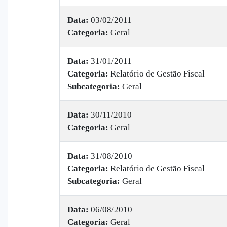
Data:
03/02/2011
Categoria:
Geral
Data:
31/01/2011
Categoria:
Relatório de Gestão Fiscal
Subcategoria:
Geral
Data:
30/11/2010
Categoria:
Geral
Data:
31/08/2010
Categoria:
Relatório de Gestão Fiscal
Subcategoria:
Geral
Data:
06/08/2010
Categoria:
Geral