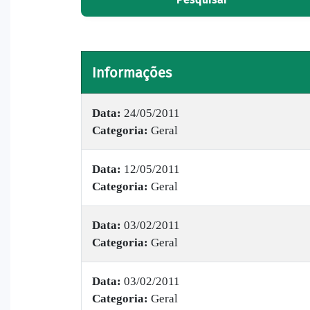
Informações
Data:
24/05/2011
Categoria:
Geral
Data:
12/05/2011
Categoria:
Geral
Data:
03/02/2011
Categoria:
Geral
Data:
03/02/2011
Categoria:
Geral