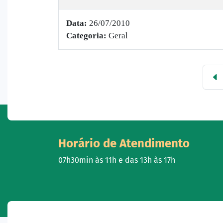
Data:
26/07/2010
Categoria:
Geral
Horário de Atendimento
07h30min às 11h e das 13h às 17h