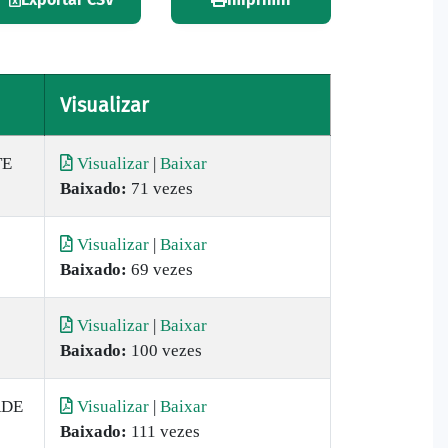
Visualizar
TE
Visualizar
|
Baixar
Baixado:
71 vezes
Visualizar
|
Baixar
Baixado:
69 vezes
Visualizar
|
Baixar
Baixado:
100 vezes
RDE
Visualizar
|
Baixar
Baixado:
111 vezes