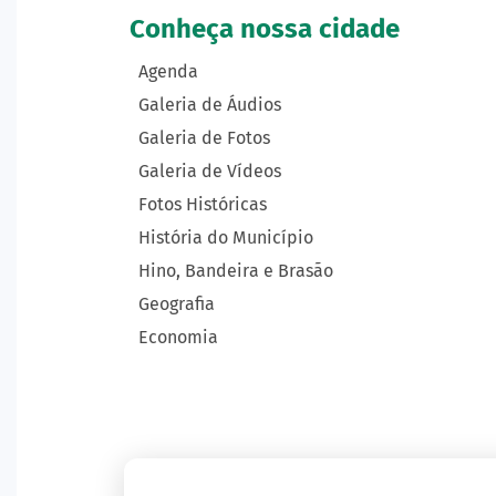
Conheça nossa cidade
Agenda
Galeria de Áudios
Galeria de Fotos
Galeria de Vídeos
Fotos Históricas
História do Município
Hino, Bandeira e Brasão
Geografia
Economia