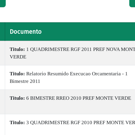
Documento
Titulo:
1 QUADRIMESTRE RGF 2011 PREF NOVA MON
VERDE
Titulo:
Relatorio Resumido Execucao Orcamentaria - 1
Bimestre 2011
Titulo:
6 BIMESTRE RREO 2010 PREF MONTE VERDE
Titulo:
3 QUADRIMESTRE RGF 2010 PREF MONTE VE