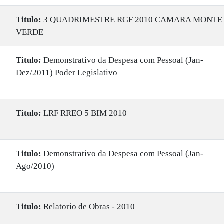
Titulo:
3 QUADRIMESTRE RGF 2010 CAMARA MONTE
VERDE
Titulo:
Demonstrativo da Despesa com Pessoal (Jan-
Dez/2011) Poder Legislativo
Titulo:
LRF RREO 5 BIM 2010
Titulo:
Demonstrativo da Despesa com Pessoal (Jan-
Ago/2010)
Titulo:
Relatorio de Obras - 2010