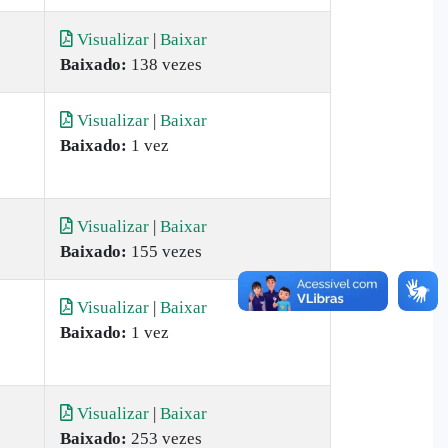
Visualizar
|
Baixar
Baixado:
138 vezes
Visualizar
|
Baixar
Baixado:
1 vez
Visualizar
|
Baixar
Baixado:
155 vezes
Visualizar
|
Baixar
Baixado:
1 vez
Visualizar
|
Baixar
Baixado:
253 vezes