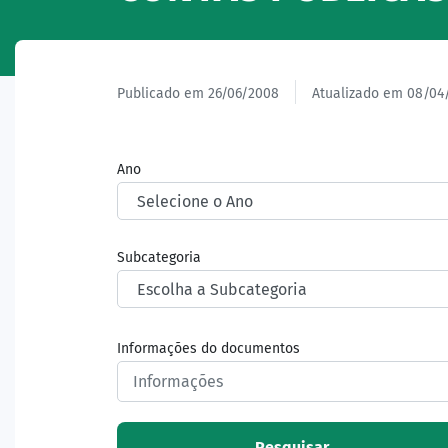
Publicado em 26/06/2008
Atualizado em 08/04
Ano
Subcategoria
Informações do documentos
Pesquisar