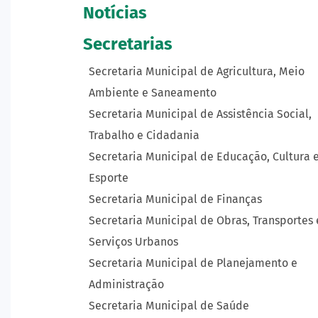
Notícias
Secretarias
Secretaria Municipal de Agricultura, Meio
Ambiente e Saneamento
Secretaria Municipal de Assistência Social,
Trabalho e Cidadania
Secretaria Municipal de Educação, Cultura 
Esporte
Secretaria Municipal de Finanças
Secretaria Municipal de Obras, Transportes 
Serviços Urbanos
Secretaria Municipal de Planejamento e
Administração
Secretaria Municipal de Saúde