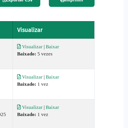
Visualizar
Visualizar
|
Baixar
Baixado:
5 vezes
Visualizar
|
Baixar
Baixado:
1 vez
Visualizar
|
Baixar
025
Baixado:
1 vez