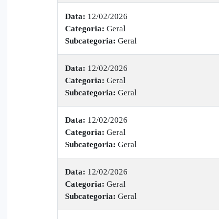
Data:
12/02/2026
Categoria:
Geral
Subcategoria:
Geral
Data:
12/02/2026
Categoria:
Geral
Subcategoria:
Geral
Data:
12/02/2026
Categoria:
Geral
Subcategoria:
Geral
Data:
12/02/2026
Categoria:
Geral
Subcategoria:
Geral