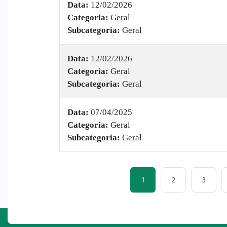
Data:
12/02/2026
Categoria:
Geral
Subcategoria:
Geral
Data:
12/02/2026
Categoria:
Geral
Subcategoria:
Geral
Data:
07/04/2025
Categoria:
Geral
Subcategoria:
Geral
1
2
3