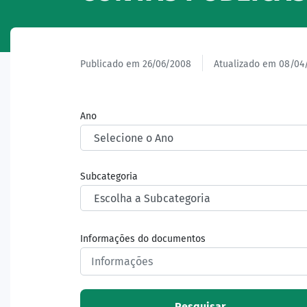
Publicado em 26/06/2008
Atualizado em 08/04
Ano
Subcategoria
Informações do documentos
Pesquisar