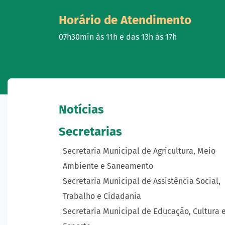
Horário de Atendimento
07h30min às 11h e das 13h às 17h
Notícias
Secretarias
Secretaria Municipal de Agricultura, Meio
Ambiente e Saneamento
Secretaria Municipal de Assistência Social,
Trabalho e Cidadania
Secretaria Municipal de Educação, Cultura 