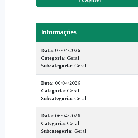
Informações
Data:
07/04/2026
Categoria:
Geral
Subcategoria:
Geral
Data:
06/04/2026
Categoria:
Geral
Subcategoria:
Geral
Data:
06/04/2026
Categoria:
Geral
Subcategoria:
Geral