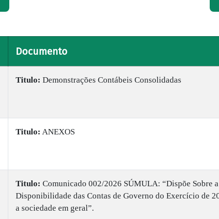
Documento
Titulo:
Demonstrações Contábeis Consolidadas
Titulo:
ANEXOS
Titulo:
Comunicado 002/2026 SÚMULA: “Dispõe Sobre a
Disponibilidade das Contas de Governo do Exercício de 2
a sociedade em geral”.