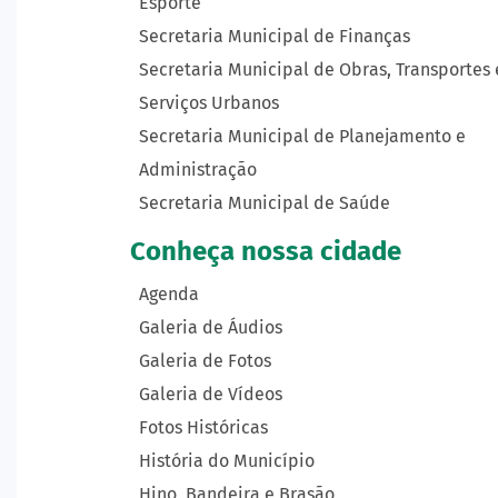
Esporte
Secretaria Municipal de Finanças
Secretaria Municipal de Obras, Transportes 
Serviços Urbanos
Secretaria Municipal de Planejamento e
Administração
Secretaria Municipal de Saúde
Conheça nossa cidade
Agenda
Galeria de Áudios
Galeria de Fotos
Galeria de Vídeos
Fotos Históricas
História do Município
Hino, Bandeira e Brasão