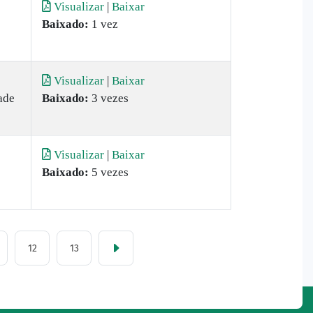
Visualizar
|
Baixar
Baixado:
1 vez
Visualizar
|
Baixar
ade
Baixado:
3 vezes
Visualizar
|
Baixar
Baixado:
5 vezes
12
13