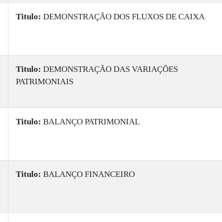
Titulo:
DEMONSTRAÇÃO DOS FLUXOS DE CAIXA
Titulo:
DEMONSTRAÇÃO DAS VARIAÇÕES
PATRIMONIAIS
Titulo:
BALANÇO PATRIMONIAL
Titulo:
BALANÇO FINANCEIRO