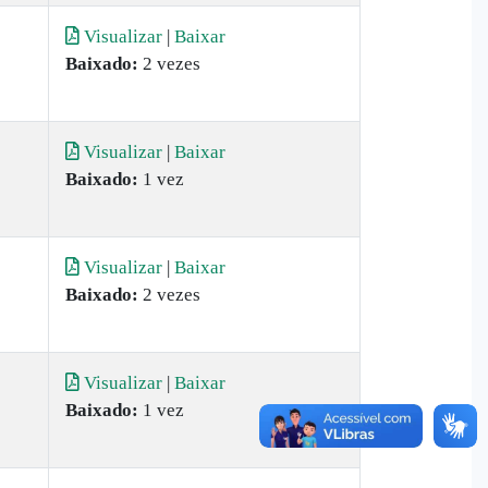
Visualizar
|
Baixar
Baixado:
2 vezes
Visualizar
|
Baixar
Baixado:
1 vez
Visualizar
|
Baixar
Baixado:
2 vezes
Visualizar
|
Baixar
Baixado:
1 vez