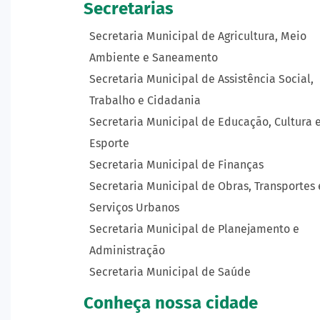
Secretarias
Secretaria Municipal de Agricultura, Meio
Ambiente e Saneamento
Secretaria Municipal de Assistência Social,
Trabalho e Cidadania
Secretaria Municipal de Educação, Cultura 
Esporte
Secretaria Municipal de Finanças
Secretaria Municipal de Obras, Transportes 
Serviços Urbanos
Secretaria Municipal de Planejamento e
Administração
Secretaria Municipal de Saúde
Conheça nossa cidade