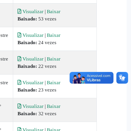
Visualizar
|
Baixar
Baixado:
53 vezes
stre
Visualizar
|
Baixar
Baixado:
24 vezes
stre
Visualizar
|
Baixar
Baixado:
22 vezes
stre
Visualizar
|
Baixar
Baixado:
23 vezes
º
Visualizar
|
Baixar
Baixado:
32 vezes
º
Visualizar
|
Baixar