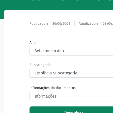
Publicado em 26/06/2008
Atualizado em 08/04
Ano
Subcategoria
Informações do documentos
Pesquisar