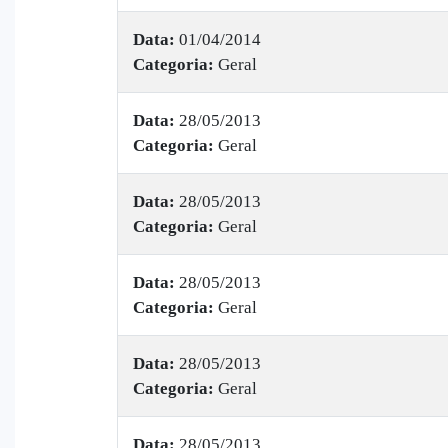
Data:
01/04/2014
Categoria:
Geral
Data:
28/05/2013
Categoria:
Geral
Data:
28/05/2013
Categoria:
Geral
Data:
28/05/2013
Categoria:
Geral
Data:
28/05/2013
Categoria:
Geral
Data:
28/05/2013