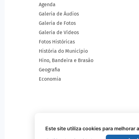
Agenda
Galeria de Áudios
Galeria de Fotos
Galeria de Vídeos
Fotos Históricas
História do Município
Hino, Bandeira e Brasão
Geografia
Economia
Este site utiliza cookies para melhorar