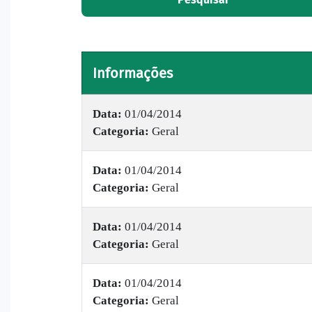
Informações
Data:
01/04/2014
Categoria:
Geral
Data:
01/04/2014
Categoria:
Geral
Data:
01/04/2014
Categoria:
Geral
Data:
01/04/2014
Categoria:
Geral