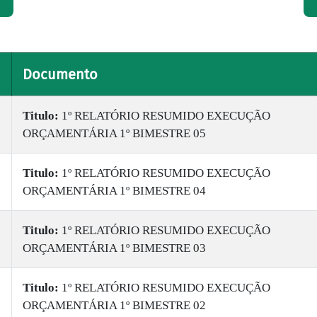
Documento
Titulo:
1º RELATÓRIO RESUMIDO EXECUÇÃO
ORÇAMENTÁRIA 1º BIMESTRE 05
Titulo:
1º RELATÓRIO RESUMIDO EXECUÇÃO
ORÇAMENTÁRIA 1º BIMESTRE 04
Titulo:
1º RELATÓRIO RESUMIDO EXECUÇÃO
ORÇAMENTÁRIA 1º BIMESTRE 03
Titulo:
1º RELATÓRIO RESUMIDO EXECUÇÃO
ORÇAMENTÁRIA 1º BIMESTRE 02