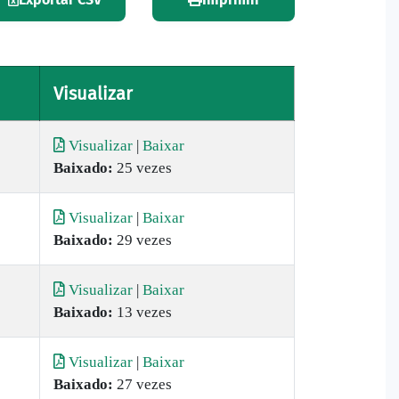
Visualizar
Visualizar
|
Baixar
Baixado:
25 vezes
Visualizar
|
Baixar
Baixado:
29 vezes
Visualizar
|
Baixar
Baixado:
13 vezes
Visualizar
|
Baixar
Baixado:
27 vezes