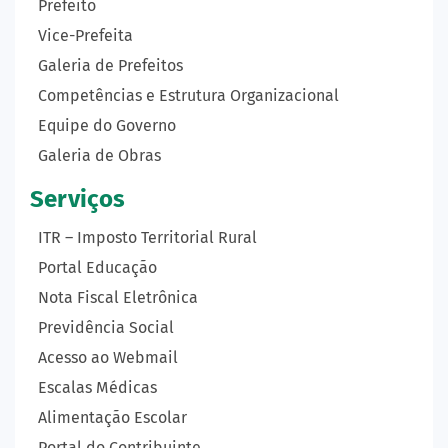
Prefeito
Vice-Prefeita
Galeria de Prefeitos
Competências e Estrutura Organizacional
Equipe do Governo
Galeria de Obras
Serviços
ITR – Imposto Territorial Rural
Portal Educação
Nota Fiscal Eletrônica
Previdência Social
Acesso ao Webmail
Escalas Médicas
Alimentação Escolar
Portal do Contribuinte