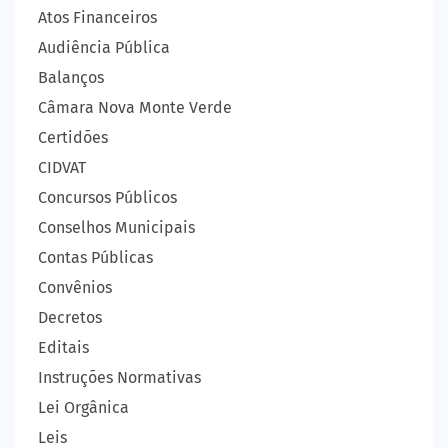
Atos Financeiros
Audiência Pública
Balanços
Câmara Nova Monte Verde
Certidões
CIDVAT
Concursos Públicos
Conselhos Municipais
Contas Públicas
Convênios
Decretos
Editais
Instruções Normativas
Lei Orgânica
Leis