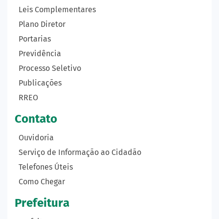
Leis Complementares
Plano Diretor
Portarias
Previdência
Processo Seletivo
Publicações
RREO
Contato
Ouvidoria
Serviço de Informação ao Cidadão
Telefones Úteis
Como Chegar
Prefeitura