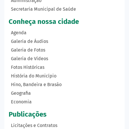
Administração
Secretaria Municipal de Saúde
Conheça nossa cidade
Agenda
Galeria de Áudios
Galeria de Fotos
Galeria de Vídeos
Fotos Históricas
História do Município
Hino, Bandeira e Brasão
Geografia
Economia
Publicações
Licitações e Contratos