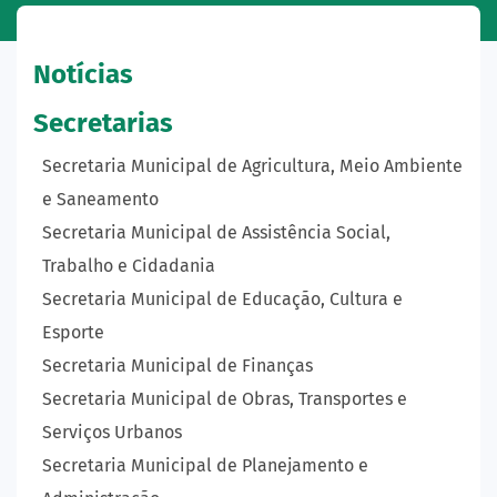
Notícias
Secretarias
Secretaria Municipal de Agricultura, Meio Ambiente
e Saneamento
Secretaria Municipal de Assistência Social,
Trabalho e Cidadania
Secretaria Municipal de Educação, Cultura e
Esporte
Secretaria Municipal de Finanças
Secretaria Municipal de Obras, Transportes e
Serviços Urbanos
Secretaria Municipal de Planejamento e