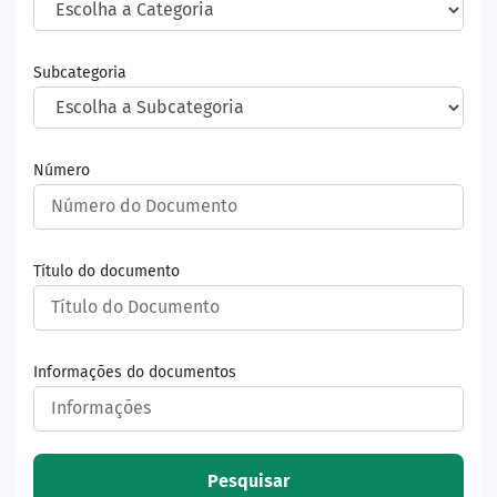
Subcategoria
Número
Título do documento
Informações do documentos
Pesquisar