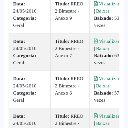
Data:
Titulo:
RREO
Visualizar
24/05/2010
2 Bimestre -
|
Baixar
Categoria:
Anexo 9
Baixado:
53
Geral
vezes
Data:
Titulo:
RREO
Visualizar
24/05/2010
2 Bimestre -
|
Baixar
Categoria:
Anexo 7
Baixado:
63
Geral
vezes
Data:
Titulo:
RREO
Visualizar
24/05/2010
2 Bimestre -
|
Baixar
Categoria:
Anexo 6
Baixado:
57
Geral
vezes
Data:
Titulo:
RREO
Visualizar
24/05/2010
2 Bimestre -
|
Baixar