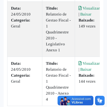
Data:
Titulo:
Visualizar
24/05/2010
Relatorio de
|
Baixar
Categoria:
Gestao Fiscal -
Baixado:
Geral
1
149 vezes
Quadrimestre
2010 -
Legislativo
Anexo 1
Data:
Titulo:
Visualizar
24/05/2010
Relatorio de
|
Baixar
Categoria:
Gestao Fiscal -
Baixado:
Geral
1
144 vezes
Quadrimestre
2010 - Anexo
4