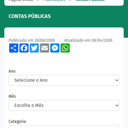
CONTAS PÚBLICAS
Publicado em 26/06/2008
Atualizado em 08/04/2026
Share
Facebook
Twitter
Email
Messenger
WhatsApp
Ano
Mês
Categoria