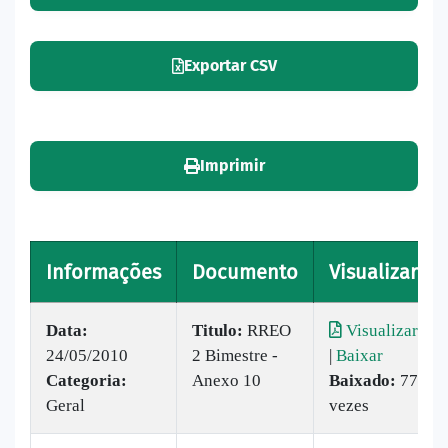
Exportar CSV
Imprimir
Informações
Documento
Visualizar
Data:
Titulo:
RREO
Visualizar
24/05/2010
2 Bimestre -
|
Baixar
Categoria:
Anexo 10
Baixado:
77
Geral
vezes