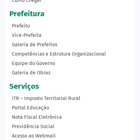
Como Chegar
Prefeitura
Prefeito
Vice-Prefeita
Galeria de Prefeitos
Competências e Estrutura Organizacional
Equipe do Governo
Galeria de Obras
Serviços
ITR – Imposto Territorial Rural
Portal Educação
Nota Fiscal Eletrônica
Previdência Social
Acesso ao Webmail