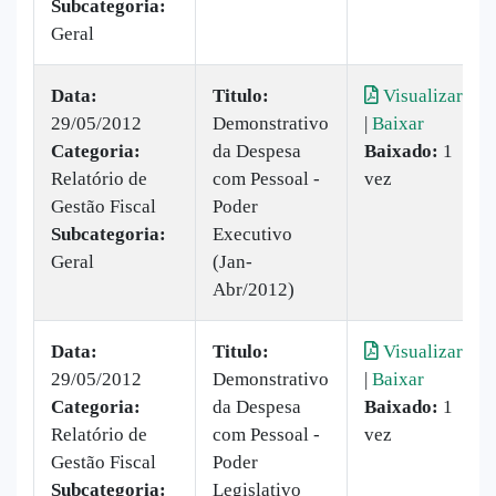
Subcategoria:
Geral
Data:
Titulo:
Visualizar
29/05/2012
Demonstrativo
|
Baixar
Categoria:
da Despesa
Baixado:
1
Relatório de
com Pessoal -
vez
Gestão Fiscal
Poder
Subcategoria:
Executivo
Geral
(Jan-
Abr/2012)
Data:
Titulo:
Visualizar
29/05/2012
Demonstrativo
|
Baixar
Categoria:
da Despesa
Baixado:
1
Relatório de
com Pessoal -
vez
Gestão Fiscal
Poder
Subcategoria:
Legislativo