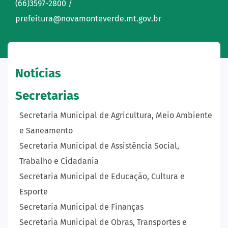
(66)3597-2800 /
prefeitura@novamonteverde.mt.gov.br
Notícias
Secretarias
Secretaria Municipal de Agricultura, Meio Ambiente
e Saneamento
Secretaria Municipal de Assistência Social,
Trabalho e Cidadania
Secretaria Municipal de Educação, Cultura e
Esporte
Secretaria Municipal de Finanças
Secretaria Municipal de Obras, Transportes e