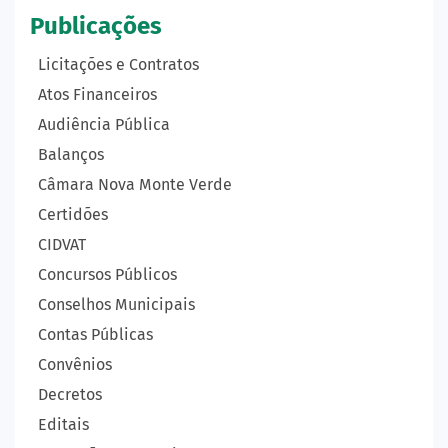
Publicações
Licitações e Contratos
Atos Financeiros
Audiência Pública
Balanços
Câmara Nova Monte Verde
Certidões
CIDVAT
Concursos Públicos
Conselhos Municipais
Contas Públicas
Convênios
Decretos
Editais