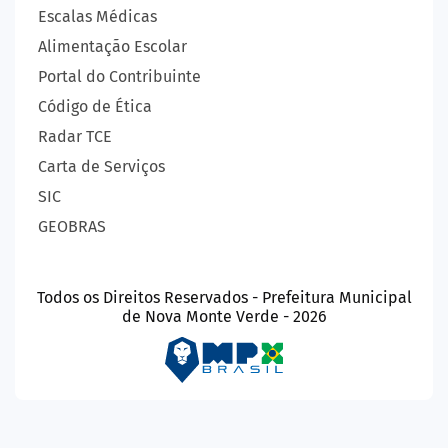
Escalas Médicas
Alimentação Escolar
Portal do Contribuinte
Código de Ética
Radar TCE
Carta de Serviços
SIC
GEOBRAS
Todos os Direitos Reservados - Prefeitura Municipal
de Nova Monte Verde - 2026