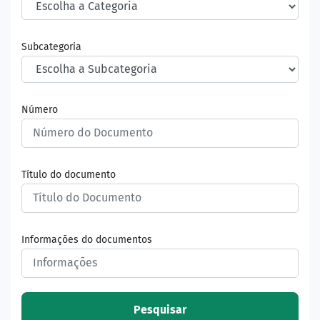
Subcategoria
Número
Título do documento
Informações do documentos
Pesquisar