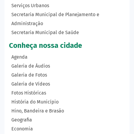
Serviços Urbanos
Secretaria Municipal de Planejamento e
Administração
Secretaria Municipal de Saúde
Conheça nossa cidade
Agenda
Galeria de Áudios
Galeria de Fotos
Galeria de Vídeos
Fotos Históricas
História do Município
Hino, Bandeira e Brasão
Geografia
Economia