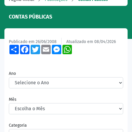
CONTAS PÚBLICAS
Publicado em 26/06/2008
Atualizado em 08/04/2026
Share
Facebook
Twitter
Email
Messenger
WhatsApp
Ano
Mês
Categoria