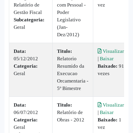
Relatório de
com Pessoal -
vez
Gestão Fiscal
Poder
Subcategoria:
Legislativo
Geral
(Jan-
Dez/2012)
Data:
Titulo:
Visualizar
05/12/2012
Relatorio
|
Baixar
Categoria:
Resumido da
Baixado:
91
Geral
Execucao
vezes
Orcamentaria -
5º Bimestre
Data:
Titulo:
Visualizar
06/07/2012
Relatório de
|
Baixar
Categoria:
Obras - 2012
Baixado:
1
Geral
vez