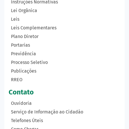
Instruções Normativas
Lei Orgânica
Leis
Leis Complementares
Plano Diretor
Portarias
Previdência
Processo Seletivo
Publicações
RREO
Contato
Ouvidoria
Serviço de Informação ao Cidadão
Telefones Úteis