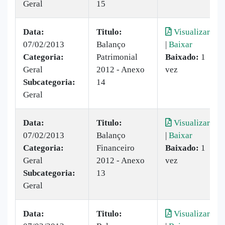
Geral
15
Data:
Titulo:
Visualizar
07/02/2013
Balanço
|
Baixar
Categoria:
Patrimonial
Baixado:
1
Geral
2012 - Anexo
vez
Subcategoria:
14
Geral
Data:
Titulo:
Visualizar
07/02/2013
Balanço
|
Baixar
Categoria:
Financeiro
Baixado:
1
Geral
2012 - Anexo
vez
Subcategoria:
13
Geral
Data:
Titulo:
Visualizar