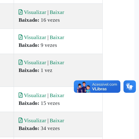
Visualizar
|
Baixar
Baixado:
16 vezes
Visualizar
|
Baixar
Baixado:
9 vezes
Visualizar
|
Baixar
Baixado:
1 vez
Visualizar
|
Baixar
Baixado:
15 vezes
Visualizar
|
Baixar
Baixado:
34 vezes