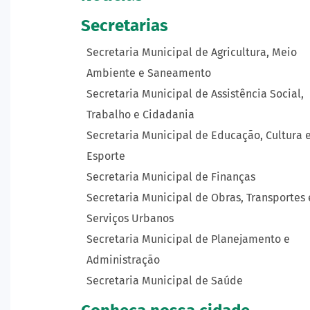
Secretarias
Secretaria Municipal de Agricultura, Meio
Ambiente e Saneamento
Secretaria Municipal de Assistência Social,
Trabalho e Cidadania
Secretaria Municipal de Educação, Cultura 
Esporte
Secretaria Municipal de Finanças
Secretaria Municipal de Obras, Transportes 
Serviços Urbanos
Secretaria Municipal de Planejamento e
Administração
Secretaria Municipal de Saúde