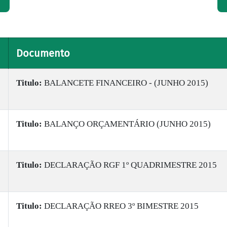
Documento
Titulo:
BALANCETE FINANCEIRO - (JUNHO 2015)
Titulo:
BALANÇO ORÇAMENTÁRIO (JUNHO 2015)
Titulo:
DECLARAÇÃO RGF 1º QUADRIMESTRE 2015
Titulo:
DECLARAÇÃO RREO 3º BIMESTRE 2015