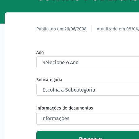
Publicado em 26/06/2008
Atualizado em 08/04
Ano
Subcategoria
Informações do documentos
Pesquisar