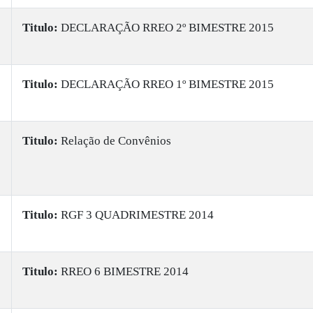
Titulo:
DECLARAÇÃO RREO 2º BIMESTRE 2015
Titulo:
DECLARAÇÃO RREO 1º BIMESTRE 2015
Titulo:
Relação de Convênios
Titulo:
RGF 3 QUADRIMESTRE 2014
Titulo:
RREO 6 BIMESTRE 2014