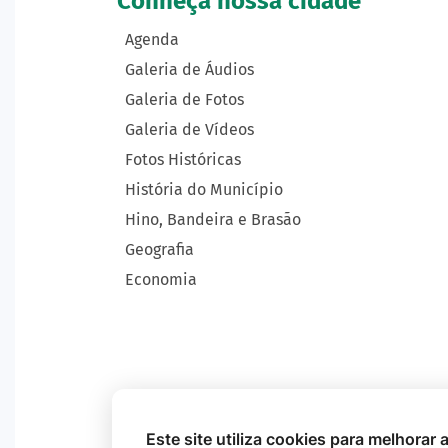
Conheça nossa cidade
Agenda
Galeria de Áudios
Galeria de Fotos
Galeria de Vídeos
Fotos Históricas
História do Município
Hino, Bandeira e Brasão
Geografia
Economia
Este site utiliza cookies para melhorar