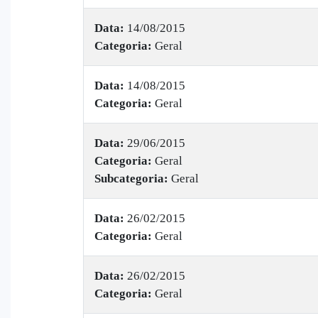
Data:
14/08/2015
Categoria:
Geral
Data:
14/08/2015
Categoria:
Geral
Data:
29/06/2015
Categoria:
Geral
Subcategoria:
Geral
Data:
26/02/2015
Categoria:
Geral
Data:
26/02/2015
Categoria:
Geral