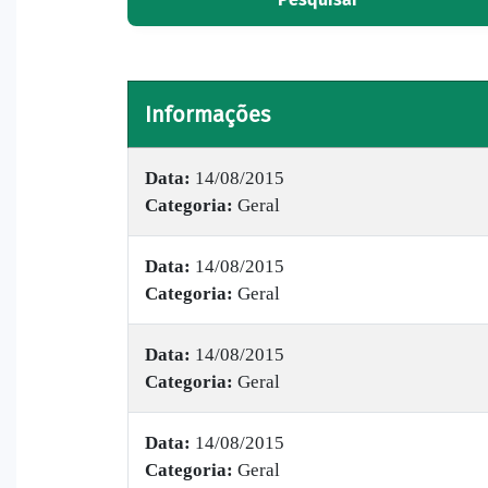
Informações
Data:
14/08/2015
Categoria:
Geral
Data:
14/08/2015
Categoria:
Geral
Data:
14/08/2015
Categoria:
Geral
Data:
14/08/2015
Categoria:
Geral