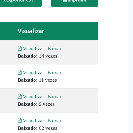
Visualizar
Visualizar
|
Baixar
Baixado:
14 vezes
Visualizar
|
Baixar
Baixado:
11 vezes
Visualizar
|
Baixar
Baixado:
9 vezes
Visualizar
|
Baixar
Baixado:
62 vezes