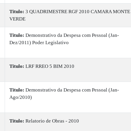
Titulo:
3 QUADRIMESTRE RGF 2010 CAMARA MONTE
VERDE
Titulo:
Demonstrativo da Despesa com Pessoal (Jan-
Dez/2011) Poder Legislativo
Titulo:
LRF RREO 5 BIM 2010
Titulo:
Demonstrativo da Despesa com Pessoal (Jan-
Ago/2010)
Titulo:
Relatorio de Obras - 2010