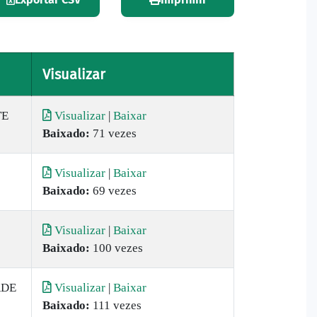
Visualizar
TE
Visualizar
|
Baixar
Baixado:
71 vezes
Visualizar
|
Baixar
Baixado:
69 vezes
Visualizar
|
Baixar
Baixado:
100 vezes
RDE
Visualizar
|
Baixar
Baixado:
111 vezes