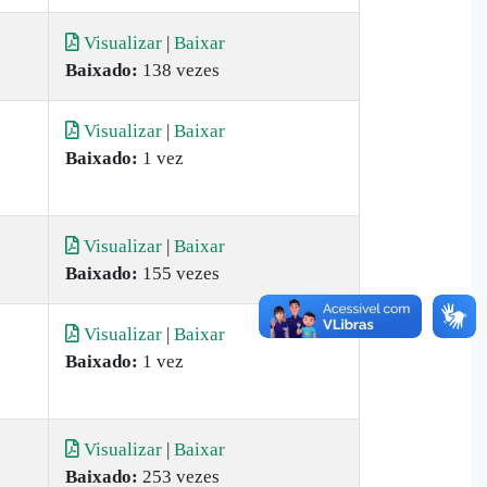
Visualizar
|
Baixar
Baixado:
138 vezes
Visualizar
|
Baixar
Baixado:
1 vez
Visualizar
|
Baixar
Baixado:
155 vezes
Visualizar
|
Baixar
Baixado:
1 vez
Visualizar
|
Baixar
Baixado:
253 vezes