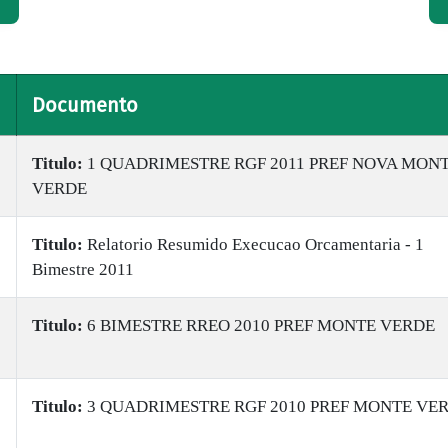
Documento
Titulo:
1 QUADRIMESTRE RGF 2011 PREF NOVA MON
VERDE
Titulo:
Relatorio Resumido Execucao Orcamentaria - 1
Bimestre 2011
Titulo:
6 BIMESTRE RREO 2010 PREF MONTE VERDE
Titulo:
3 QUADRIMESTRE RGF 2010 PREF MONTE VE