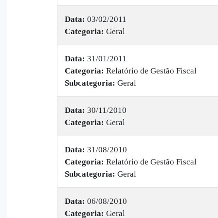
Data:
03/02/2011
Categoria:
Geral
Data:
31/01/2011
Categoria:
Relatório de Gestão Fiscal
Subcategoria:
Geral
Data:
30/11/2010
Categoria:
Geral
Data:
31/08/2010
Categoria:
Relatório de Gestão Fiscal
Subcategoria:
Geral
Data:
06/08/2010
Categoria:
Geral