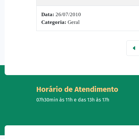
Data:
26/07/2010
Categoria:
Geral
Horário de Atendimento
07h30min às 11h e das 13h às 17h