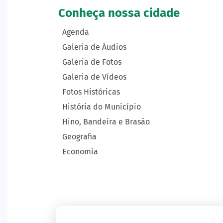
Conheça nossa cidade
Agenda
Galeria de Áudios
Galeria de Fotos
Galeria de Vídeos
Fotos Históricas
História do Município
Hino, Bandeira e Brasão
Geografia
Economia