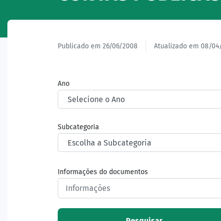
Publicado em 26/06/2008
Atualizado em 08/04
Ano
Subcategoria
Informações do documentos
Pesquisar