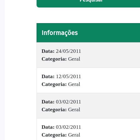
Informações
Data:
24/05/2011
Categoria:
Geral
Data:
12/05/2011
Categoria:
Geral
Data:
03/02/2011
Categoria:
Geral
Data:
03/02/2011
Categoria:
Geral