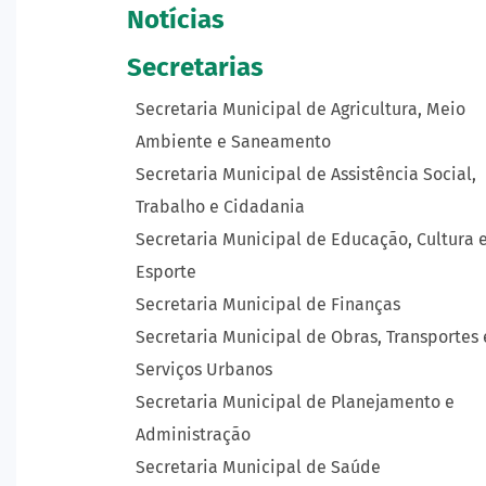
Notícias
Secretarias
Secretaria Municipal de Agricultura, Meio
Ambiente e Saneamento
Secretaria Municipal de Assistência Social,
Trabalho e Cidadania
Secretaria Municipal de Educação, Cultura 
Esporte
Secretaria Municipal de Finanças
Secretaria Municipal de Obras, Transportes 
Serviços Urbanos
Secretaria Municipal de Planejamento e
Administração
Secretaria Municipal de Saúde