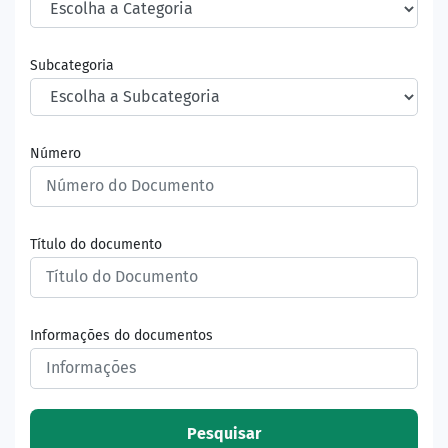
Subcategoria
Número
Título do documento
Informações do documentos
Pesquisar