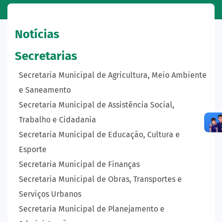
Notícias
Secretarias
Secretaria Municipal de Agricultura, Meio Ambiente
e Saneamento
Secretaria Municipal de Assistência Social,
Trabalho e Cidadania
Secretaria Municipal de Educação, Cultura e
Esporte
Secretaria Municipal de Finanças
Secretaria Municipal de Obras, Transportes e
Serviços Urbanos
Secretaria Municipal de Planejamento e