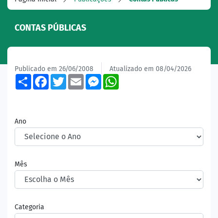
CONTAS PÚBLICAS
Publicado em 26/06/2008
Atualizado em 08/04/2026
Share
Facebook
Twitter
Email
Messenger
WhatsApp
Ano
Mês
Categoria