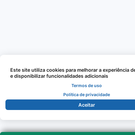
Este site utiliza cookies para melhorar a experiência 
e disponibilizar funcionalidades adicionais
Termos de uso
Política de privacidade
Aceitar