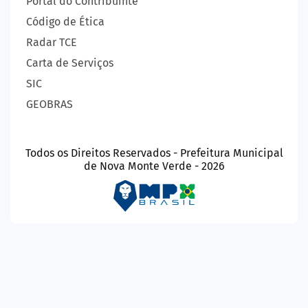
Portal do Contribuinte
Código de Ética
Radar TCE
Carta de Serviços
SIC
GEOBRAS
Todos os Direitos Reservados - Prefeitura Municipal
de Nova Monte Verde - 2026