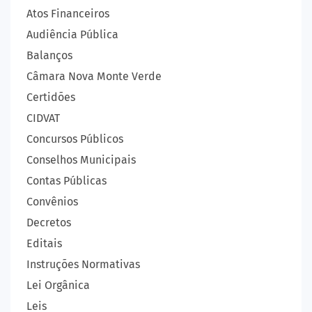
Atos Financeiros
Audiência Pública
Balanços
Câmara Nova Monte Verde
Certidões
CIDVAT
Concursos Públicos
Conselhos Municipais
Contas Públicas
Convênios
Decretos
Editais
Instruções Normativas
Lei Orgânica
Leis