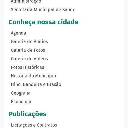
Administração
Secretaria Municipal de Saúde
Conheça nossa cidade
Agenda
Galeria de Áudios
Galeria de Fotos
Galeria de Vídeos
Fotos Históricas
História do Município
Hino, Bandeira e Brasão
Geografia
Economia
Publicações
Licitações e Contratos