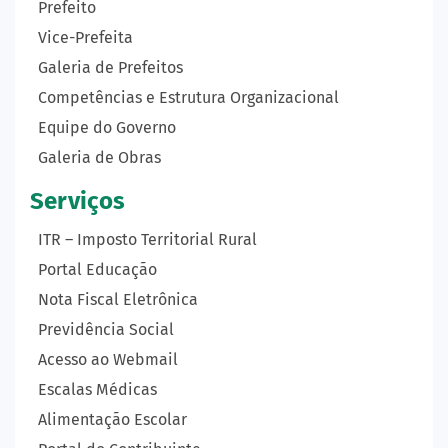
Prefeito
Vice-Prefeita
Galeria de Prefeitos
Competências e Estrutura Organizacional
Equipe do Governo
Galeria de Obras
Serviços
ITR – Imposto Territorial Rural
Portal Educação
Nota Fiscal Eletrônica
Previdência Social
Acesso ao Webmail
Escalas Médicas
Alimentação Escolar