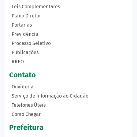
Leis Complementares
Plano Diretor
Portarias
Previdência
Processo Seletivo
Publicações
RREO
Contato
Ouvidoria
Serviço de Informação ao Cidadão
Telefones Úteis
Como Chegar
Prefeitura