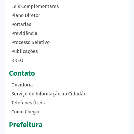
Leis Complementares
Plano Diretor
Portarias
Previdência
Processo Seletivo
Publicações
RREO
Contato
Ouvidoria
Serviço de Informação ao Cidadão
Telefones Úteis
Como Chegar
Prefeitura