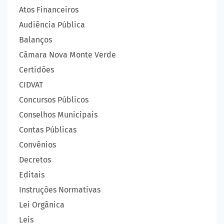
Atos Financeiros
Audiência Pública
Balanços
Câmara Nova Monte Verde
Certidões
CIDVAT
Concursos Públicos
Conselhos Municipais
Contas Públicas
Convênios
Decretos
Editais
Instruções Normativas
Lei Orgânica
Leis