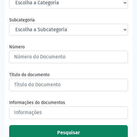
Subcategoria
Número
Título do documento
Informações do documentos
Pesquisar