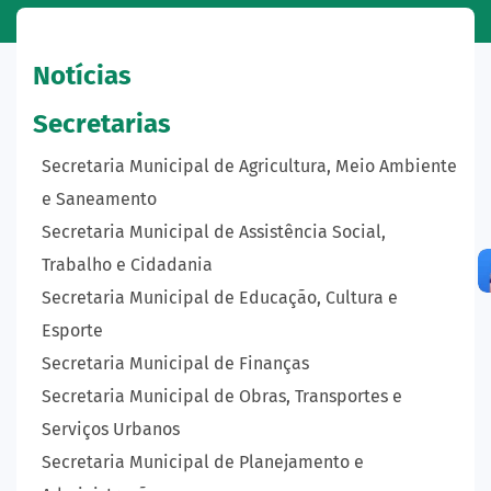
Notícias
Secretarias
Secretaria Municipal de Agricultura, Meio Ambiente
e Saneamento
Secretaria Municipal de Assistência Social,
Trabalho e Cidadania
Secretaria Municipal de Educação, Cultura e
Esporte
Secretaria Municipal de Finanças
Secretaria Municipal de Obras, Transportes e
Serviços Urbanos
Secretaria Municipal de Planejamento e