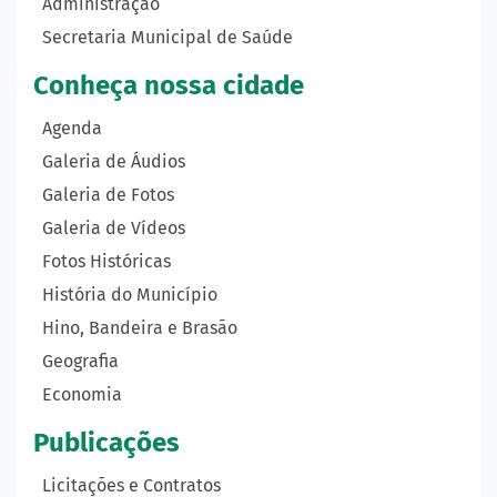
Administração
Secretaria Municipal de Saúde
Conheça nossa cidade
Agenda
Galeria de Áudios
Galeria de Fotos
Galeria de Vídeos
Fotos Históricas
História do Município
Hino, Bandeira e Brasão
Geografia
Economia
Publicações
Licitações e Contratos