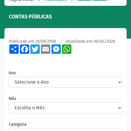
CONTAS PÚBLICAS
Publicado em 26/06/2008
Atualizado em 08/04/2026
Share
Facebook
Twitter
Email
Messenger
WhatsApp
Ano
Mês
Categoria