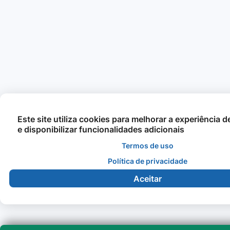
Este site utiliza cookies para melhorar a experiência 
e disponibilizar funcionalidades adicionais
Termos de uso
Política de privacidade
Aceitar