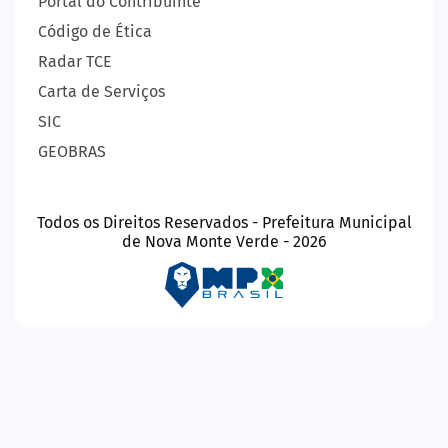
Portal do Contribuinte
Código de Ética
Radar TCE
Carta de Serviços
SIC
GEOBRAS
Todos os Direitos Reservados - Prefeitura Municipal
de Nova Monte Verde - 2026