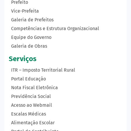
Prefeito
Vice-Prefeita
Galeria de Prefeitos
Competências e Estrutura Organizacional
Equipe do Governo
Galeria de Obras
Serviços
ITR – Imposto Territorial Rural
Portal Educação
Nota Fiscal Eletrônica
Previdência Social
Acesso ao Webmail
Escalas Médicas
Alimentação Escolar