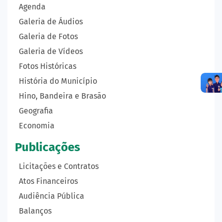
Agenda
Galeria de Áudios
Galeria de Fotos
Galeria de Vídeos
Fotos Históricas
História do Município
Hino, Bandeira e Brasão
Geografia
Economia
Publicações
Licitações e Contratos
Atos Financeiros
Audiência Pública
Balanços