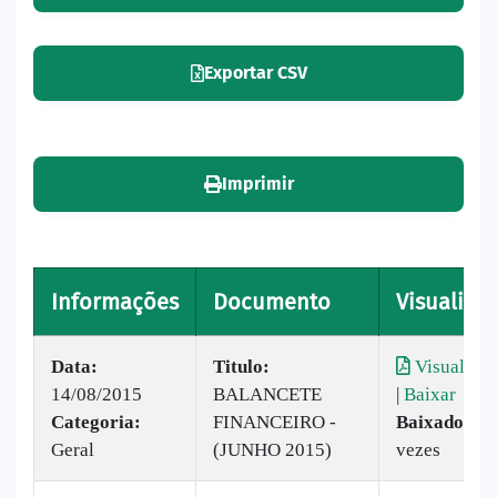
Exportar CSV
Imprimir
Informações
Documento
Visualizar
Data:
Titulo:
Visualizar
14/08/2015
BALANCETE
|
Baixar
Categoria:
FINANCEIRO -
Baixado:
14
Geral
(JUNHO 2015)
vezes