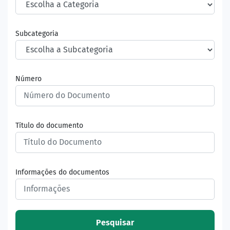
Subcategoria
Número
Título do documento
Informações do documentos
Pesquisar