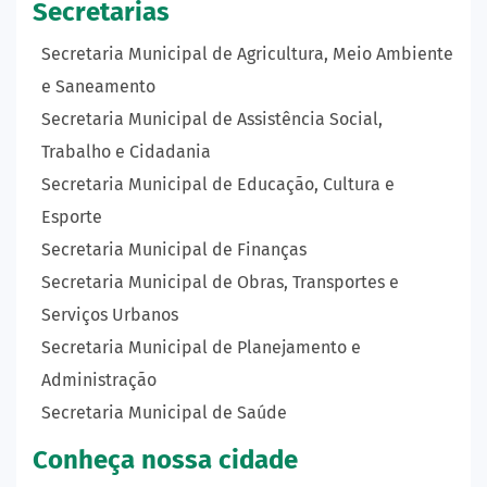
Secretarias
Secretaria Municipal de Agricultura, Meio Ambiente
e Saneamento
Secretaria Municipal de Assistência Social,
Trabalho e Cidadania
Secretaria Municipal de Educação, Cultura e
Esporte
Secretaria Municipal de Finanças
Secretaria Municipal de Obras, Transportes e
Serviços Urbanos
Secretaria Municipal de Planejamento e
Administração
Secretaria Municipal de Saúde
Conheça nossa cidade