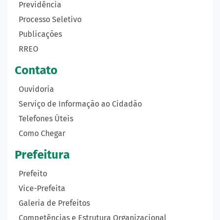
Previdência
Processo Seletivo
Publicações
RREO
Contato
Ouvidoria
Serviço de Informação ao Cidadão
Telefones Úteis
Como Chegar
Prefeitura
Prefeito
Vice-Prefeita
Galeria de Prefeitos
Competências e Estrutura Organizacional