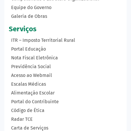
Equipe do Governo
Galeria de Obras
Serviços
ITR – Imposto Territorial Rural
Portal Educação
Nota Fiscal Eletrônica
Previdência Social
Acesso ao Webmail
Escalas Médicas
Alimentação Escolar
Portal do Contribuinte
Código de Ética
Radar TCE
Carta de Serviços