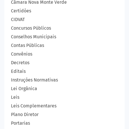
Câmara Nova Monte Verde
Certidões
CIDVAT
Concursos Públicos
Conselhos Municipais
Contas Públicas
Convênios
Decretos
Editais
Instruções Normativas
Lei Orgânica
Leis
Leis Complementares
Plano Diretor
Portarias