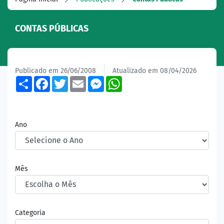
CONTAS PÚBLICAS
Publicado em 26/06/2008
Atualizado em 08/04/2026
Share
Facebook
Twitter
Email
Messenger
WhatsApp
Ano
Mês
Categoria