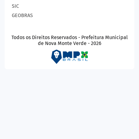
SIC
GEOBRAS
Todos os Direitos Reservados - Prefeitura Municipal
de Nova Monte Verde - 2026