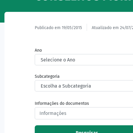
Publicado em 19/05/2015
Atualizado em 24/07/
Ano
Subcategoria
Informações do documentos
Pesquisar