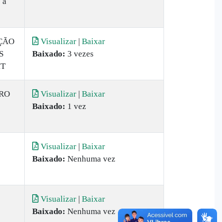
 a
ÇÃO
Visualizar
|
Baixar
S
Baixado:
3 vezes
MT
BRO
Visualizar
|
Baixar
Baixado:
1 vez
Visualizar
|
Baixar
Baixado:
Nenhuma vez
Visualizar
|
Baixar
Baixado:
Nenhuma vez