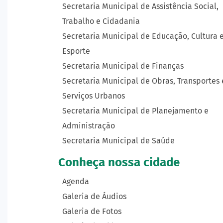
Secretaria Municipal de Assistência Social,
Trabalho e Cidadania
Secretaria Municipal de Educação, Cultura 
Esporte
Secretaria Municipal de Finanças
Secretaria Municipal de Obras, Transportes 
Serviços Urbanos
Secretaria Municipal de Planejamento e
Administração
Secretaria Municipal de Saúde
Conheça nossa cidade
Agenda
Galeria de Áudios
Galeria de Fotos