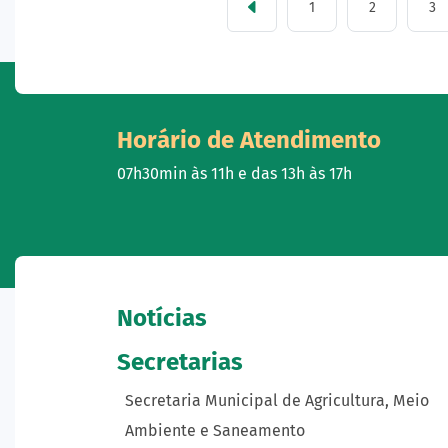
1
2
3
Horário de Atendimento
07h30min às 11h e das 13h às 17h
Notícias
Secretarias
Secretaria Municipal de Agricultura, Meio
Ambiente e Saneamento