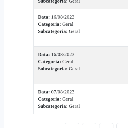
Subcategoria:
Geral
Data:
16/08/2023
Categoria:
Geral
Subcategoria:
Geral
Data:
16/08/2023
Categoria:
Geral
Subcategoria:
Geral
Data:
07/08/2023
Categoria:
Geral
Subcategoria:
Geral