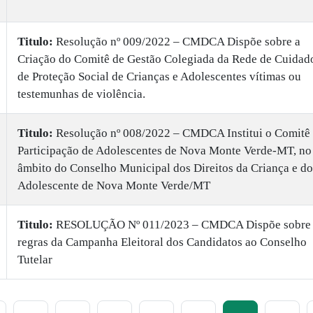
Titulo:
​Resolução nº 009/2022 – CMDCA Dispõe sobre a
Criação do Comitê de Gestão Colegiada da Rede de Cuidad
de Proteção Social de Crianças e Adolescentes vítimas ou
testemunhas de violência.
Titulo:
​Resolução nº 008/2022 – CMDCA Institui o Comitê
Participação de Adolescentes de Nova Monte Verde-MT, no
âmbito do Conselho Municipal dos Direitos da Criança e do
Adolescente de Nova Monte Verde/MT
Titulo:
​RESOLUÇÃO Nº 011/2023 – CMDCA Dispõe sobre 
regras da Campanha Eleitoral dos Candidatos ao Conselho
Tutelar