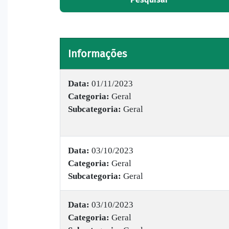
Informações
Data:
01/11/2023
Categoria:
Geral
Subcategoria:
Geral
Data:
03/10/2023
Categoria:
Geral
Subcategoria:
Geral
Data:
03/10/2023
Categoria:
Geral