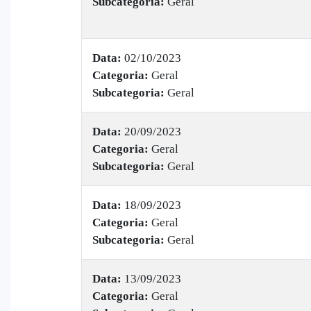
Subcategoria:
Geral
Data:
02/10/2023
Categoria:
Geral
Subcategoria:
Geral
Data:
20/09/2023
Categoria:
Geral
Subcategoria:
Geral
Data:
18/09/2023
Categoria:
Geral
Subcategoria:
Geral
Data:
13/09/2023
Categoria:
Geral