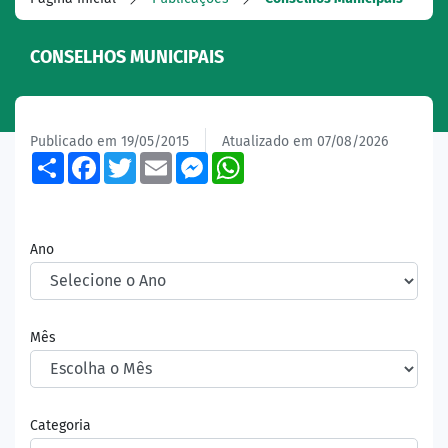
CONSELHOS MUNICIPAIS
Publicado em 19/05/2015
Atualizado em 07/08/2026
Share
Facebook
Twitter
Email
Messenger
WhatsApp
Ano
Mês
Categoria