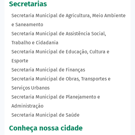
Secretarias
Secretaria Municipal de Agricultura, Meio Ambiente
e Saneamento
Secretaria Municipal de Assistência Social,
Trabalho e Cidadania
Secretaria Municipal de Educação, Cultura e
Esporte
Secretaria Municipal de Finanças
Secretaria Municipal de Obras, Transportes e
Serviços Urbanos
Secretaria Municipal de Planejamento e
Administração
Secretaria Municipal de Saúde
Conheça nossa cidade