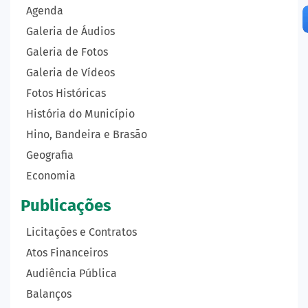
Agenda
Galeria de Áudios
Galeria de Fotos
Galeria de Vídeos
Fotos Históricas
História do Município
Hino, Bandeira e Brasão
Geografia
Economia
Publicações
Licitações e Contratos
Atos Financeiros
Audiência Pública
Balanços