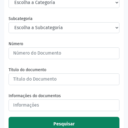
Subcategoria
Número
Título do documento
Informações do documentos
Pesquisar