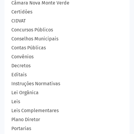
Câmara Nova Monte Verde
Certidões
CIDVAT
Concursos Públicos
Conselhos Municipais
Contas Públicas
Convênios
Decretos
Editais
Instruções Normativas
Lei Orgânica
Leis
Leis Complementares
Plano Diretor
Portarias