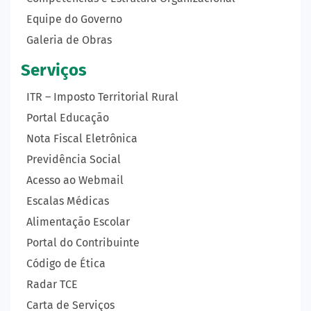
Equipe do Governo
Galeria de Obras
Serviços
ITR – Imposto Territorial Rural
Portal Educação
Nota Fiscal Eletrônica
Previdência Social
Acesso ao Webmail
Escalas Médicas
Alimentação Escolar
Portal do Contribuinte
Código de Ética
Radar TCE
Carta de Serviços