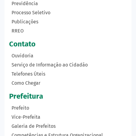
Previdência
Processo Seletivo
Publicações
RREO
Contato
Ouvidoria
Serviço de Informação ao Cidadão
Telefones Úteis
Como Chegar
Prefeitura
Prefeito
Vice-Prefeita
Galeria de Prefeitos
Competências e Estrutura Organizacional