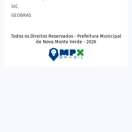
SIC
GEOBRAS
Todos os Direitos Reservados - Prefeitura Municipal
de Nova Monte Verde - 2026