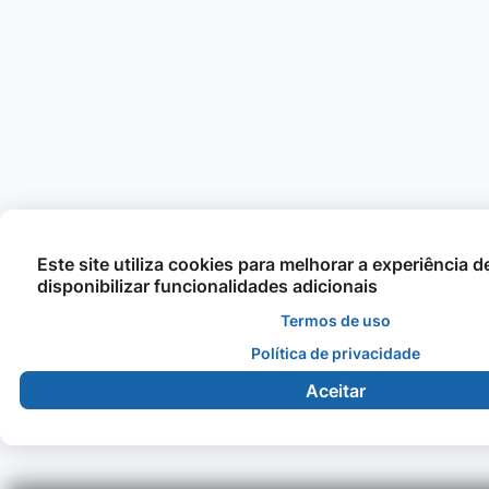
Este site utiliza cookies para melhorar a experiência 
disponibilizar funcionalidades adicionais
Termos de uso
Política de privacidade
Aceitar