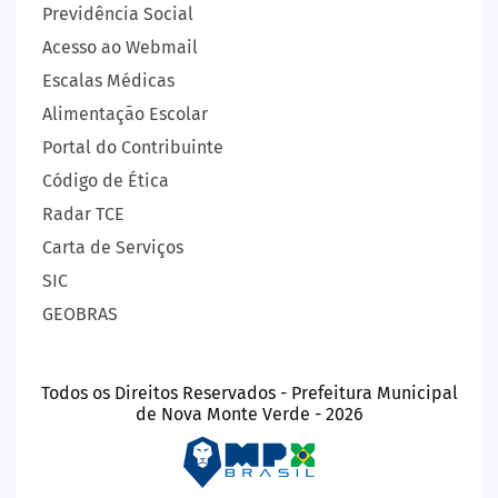
Previdência Social
Acesso ao Webmail
Escalas Médicas
Alimentação Escolar
Portal do Contribuinte
Código de Ética
Radar TCE
Carta de Serviços
SIC
GEOBRAS
Todos os Direitos Reservados - Prefeitura Municipal
de Nova Monte Verde - 2026