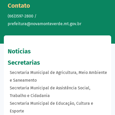
Contato
(66)3597-2800 /
prefeitura@novamonteverde.mt.gov.br
Notícias
Secretarias
Secretaria Municipal de Agricultura, Meio Ambiente
e Saneamento
Secretaria Municipal de Assistência Social,
Trabalho e Cidadania
Secretaria Municipal de Educação, Cultura e
Esporte