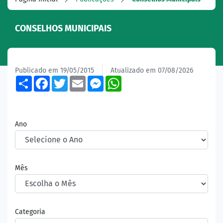
CONSELHOS MUNICIPAIS
Publicado em 19/05/2015
Atualizado em 07/08/2026
Share
Facebook
Twitter
Email
Messenger
WhatsApp
Ano
Mês
Categoria