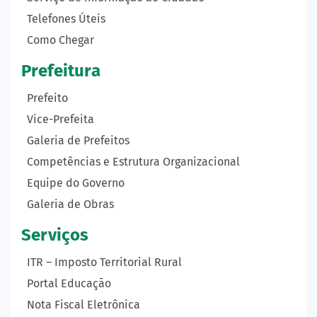
Telefones Úteis
Como Chegar
Prefeitura
Prefeito
Vice-Prefeita
Galeria de Prefeitos
Competências e Estrutura Organizacional
Equipe do Governo
Galeria de Obras
Serviços
ITR – Imposto Territorial Rural
Portal Educação
Nota Fiscal Eletrônica