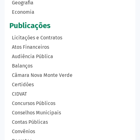
Geografia
Economia
Publicações
Licitações e Contratos
Atos Financeiros
Audiência Pública
Balanços
Câmara Nova Monte Verde
Certidões
CIDVAT
Concursos Públicos
Conselhos Municipais
Contas Públicas
Convênios