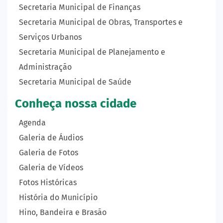
Secretaria Municipal de Finanças
Secretaria Municipal de Obras, Transportes e
Serviços Urbanos
Secretaria Municipal de Planejamento e
Administração
Secretaria Municipal de Saúde
Conheça nossa cidade
Agenda
Galeria de Áudios
Galeria de Fotos
Galeria de Vídeos
Fotos Históricas
História do Município
Hino, Bandeira e Brasão