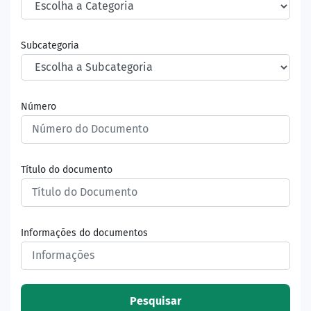
Subcategoria
Número
Título do documento
Informações do documentos
Pesquisar