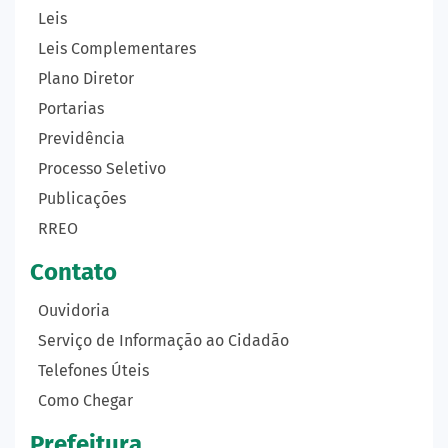
Leis
Leis Complementares
Plano Diretor
Portarias
Previdência
Processo Seletivo
Publicações
RREO
Contato
Ouvidoria
Serviço de Informação ao Cidadão
Telefones Úteis
Como Chegar
Prefeitura