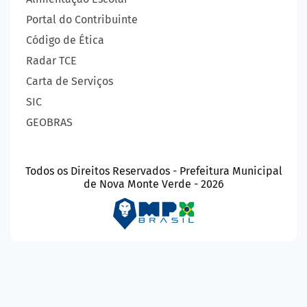
Portal do Contribuinte
Código de Ética
Radar TCE
Carta de Serviços
SIC
GEOBRAS
Todos os Direitos Reservados - Prefeitura Municipal
de Nova Monte Verde - 2026