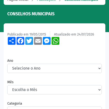
CONSELHOS MUNICIPAIS
Publicado em 19/05/2015
Atualizado em 24/07/2026
Share
Facebook
Twitter
Email
Messenger
WhatsApp
Ano
Mês
Categoria