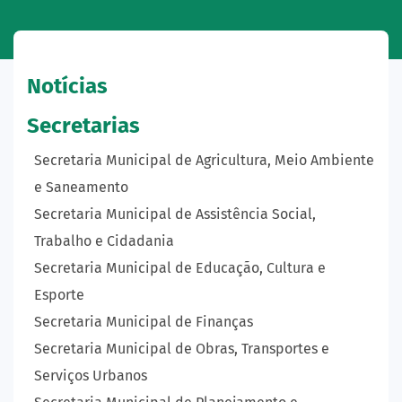
Notícias
Secretarias
Secretaria Municipal de Agricultura, Meio Ambiente
e Saneamento
Secretaria Municipal de Assistência Social,
Trabalho e Cidadania
Secretaria Municipal de Educação, Cultura e
Esporte
Secretaria Municipal de Finanças
Secretaria Municipal de Obras, Transportes e
Serviços Urbanos