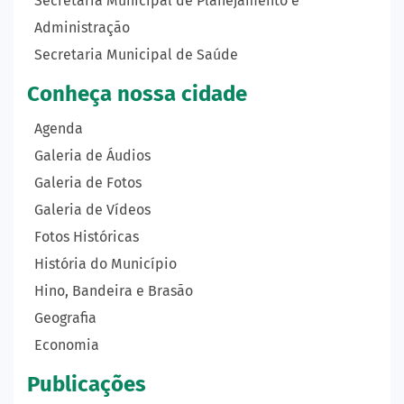
Secretaria Municipal de Planejamento e
Administração
Secretaria Municipal de Saúde
Conheça nossa cidade
Agenda
Galeria de Áudios
Galeria de Fotos
Galeria de Vídeos
Fotos Históricas
História do Município
Hino, Bandeira e Brasão
Geografia
Economia
Publicações