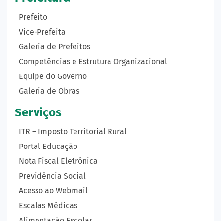
Prefeito
Vice-Prefeita
Galeria de Prefeitos
Competências e Estrutura Organizacional
Equipe do Governo
Galeria de Obras
Serviços
ITR – Imposto Territorial Rural
Portal Educação
Nota Fiscal Eletrônica
Previdência Social
Acesso ao Webmail
Escalas Médicas
Alimentação Escolar