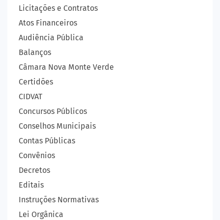
Licitações e Contratos
Atos Financeiros
Audiência Pública
Balanços
Câmara Nova Monte Verde
Certidões
CIDVAT
Concursos Públicos
Conselhos Municipais
Contas Públicas
Convênios
Decretos
Editais
Instruções Normativas
Lei Orgânica