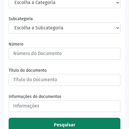
Subcategoria
Número
Título do documento
Informações do documentos
Pesquisar