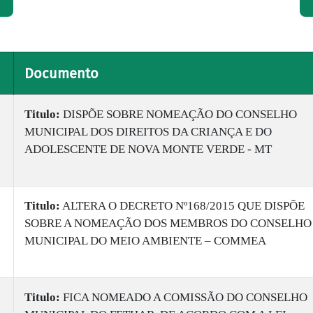
Documento
Titulo:
DISPÕE SOBRE NOMEAÇÃO DO CONSELHO
MUNICIPAL DOS DIREITOS DA CRIANÇA E DO
ADOLESCENTE DE NOVA MONTE VERDE - MT
Titulo:
ALTERA O DECRETO Nº168/2015 QUE DISPÕE
SOBRE A NOMEAÇÃO DOS MEMBROS DO CONSELHO
MUNICIPAL DO MEIO AMBIENTE – COMMEA
Titulo:
FICA NOMEADO A COMISSÃO DO CONSELHO