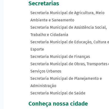
Secretarias
Secretaria Municipal de Agricultura, Meio
Ambiente e Saneamento
Secretaria Municipal de Assistência Social,
Trabalho e Cidadania
Secretaria Municipal de Educação, Cultura 
Esporte
Secretaria Municipal de Finanças
Secretaria Municipal de Obras, Transportes 
Serviços Urbanos
Secretaria Municipal de Planejamento e
Administração
Secretaria Municipal de Saúde
Conheça nossa cidade