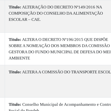
Titulo:
ALTERAÇÃO DO DECRETO Nº149/2016 NA
COMPOSIÇÃO DO CONSELHO DA ALIMENTAÇÃO
ESCOLAR – CAE.
Titulo:
ALTERA O DECRETO Nº196/2015 QUE DISPÕE
SOBRE A NOMEAÇÃO DOS MEMBROS DA COMISSÃO
GESTORA DO FUNDO MUNICIPAL DE DEFESA DO ME
AMBIENTE
Titulo:
ALTERA A COMISSÃO DO TRANSPORTE ESCO
Titulo:
Conselho Municipal de Acompanhamento e Contr
Social do Fundeb