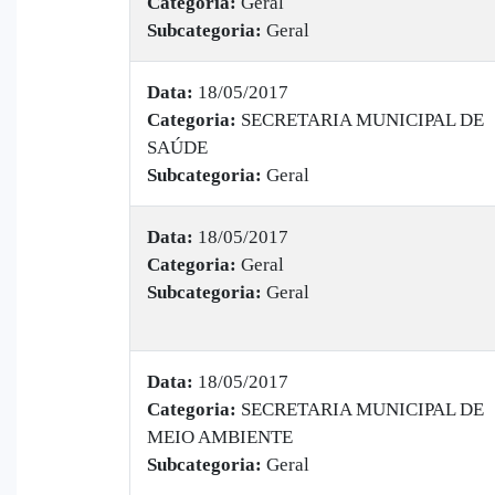
Categoria:
Geral
Subcategoria:
Geral
Data:
18/05/2017
Categoria:
SECRETARIA MUNICIPAL DE
SAÚDE
Subcategoria:
Geral
Data:
18/05/2017
Categoria:
Geral
Subcategoria:
Geral
Data:
18/05/2017
Categoria:
SECRETARIA MUNICIPAL DE
MEIO AMBIENTE
Subcategoria:
Geral