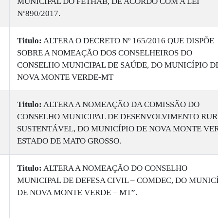
MUNICIPAL DO FETHAB, DE ACORDO COM A LEI
Nº890/2017.
Titulo:
ALTERA O DECRETO Nº 165/2016 QUE DISPÕE
SOBRE A NOMEAÇÃO DOS CONSELHEIROS DO
CONSELHO MUNICIPAL DE SAÚDE, DO MUNICÍPIO D
NOVA MONTE VERDE-MT
Titulo:
ALTERA A NOMEAÇÃO DA COMISSÃO DO
CONSELHO MUNICIPAL DE DESENVOLVIMENTO RUR
SUSTENTÁVEL, DO MUNICÍPIO DE NOVA MONTE VE
ESTADO DE MATO GROSSO.
Titulo:
ALTERA A NOMEAÇÃO DO CONSELHO
MUNICIPAL DE DEFESA CIVIL – COMDEC, DO MUNIC
DE NOVA MONTE VERDE – MT”.