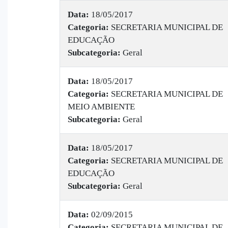
Data:
18/05/2017
Categoria:
SECRETARIA MUNICIPAL DE
EDUCAÇÃO
Subcategoria:
Geral
Data:
18/05/2017
Categoria:
SECRETARIA MUNICIPAL DE
MEIO AMBIENTE
Subcategoria:
Geral
Data:
18/05/2017
Categoria:
SECRETARIA MUNICIPAL DE
EDUCAÇÃO
Subcategoria:
Geral
Data:
02/09/2015
Categoria:
SECRETARIA MUNICIPAL DE