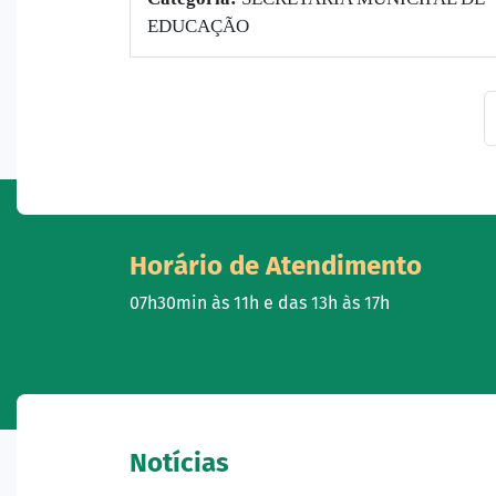
EDUCAÇÃO
Horário de Atendimento
07h30min às 11h e das 13h às 17h
Notícias