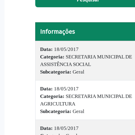
Informações
Data:
18/05/2017
Categoria:
SECRETARIA MUNICIPAL DE
ASSISTÊNCIA SOCIAL
Subcategoria:
Geral
Data:
18/05/2017
Categoria:
SECRETARIA MUNICIPAL DE
AGRICULTURA
Subcategoria:
Geral
Data:
18/05/2017