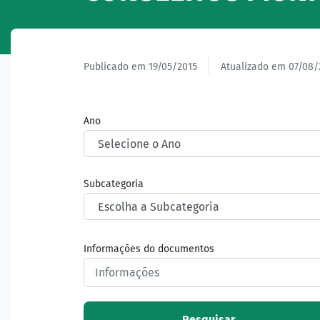
Publicado em 19/05/2015
Atualizado em 07/08/
Ano
Subcategoria
Informações do documentos
Pesquisar