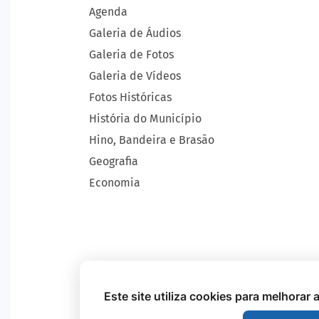
Agenda
Galeria de Áudios
Galeria de Fotos
Galeria de Vídeos
Fotos Históricas
História do Município
Hino, Bandeira e Brasão
Geografia
Economia
Este site utiliza cookies para melhorar