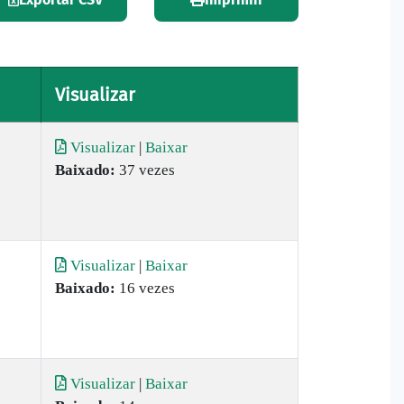
Visualizar
Visualizar
|
Baixar
Baixado:
37 vezes
Visualizar
|
Baixar
Baixado:
16 vezes
Visualizar
|
Baixar