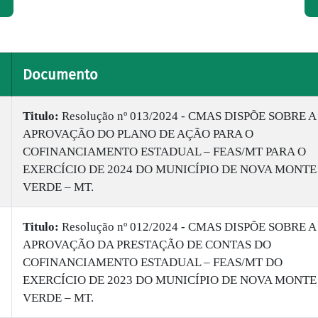
Documento
Titulo:
​Resolução nº 013/2024 - CMAS DISPÕE SOBRE A
APROVAÇÃO DO PLANO DE AÇÃO PARA O
COFINANCIAMENTO ESTADUAL – FEAS/MT PARA O
EXERCÍCIO DE 2024 DO MUNICÍPIO DE NOVA MONTE
VERDE – MT.
Titulo:
​Resolução nº 012/2024 - CMAS DISPÕE SOBRE A
APROVAÇÃO DA PRESTAÇÃO DE CONTAS DO
COFINANCIAMENTO ESTADUAL – FEAS/MT DO
EXERCÍCIO DE 2023 DO MUNICÍPIO DE NOVA MONTE
VERDE – MT.