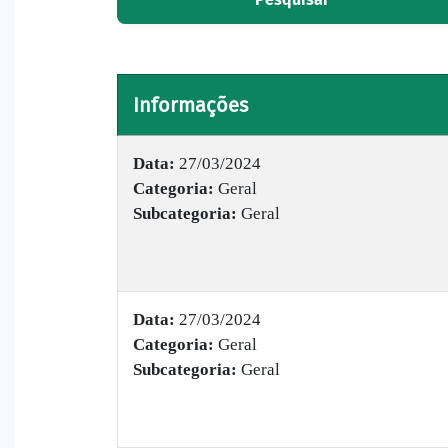
Informações
Data:
27/03/2024
Categoria:
Geral
Subcategoria:
Geral
Data:
27/03/2024
Categoria:
Geral
Subcategoria:
Geral