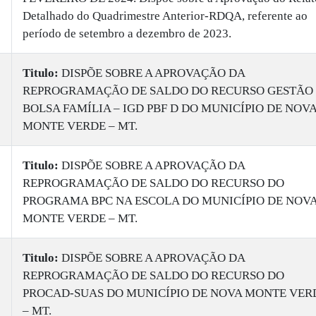
Detalhado do Quadrimestre Anterior-RDQA, referente ao
período de setembro a dezembro de 2023.
Titulo:
DISPÕE SOBRE A APROVAÇÃO DA
REPROGRAMAÇÃO DE SALDO DO RECURSO GESTÃO
BOLSA FAMÍLIA – IGD PBF D DO MUNICÍPIO DE NOV
MONTE VERDE – MT.
Titulo:
DISPÕE SOBRE A APROVAÇÃO DA
REPROGRAMAÇÃO DE SALDO DO RECURSO DO
PROGRAMA BPC NA ESCOLA DO MUNICÍPIO DE NOV
MONTE VERDE – MT.
Titulo:
DISPÕE SOBRE A APROVAÇÃO DA
REPROGRAMAÇÃO DE SALDO DO RECURSO DO
PROCAD-SUAS DO MUNICÍPIO DE NOVA MONTE VER
– MT.