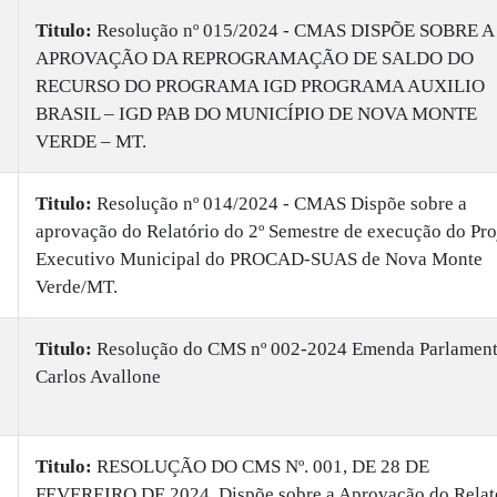
Titulo:
​Resolução nº 015/2024 - CMAS DISPÕE SOBRE A
APROVAÇÃO DA REPROGRAMAÇÃO DE SALDO DO
RECURSO DO PROGRAMA IGD PROGRAMA AUXILIO
BRASIL – IGD PAB DO MUNICÍPIO DE NOVA MONTE
VERDE – MT.
Titulo:
​Resolução nº 014/2024 - CMAS Dispõe sobre a
aprovação do Relatório do 2º Semestre de execução do Pro
Executivo Municipal do PROCAD-SUAS de Nova Monte
Verde/MT.
Titulo:
Resolução do CMS nº 002-2024 Emenda Parlament
Carlos Avallone
Titulo:
​RESOLUÇÃO DO CMS Nº. 001, DE 28 DE
FEVEREIRO DE 2024. Dispõe sobre a Aprovação do Relat