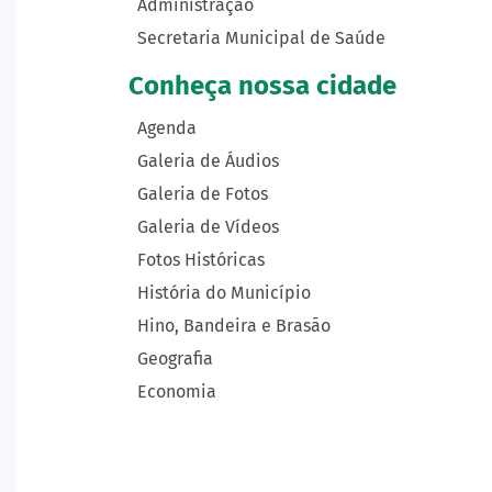
Administração
Secretaria Municipal de Saúde
Conheça nossa cidade
Agenda
Galeria de Áudios
Galeria de Fotos
Galeria de Vídeos
Fotos Históricas
História do Município
Hino, Bandeira e Brasão
Geografia
Economia