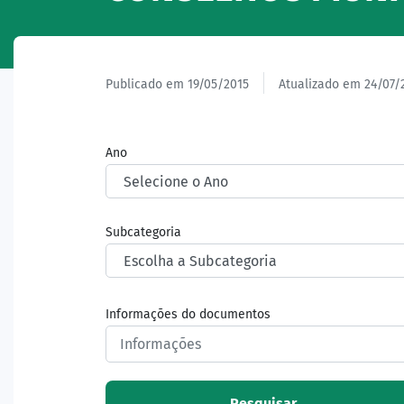
Publicado em 19/05/2015
Atualizado em 24/07/
Ano
Subcategoria
Informações do documentos
Pesquisar