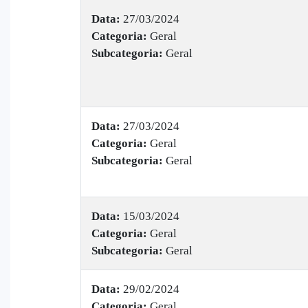
Data:
27/03/2024
Categoria:
Geral
Subcategoria:
Geral
Data:
27/03/2024
Categoria:
Geral
Subcategoria:
Geral
Data:
15/03/2024
Categoria:
Geral
Subcategoria:
Geral
Data:
29/02/2024
Categoria:
Geral