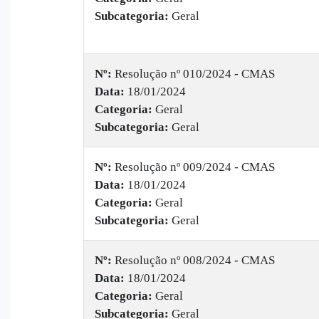
Subcategoria:
Geral
Nº:
​Resolução nº 010/2024 - CMAS
Data:
18/01/2024
Categoria:
Geral
Subcategoria:
Geral
Nº:
​Resolução nº 009/2024 - CMAS
Data:
18/01/2024
Categoria:
Geral
Subcategoria:
Geral
Nº:
​Resolução nº 008/2024 - CMAS
Data:
18/01/2024
Categoria:
Geral
Subcategoria:
Geral