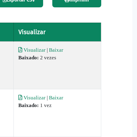
Visualizar
Visualizar
|
Baixar
Baixado:
2 vezes
Visualizar
|
Baixar
Baixado:
1 vez