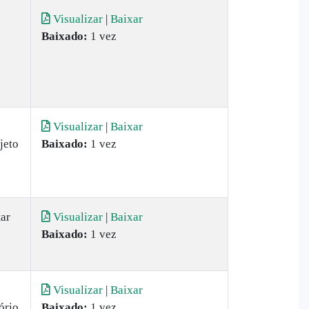
Visualizar
|
Baixar
Baixado:
1 vez
Visualizar
|
Baixar
jeto
Baixado:
1 vez
ar
Visualizar
|
Baixar
Baixado:
1 vez
Visualizar
|
Baixar
ório
Baixado:
1 vez