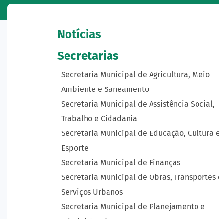
Notícias
Secretarias
Secretaria Municipal de Agricultura, Meio
Ambiente e Saneamento
Secretaria Municipal de Assistência Social,
Trabalho e Cidadania
Secretaria Municipal de Educação, Cultura 
Esporte
Secretaria Municipal de Finanças
Secretaria Municipal de Obras, Transportes 
Serviços Urbanos
Secretaria Municipal de Planejamento e