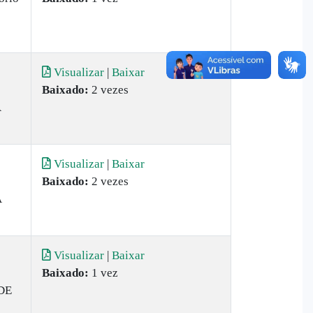
Visualizar
|
Baixar
Baixado:
2 vezes
A
Visualizar
|
Baixar
Baixado:
2 vezes
A
Visualizar
|
Baixar
Baixado:
1 vez
DE