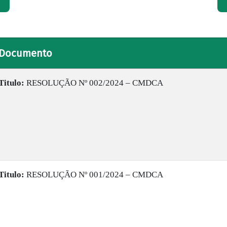
Documento
Titulo:
RESOLUÇÃO Nº 002/2024 – CMDCA
Titulo:
RESOLUÇÃO Nº 001/2024 – CMDCA