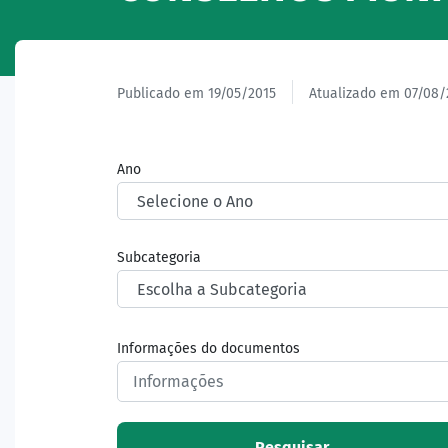
Publicado em 19/05/2015
Atualizado em 07/08/
Ano
Subcategoria
Informações do documentos
Pesquisar