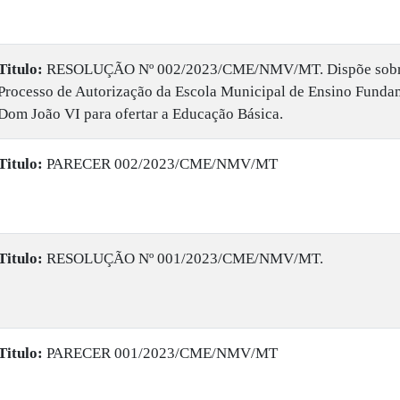
Titulo:
RESOLUÇÃO Nº 002/2023/CME/NMV/MT. Dispõe sobr
Processo de Autorização da Escola Municipal de Ensino Funda
Dom João VI para ofertar a Educação Básica.
Titulo:
PARECER 002/2023/CME/NMV/MT
Titulo:
RESOLUÇÃO Nº 001/2023/CME/NMV/MT.
Titulo:
PARECER 001/2023/CME/NMV/MT