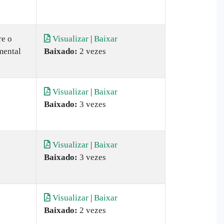
e o
Visualizar
|
Baixar
mental
Baixado:
2 vezes
Visualizar
|
Baixar
Baixado:
3 vezes
Visualizar
|
Baixar
Baixado:
3 vezes
Visualizar
|
Baixar
Baixado:
2 vezes