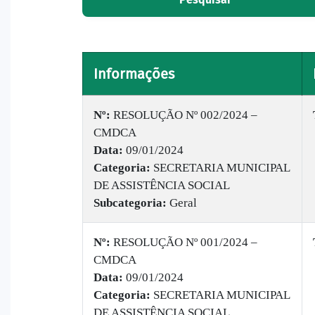
Informações
Nº:
RESOLUÇÃO Nº 002/2024 –
CMDCA
Data:
09/01/2024
Categoria:
SECRETARIA MUNICIPAL
DE ASSISTÊNCIA SOCIAL
Subcategoria:
Geral
Nº:
RESOLUÇÃO Nº 001/2024 –
CMDCA
Data:
09/01/2024
Categoria:
SECRETARIA MUNICIPAL
DE ASSISTÊNCIA SOCIAL