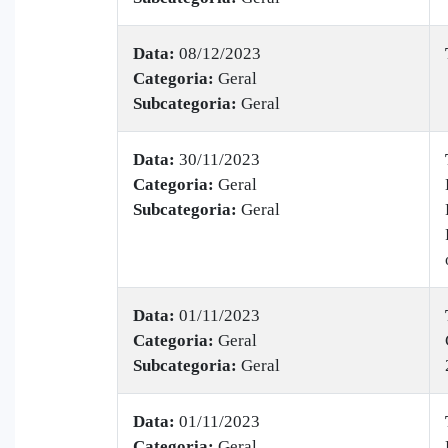
Data:
08/12/2023
Categoria:
Geral
Subcategoria:
Geral
Data:
30/11/2023
Categoria:
Geral
Subcategoria:
Geral
Data:
01/11/2023
Categoria:
Geral
Subcategoria:
Geral
Data:
01/11/2023
Categoria:
Geral