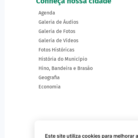
Conheça nossa cidade
Agenda
Galeria de Áudios
Galeria de Fotos
Galeria de Vídeos
Fotos Históricas
História do Município
Hino, Bandeira e Brasão
Geografia
Economia
Este site utiliza cookies para melhorar