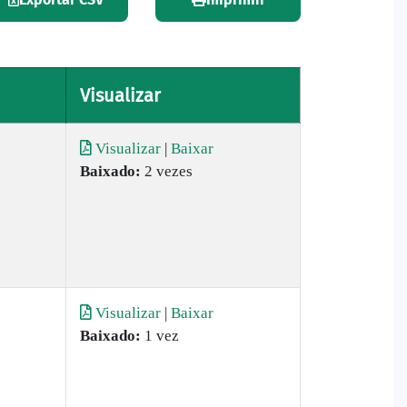
Visualizar
Visualizar
|
Baixar
Baixado:
2 vezes
Visualizar
|
Baixar
Baixado:
1 vez