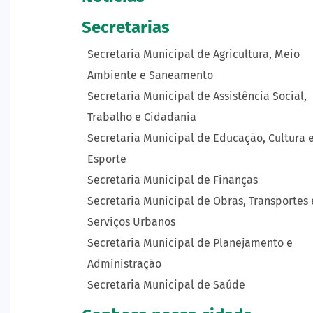
Secretarias
Secretaria Municipal de Agricultura, Meio
Ambiente e Saneamento
Secretaria Municipal de Assistência Social,
Trabalho e Cidadania
Secretaria Municipal de Educação, Cultura 
Esporte
Secretaria Municipal de Finanças
Secretaria Municipal de Obras, Transportes 
Serviços Urbanos
Secretaria Municipal de Planejamento e
Administração
Secretaria Municipal de Saúde