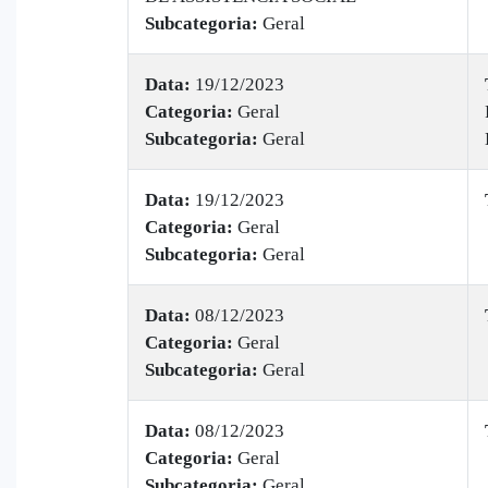
Subcategoria:
Geral
Data:
19/12/2023
Categoria:
Geral
Subcategoria:
Geral
Data:
19/12/2023
Categoria:
Geral
Subcategoria:
Geral
Data:
08/12/2023
Categoria:
Geral
Subcategoria:
Geral
Data:
08/12/2023
Categoria:
Geral
Subcategoria:
Geral